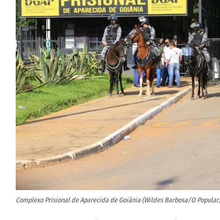
Complexo Prisional de Aparecida de Goiânia (Wildes Barbosa/O Popular