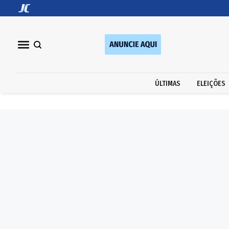
ÚLTIMAS
ELEIÇÕES