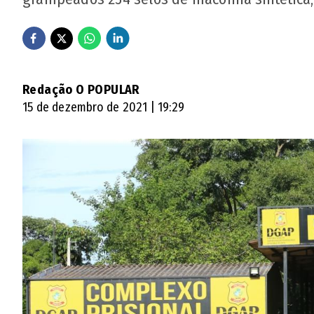
Redação O POPULAR
15 de dezembro de 2021 | 19:29