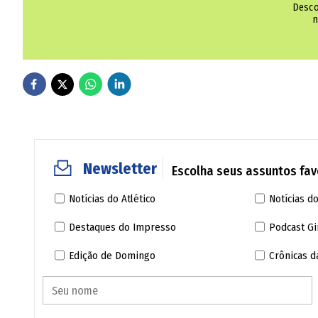
Desco
n
Newsletter
Escolha seus assuntos favo
Notícias do Atlético
Notícias do
Destaques do Impresso
Podcast Gi
Edição de Domingo
Crônicas 