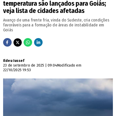
temperatura são lançados para Goiás;
veja lista de cidades afetadas
Avanço de uma frente fria, vinda do Sudeste, cria condições
favoráveis para a formação de áreas de instabilidade em
Goiás
Ildeu Iussef
23 de setembro de 2025 | 09:04
Modificado em
22/10/2025 19:53