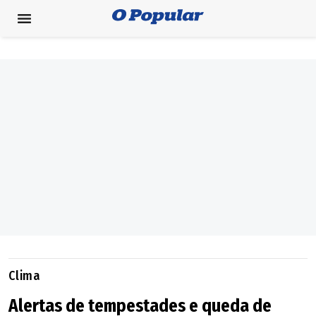
Clima
Alertas de tempestades e queda de