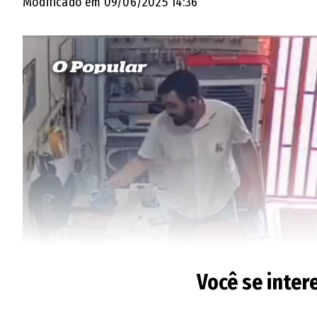
Modificado em 09/06/2025 14:36
Você se inter