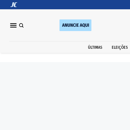
ÚLTIMAS
ELEIÇÕES