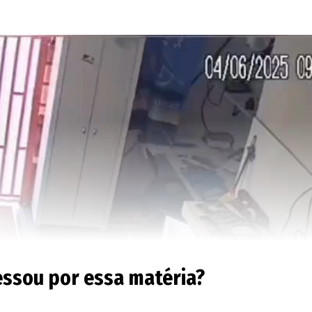
essou por essa matéria?