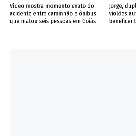
Vídeo mostra momento exato do
Jorge, dup
acidente entre caminhão e ônibus
violões au
que matou seis pessoas em Goiás
beneficent