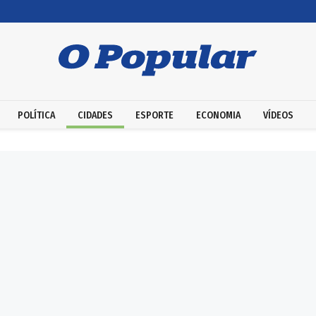
POLÍTICA
CIDADES
ESPORTE
ECONOMIA
VÍDEOS