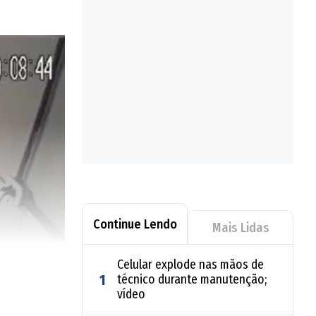
Continue Lendo
Mais Lidas
Celular explode nas mãos de
1
técnico durante manutenção;
vídeo