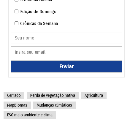
Edição de Domingo
Crônicas da Semana
Enviar
Cerrado
Perda de vegetação nativa
Agricultura
MapBiomas
Mudanças climáticas
ESG meio ambiente e clima