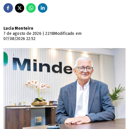
Lucia Monteiro
7 de agosto de 2026 | 22:18
Modificado em
07/08/2026 22:52