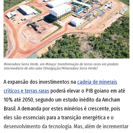
Mineradora Serra Verde, em Minaçu: transformação de terras raras em produto
intermediário de alto valor (Divulgação/Mineradora Serra Verde)
A expansão dos investimentos na
cadeia de minerais
críticos e terras raras
poderá elevar o PIB goiano em até
10% até 2050, segundo um estudo inédito da Amcham
Brasil. A demanda por estes minérios é crescente, pois
eles são essenciais para a transição energética e o
desenvolvimento da tecnologia. Mas, além de incrementar