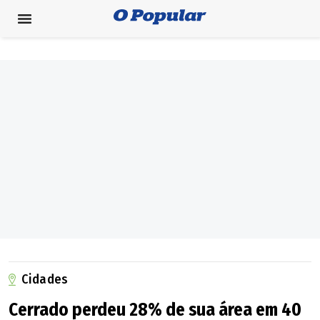
Cidades
Cerrado perdeu 28% de sua área em 40