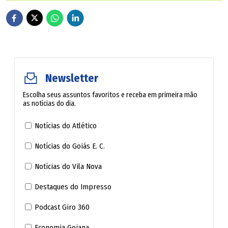
Newsletter
Escolha seus assuntos favoritos e receba em primeira mão
as notícias do dia.
Notícias do Atlético
Notícias do Goiás E. C.
Notícias do Vila Nova
Destaques do Impresso
Podcast Giro 360
Economia Goiana