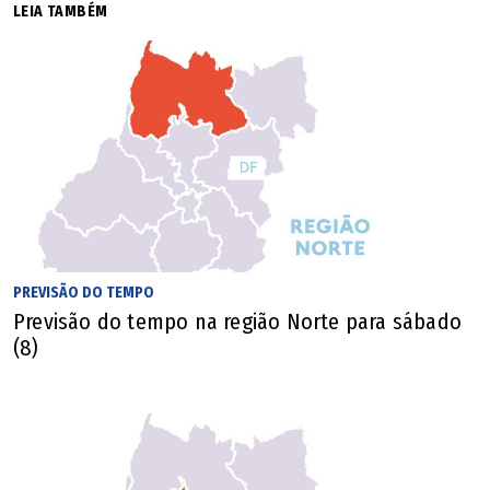
LEIA TAMBÉM
PREVISÃO DO TEMPO
Previsão do tempo na região Norte para sábado
(8)