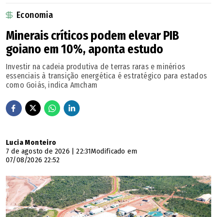
Economia
Minerais críticos podem elevar PIB
goiano em 10%, aponta estudo
Investir na cadeia produtiva de terras raras e minérios
essenciais à transição energética é estratégico para estados
como Goiás, indica Amcham
Lucia Monteiro
7 de agosto de 2026 | 22:31
Modificado em
07/08/2026 22:52