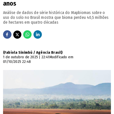
anos
Análise de dados de série histórica do Mapbiomas sobre o
uso do solo no Brasil mostra que bioma perdeu 40,5 milhões
de hectares em quatro décadas
(Fabíola Sinimbú / Agência Brasil)
1 de outubro de 2025 | 22:41
Modificado em
01/10/2025 22:48