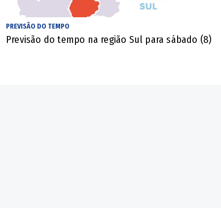
PREVISÃO DO TEMPO
Previsão do tempo na região Sul para sábado (8)