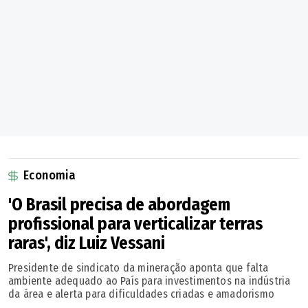
Economia
'O Brasil precisa de abordagem
profissional para verticalizar terras
raras', diz Luiz Vessani
Presidente de sindicato da mineração aponta que falta
ambiente adequado ao País para investimentos na indústria
da área e alerta para dificuldades criadas e amadorismo