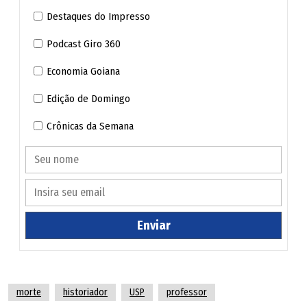
Destaques do Impresso
Podcast Giro 360
Economia Goiana
Edição de Domingo
Crônicas da Semana
Enviar
morte
historiador
USP
professor