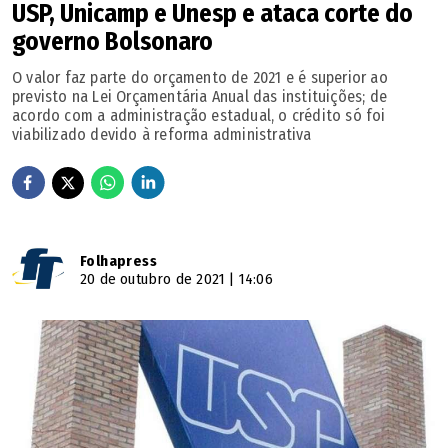
USP, Unicamp e Unesp e ataca corte do
governo Bolsonaro
O valor faz parte do orçamento de 2021 e é superior ao
previsto na Lei Orçamentária Anual das instituições; de
acordo com a administração estadual, o crédito só foi
viabilizado devido à reforma administrativa
Folhapress
20 de outubro de 2021 | 14:06