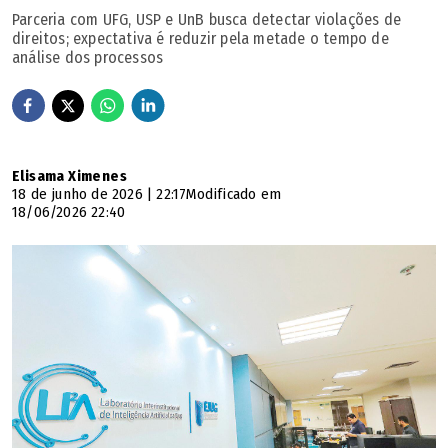
Parceria com UFG, USP e UnB busca detectar violações de
direitos; expectativa é reduzir pela metade o tempo de
análise dos processos
Elisama Ximenes
18 de junho de 2026 | 22:17
Modificado em
18/06/2026 22:40