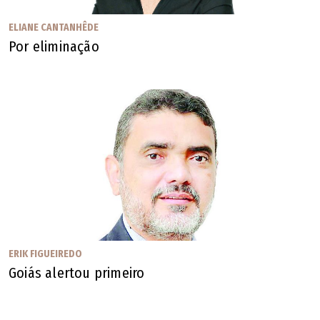
ELIANE CANTANHÊDE
Por eliminação
ERIK FIGUEIREDO
Goiás alertou primeiro