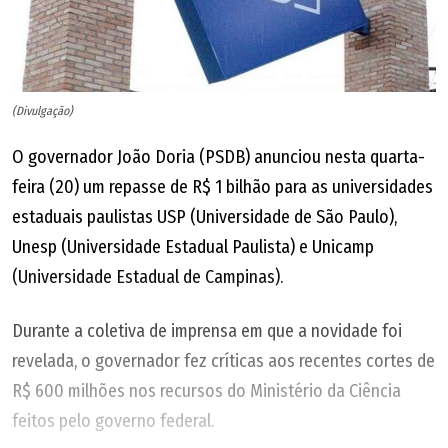
(Divulgação)
O governador João Doria (PSDB) anunciou nesta quarta-
feira (20) um repasse de R$ 1 bilhão para as universidades
estaduais paulistas USP (Universidade de São Paulo),
Unesp (Universidade Estadual Paulista) e Unicamp
(Universidade Estadual de Campinas).
Durante a coletiva de imprensa em que a novidade foi
revelada, o governador fez críticas aos recentes cortes de
R$ 600 milhões nos recursos do Ministério da Ciência
feitos pelo governo federal.