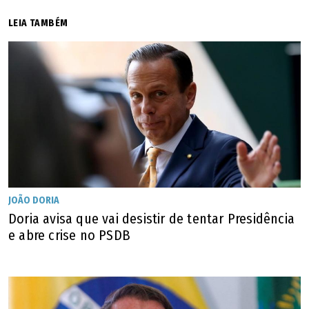
LEIA TAMBÉM
JOÃO DORIA
Doria avisa que vai desistir de tentar Presidência
e abre crise no PSDB