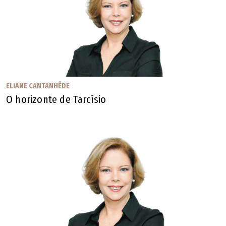
ELIANE CANTANHÊDE
O horizonte de Tarcísio