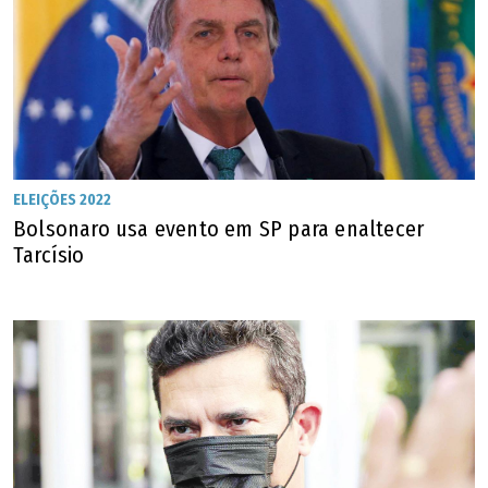
ELEIÇÕES 2022
Bolsonaro usa evento em SP para enaltecer
Tarcísio