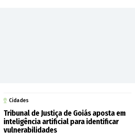
Cidades
Tribunal de Justiça de Goiás aposta em
inteligência artificial para identificar
vulnerabilidades