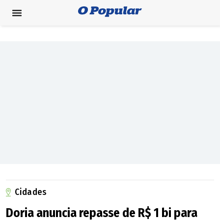
Cidades
Doria anuncia repasse de R$ 1 bi para