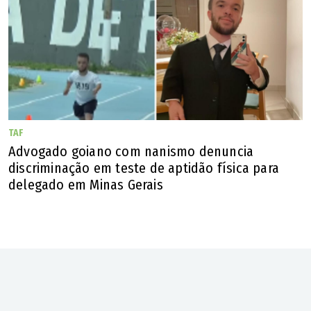
TAF
Advogado goiano com nanismo denuncia
discriminação em teste de aptidão física para
delegado em Minas Gerais