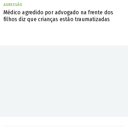
AGRESSÃO
Médico agredido por advogado na frente dos
filhos diz que crianças estão traumatizadas