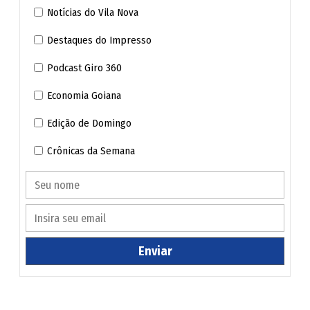
Notícias do Vila Nova
Destaques do Impresso
Podcast Giro 360
Economia Goiana
Edição de Domingo
Crônicas da Semana
Enviar