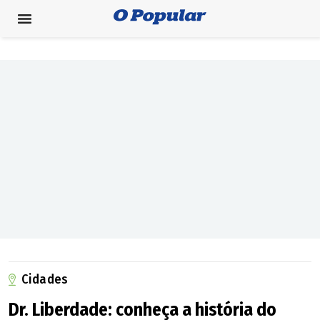
Cidades
Dr. Liberdade: conheça a história do