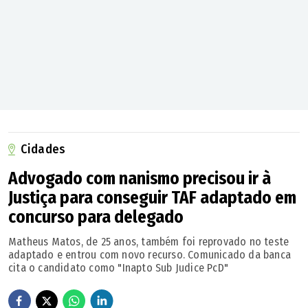
Cidades
Advogado com nanismo precisou ir à
Justiça para conseguir TAF adaptado em
concurso para delegado
Matheus Matos, de 25 anos, também foi reprovado no teste
adaptado e entrou com novo recurso. Comunicado da banca
cita o candidato como "Inapto Sub Judice PcD"