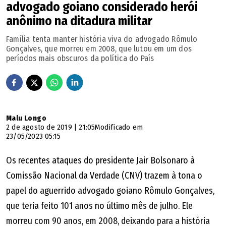
advogado goiano considerado herói
anônimo na ditadura militar
Família tenta manter história viva do advogado Rômulo
Gonçalves, que morreu em 2008, que lutou em um dos
períodos mais obscuros da política do País
Malu Longo
2 de agosto de 2019 | 21:05
Modificado em
23/05/2023 05:15
Os recentes ataques do presidente Jair Bolsonaro à
Comissão Nacional da Verdade (CNV) trazem à tona o
papel do aguerrido advogado goiano Rômulo Gonçalves,
que teria feito 101 anos no último mês de julho. Ele
morreu com 90 anos, em 2008, deixando para a história