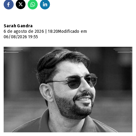
Sarah Gandra
6 de agosto de 2026 | 18:20
Modificado em
06/08/2026 19:55