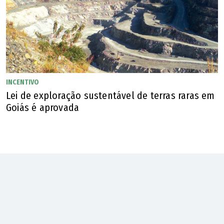
INCENTIVO
Lei de exploração sustentável de terras raras em
Goiás é aprovada