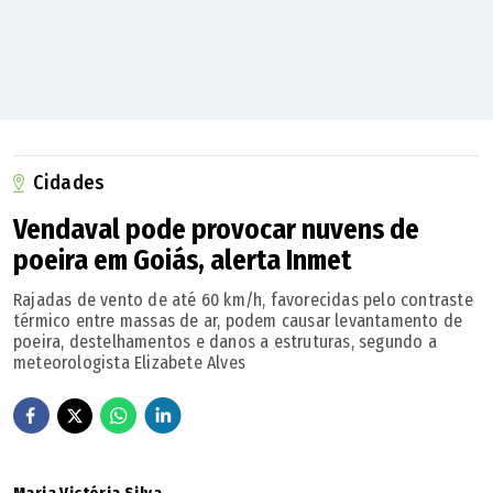
Cidades
Vendaval pode provocar nuvens de
poeira em Goiás, alerta Inmet
Rajadas de vento de até 60 km/h, favorecidas pelo contraste
térmico entre massas de ar, podem causar levantamento de
poeira, destelhamentos e danos a estruturas, segundo a
meteorologista Elizabete Alves