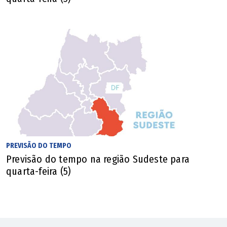
PREVISÃO DO TEMPO
Previsão do tempo na região Sudeste para
quarta-feira (5)