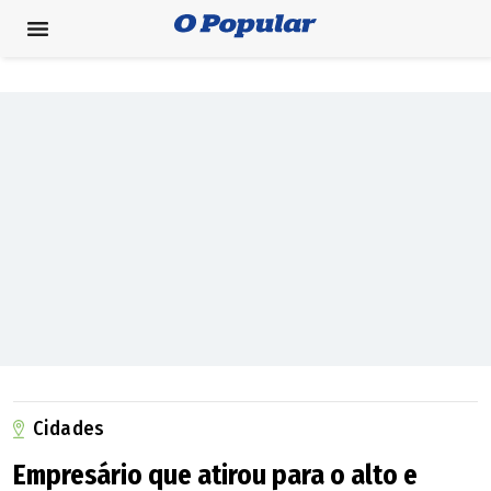
Cidades
Empresário que atirou para o alto e