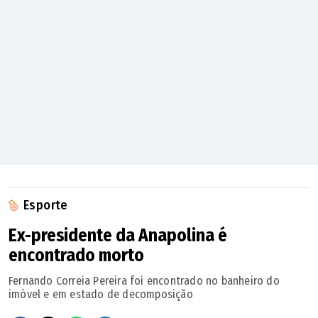
Esporte
Ex-presidente da Anapolina é
encontrado morto
Fernando Correia Pereira foi encontrado no banheiro do
imóvel e em estado de decomposição