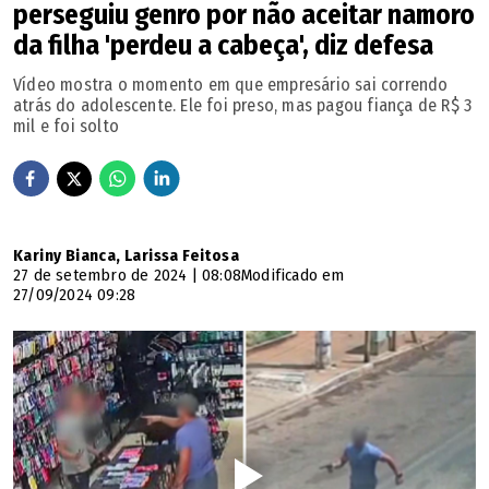
perseguiu genro por não aceitar namoro
da filha 'perdeu a cabeça', diz defesa
Vídeo mostra o momento em que empresário sai correndo
atrás do adolescente. Ele foi preso, mas pagou fiança de R$ 3
mil e foi solto
Kariny Bianca, Larissa Feitosa
27 de setembro de 2024 | 08:08
Modificado em
27/09/2024 09:28