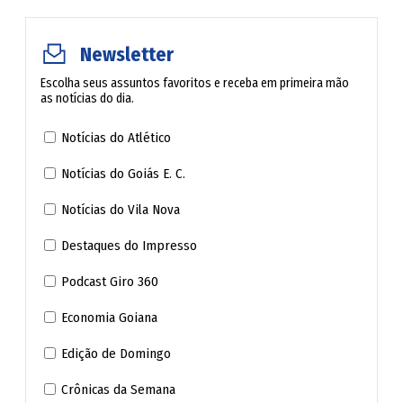
Newsletter
Escolha seus assuntos favoritos e receba em primeira mão
as notícias do dia.
Notícias do Atlético
Notícias do Goiás E. C.
Notícias do Vila Nova
Destaques do Impresso
Podcast Giro 360
Economia Goiana
Edição de Domingo
Crônicas da Semana