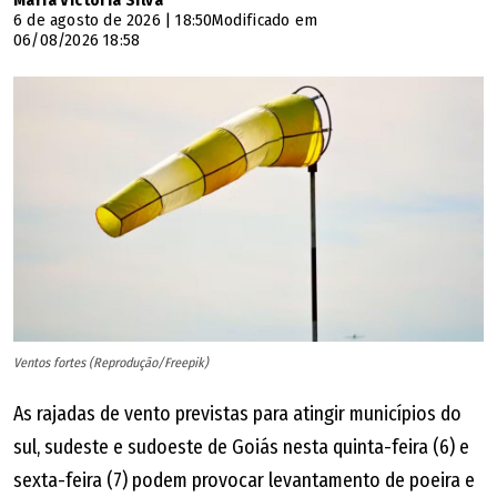
Maria Victória Silva
6 de agosto de 2026 | 18:50
Modificado em
06/08/2026 18:58
Ventos fortes (Reprodução/Freepik)
As rajadas de vento previstas para atingir municípios do
sul, sudeste e sudoeste de Goiás nesta quinta-feira (6) e
sexta-feira (7) podem provocar levantamento de poeira e