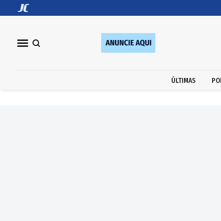
ÚLTIMAS
PO