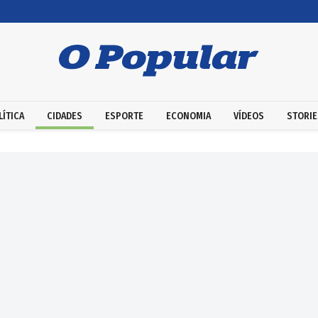
LÍTICA
CIDADES
ESPORTE
ECONOMIA
VÍDEOS
STORIE