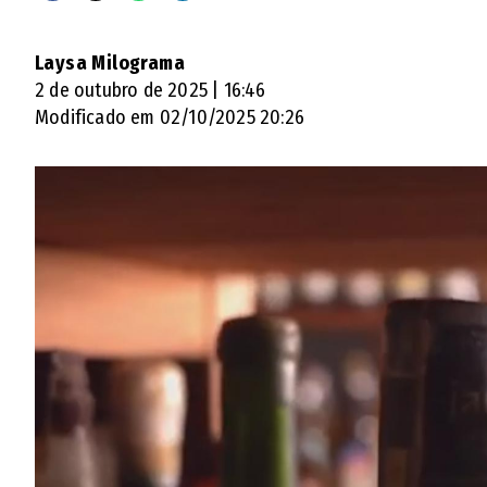
Laysa Milograma
2 de outubro de 2025 | 16:46
Modificado em 02/10/2025 20:26