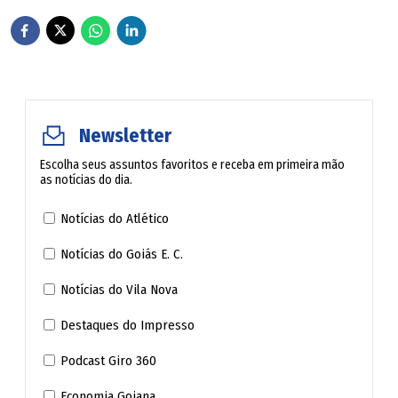
Newsletter
Escolha seus assuntos favoritos e receba em primeira mão
as notícias do dia.
Notícias do Atlético
Notícias do Goiás E. C.
Notícias do Vila Nova
Destaques do Impresso
Podcast Giro 360
Economia Goiana