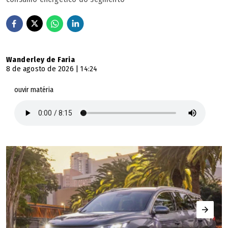
Wanderley de Faria
8 de agosto de 2026 | 14:24
ouvir matéria