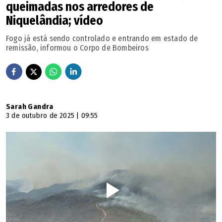
queimadas nos arredores de
Niquelândia; vídeo
Fogo já está sendo controlado e entrando em estado de
remissão, informou o Corpo de Bombeiros
Sarah Gandra
3 de outubro de 2025 | 09:55