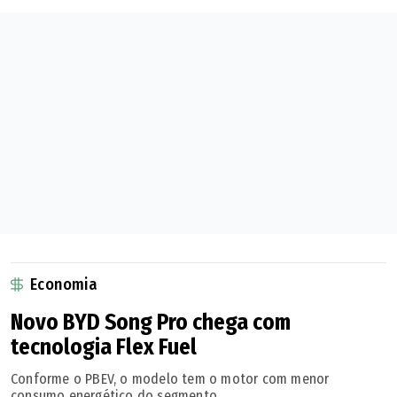
Economia
Novo BYD Song Pro chega com
tecnologia Flex Fuel
Conforme o PBEV, o modelo tem o motor com menor
consumo energético do segmento