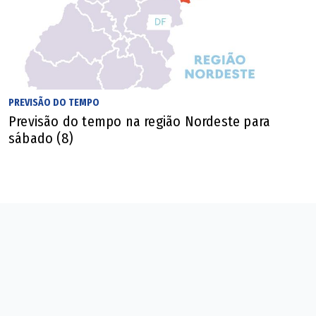
PREVISÃO DO TEMPO
Previsão do tempo na região Nordeste para
sábado (8)