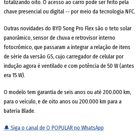
totalizando oito. O acesso ao carro pode ser feito pela
chave presencial ou digital -- por meio da tecnologia NFC.
Outras novidades do BYD Song Pro Flex são o teto solar
panorâmico, sensor de chuva e retrovisor interno
fotocrômico, que passaram a integrar a relação de itens
de série da versão GS, cujo carregador de celular por
indução agora é ventilado e com potência de 50 W (antes
era 15 W).
O modelo tem garantia de seis anos ou até 200.000 km,
para o veículo, e de oito anos ou 200.000 km para a
bateria Blade.
🔔 Siga o canal de O POPULAR no WhatsApp