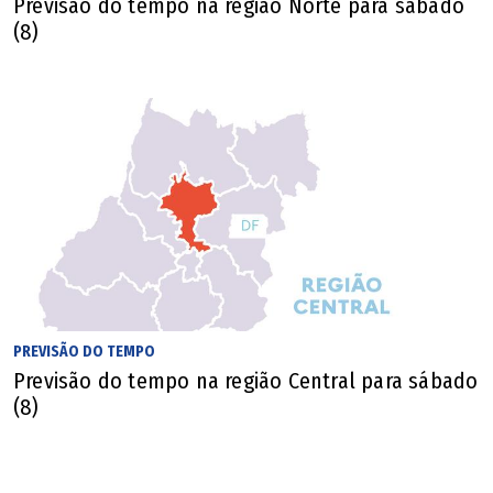
Previsão do tempo na região Norte para sábado
(8)
PREVISÃO DO TEMPO
Previsão do tempo na região Central para sábado
(8)