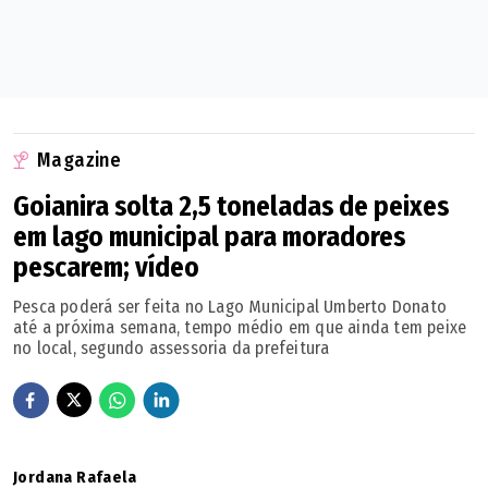
Magazine
Goianira solta 2,5 toneladas de peixes
em lago municipal para moradores
pescarem; vídeo
Pesca poderá ser feita no Lago Municipal Umberto Donato
até a próxima semana, tempo médio em que ainda tem peixe
no local, segundo assessoria da prefeitura
Jordana Rafaela