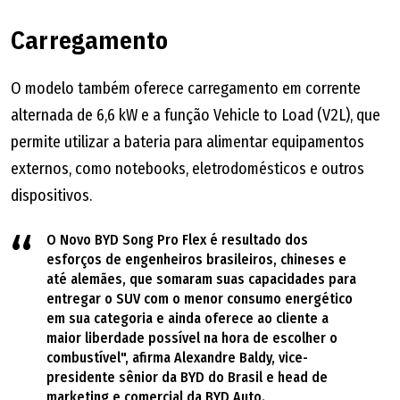
Carregamento
O modelo também oferece carregamento em corrente
alternada de 6,6 kW e a função Vehicle to Load (V2L), que
permite utilizar a bateria para alimentar equipamentos
externos, como notebooks, eletrodomésticos e outros
dispositivos.
O Novo BYD Song Pro Flex é resultado dos
esforços de engenheiros brasileiros, chineses e
até alemães, que somaram suas capacidades para
entregar o SUV com o menor consumo energético
em sua categoria e ainda oferece ao cliente a
maior liberdade possível na hora de escolher o
combustível", afirma Alexandre Baldy, vice-
presidente sênior da BYD do Brasil e head de
marketing e comercial da BYD Auto.