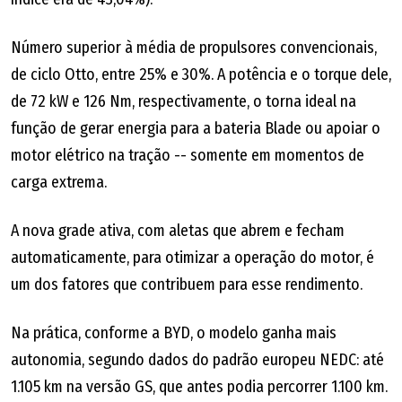
Número superior à média de propulsores convencionais,
de ciclo Otto, entre 25% e 30%. A potência e o torque dele,
de 72 kW e 126 Nm, respectivamente, o torna ideal na
função de gerar energia para a bateria Blade ou apoiar o
motor elétrico na tração -- somente em momentos de
carga extrema.
A nova grade ativa, com aletas que abrem e fecham
automaticamente, para otimizar a operação do motor, é
um dos fatores que contribuem para esse rendimento.
Na prática, conforme a BYD, o modelo ganha mais
autonomia, segundo dados do padrão europeu NEDC: até
1.105 km na versão GS, que antes podia percorrer 1.100 km.