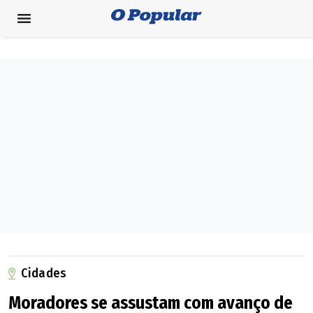
Cidades
Moradores se assustam com avanço de