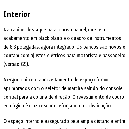
Interior
Na cabine, destaque para o novo painel, que tem
acabamento em black piano e o quadro de instrumentos,
de 8,8 polegadas, agora integrado. Os bancos são novos e
contam com ajustes elétricos para motorista e passageiro
(versão GS).
A ergonomia e o aproveitamento de espaço foram
aprimorados com o seletor de marcha saindo do console
central para a coluna de direção. O revestimento de couro
ecológico é cinza escuro, reforçando a sofisticação.
O espaço interno é assegurado pela ampla distância entre