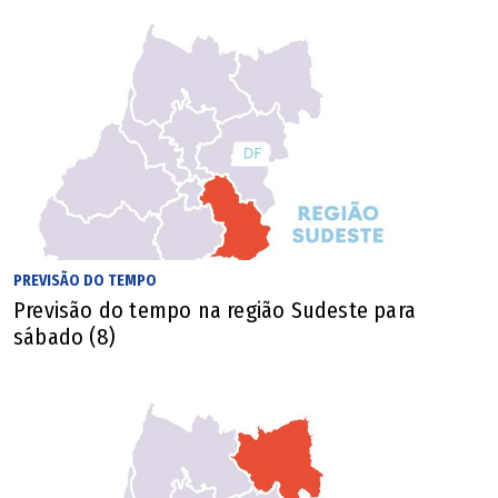
PREVISÃO DO TEMPO
Previsão do tempo na região Sudeste para
sábado (8)