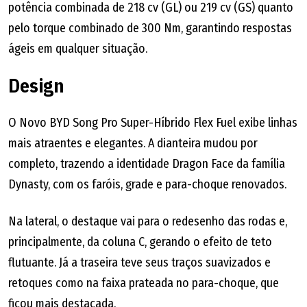
potência combinada de 218 cv (GL) ou 219 cv (GS) quanto
pelo torque combinado de 300 Nm, garantindo respostas
ágeis em qualquer situação.
Design
O Novo BYD Song Pro Super-Híbrido Flex Fuel exibe linhas
mais atraentes e elegantes. A dianteira mudou por
completo, trazendo a identidade Dragon Face da família
Dynasty, com os faróis, grade e para-choque renovados.
Na lateral, o destaque vai para o redesenho das rodas e,
principalmente, da coluna C, gerando o efeito de teto
flutuante. Já a traseira teve seus traços suavizados e
retoques como na faixa prateada no para-choque, que
ficou mais destacada.