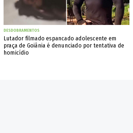
DESDOBRAMENTOS
Lutador filmado espancado adolescente em
praça de Goiânia é denunciado por tentativa de
homicídio