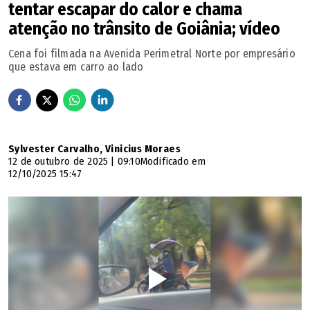
tentar escapar do calor e chama
atenção no trânsito de Goiânia; vídeo
Cena foi filmada na Avenida Perimetral Norte por empresário
que estava em carro ao lado
Sylvester Carvalho, Vinicius Moraes
12 de outubro de 2025 | 09:10
Modificado em
12/10/2025 15:47