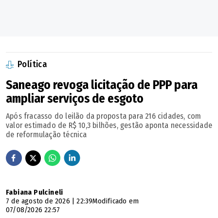
Política
Saneago revoga licitação de PPP para
ampliar serviços de esgoto
Após fracasso do leilão da proposta para 216 cidades, com
valor estimado de R$ 10,3 bilhões, gestão aponta necessidade
de reformulação técnica
Fabiana Pulcineli
7 de agosto de 2026 | 22:39
Modificado em
07/08/2026 22:57