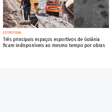
ESTRUTURA
Três principais espaços esportivos de Goiânia
ficam indisponíveis ao mesmo tempo por obras