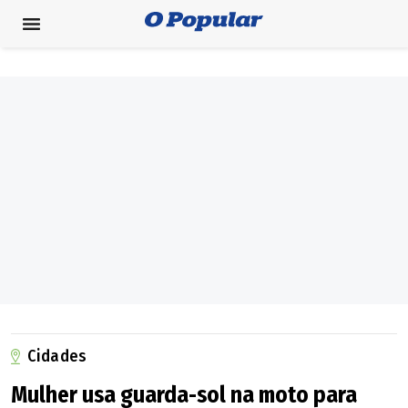
Cidades
Mulher usa guarda-sol na moto para