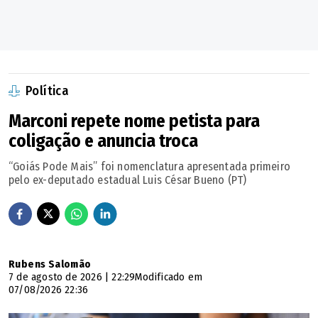
Política
Marconi repete nome petista para
coligação e anuncia troca
“Goiás Pode Mais” foi nomenclatura apresentada primeiro
pelo ex-deputado estadual Luis César Bueno (PT)
Rubens Salomão
7 de agosto de 2026 | 22:29
Modificado em
07/08/2026 22:36