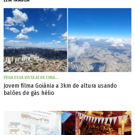
LEIA TAMBÉM
PEGA ESSA VISTA AÍ DE CIMA...
Jovem filma Goiânia a 3km de altura usando
balões de gás hélio