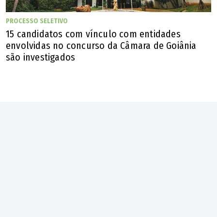
PROCESSO SELETIVO
15 candidatos com vínculo com entidades
envolvidas no concurso da Câmara de Goiânia
são investigados