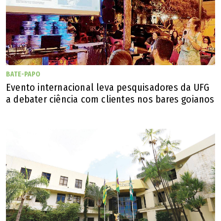
BATE-PAPO
Evento internacional leva pesquisadores da UFG
a debater ciência com clientes nos bares goianos