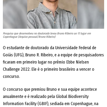
Pesquisa que desenvolveu no doutorado levou Bruno Ribeiro ao 1º lugar em
Copenhague (Arquivo pessoal/Bruno Ribeiro)
O estudante de doutorado da Universidade Federal de
Goiás (UFG), Bruno R. Ribeiro, e a equipe de pesquisadores
ficaram em primeiro lugar no prêmio Ebbe Nielsen
Challenge 2022. Ele é o primeiro brasileiro a vencer o
concurso.
O concurso que premiou Bruno e sua equipe acontece
anualmente e é realizado pela Global Biodiversity
Information Facility (GBIF), sediada em Copenhague, na