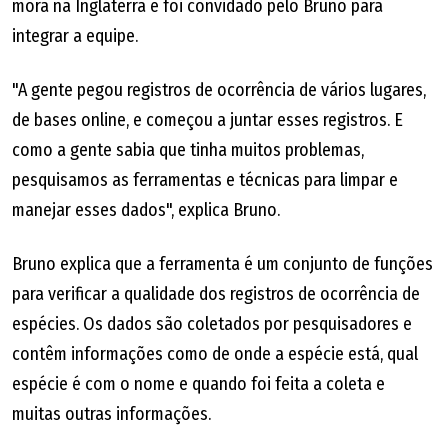
mora na Inglaterra e foi convidado pelo Bruno para
integrar a equipe.
"A gente pegou registros de ocorrência de vários lugares,
de bases online, e começou a juntar esses registros. E
como a gente sabia que tinha muitos problemas,
pesquisamos as ferramentas e técnicas para limpar e
manejar esses dados", explica Bruno.
Bruno explica que a ferramenta é um conjunto de funções
para verificar a qualidade dos registros de ocorrência de
espécies. Os dados são coletados por pesquisadores e
contêm informações como de onde a espécie está, qual
espécie é com o nome e quando foi feita a coleta e
muitas outras informações.