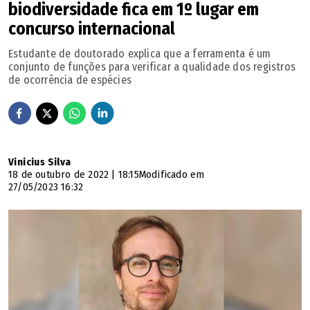
biodiversidade fica em 1º lugar em
concurso internacional
Estudante de doutorado explica que a ferramenta é um
conjunto de funções para verificar a qualidade dos registros
de ocorrência de espécies
Vinicius Silva
18 de outubro de 2022 | 18:15
Modificado em
27/05/2023 16:32