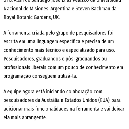
UFG. Além de Santiago José Elías Velazco da Universidad
Nacional de Misiones, Argentina e Steven Bachman da
Royal Botanic Gardens, UK.
A ferramenta criada pelo grupo de pesquisadores foi
escrita em uma linguagem específica e precisa de um
conhecimento mais técnico e especializado para uso.
Pesquisadores, graduandos e pós-graduandos ou
profissionais liberais com um pouco de conhecimento em
programação conseguem utilizá-la.
A equipe agora está iniciando colaboração com
pesquisadores da Austrália e Estados Unidos (EUA), para
adicionar mais funcionalidades na ferramenta e vai deixar
ela mais abrangente.