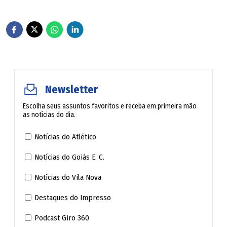
Newsletter
Escolha seus assuntos favoritos e receba em primeira mão
as notícias do dia.
Notícias do Atlético
Notícias do Goiás E. C.
Notícias do Vila Nova
Destaques do Impresso
Podcast Giro 360