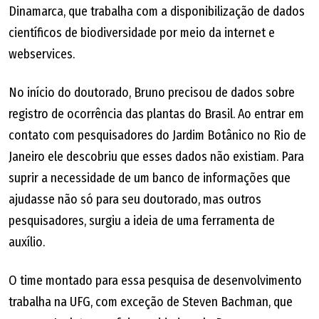
Dinamarca, que trabalha com a disponibilização de dados
científicos de biodiversidade por meio da internet e
webservices.
No início do doutorado, Bruno precisou de dados sobre
registro de ocorrência das plantas do Brasil. Ao entrar em
contato com pesquisadores do Jardim Botânico no Rio de
Janeiro ele descobriu que esses dados não existiam. Para
suprir a necessidade de um banco de informações que
ajudasse não só para seu doutorado, mas outros
pesquisadores, surgiu a ideia de uma ferramenta de
auxílio.
O time montado para essa pesquisa de desenvolvimento
trabalha na UFG, com exceção de Steven Bachman, que