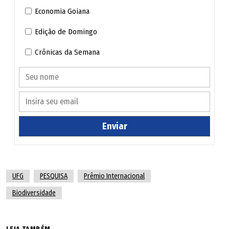
Economia Goiana
Edição de Domingo
Crônicas da Semana
Enviar
UFG
PESQUISA
Prêmio Internacional
Biodiversidade