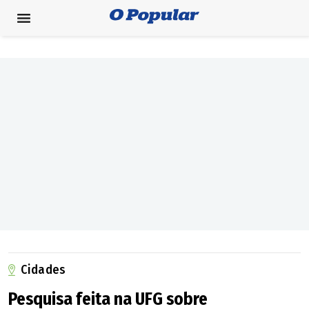
Cidades
Pesquisa feita na UFG sobre