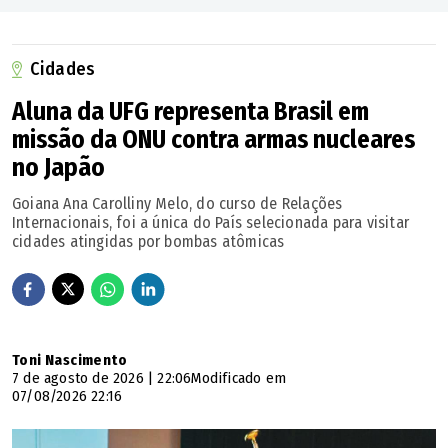
Cidades
Aluna da UFG representa Brasil em
missão da ONU contra armas nucleares
no Japão
Goiana Ana Carolliny Melo, do curso de Relações
Internacionais, foi a única do País selecionada para visitar
cidades atingidas por bombas atômicas
Toni Nascimento
7 de agosto de 2026 | 22:06
Modificado em
07/08/2026 22:16