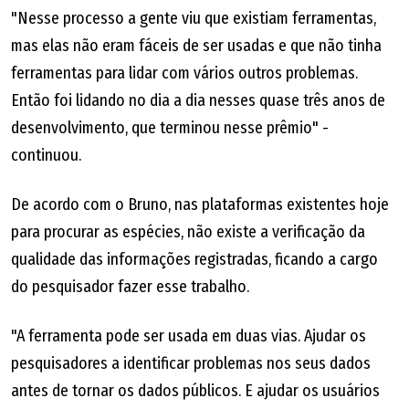
"Nesse processo a gente viu que existiam ferramentas,
mas elas não eram fáceis de ser usadas e que não tinha
ferramentas para lidar com vários outros problemas.
Então foi lidando no dia a dia nesses quase três anos de
desenvolvimento, que terminou nesse prêmio" -
continuou.
De acordo com o Bruno, nas plataformas existentes hoje
para procurar as espécies, não existe a verificação da
qualidade das informações registradas, ficando a cargo
do pesquisador fazer esse trabalho.
"A ferramenta pode ser usada em duas vias. Ajudar os
pesquisadores a identificar problemas nos seus dados
antes de tornar os dados públicos. E ajudar os usuários