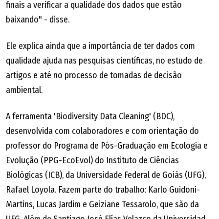
finais a verificar a qualidade dos dados que estão
baixando" - disse.
Ele explica ainda que a importância de ter dados com
qualidade ajuda nas pesquisas científicas, no estudo de
artigos e até no processo de tomadas de decisão
ambiental.
A ferramenta 'Biodiversity Data Cleaning' (BDC),
desenvolvida com colaboradores e com orientação do
professor do Programa de Pós-Graduação em Ecologia e
Evolução (PPG-EcoEvol) do Instituto de Ciências
Biológicas (ICB), da Universidade Federal de Goiás (UFG),
Rafael Loyola. Fazem parte do trabalho: Karlo Guidoni-
Martins, Lucas Jardim e Geiziane Tessarolo, que são da