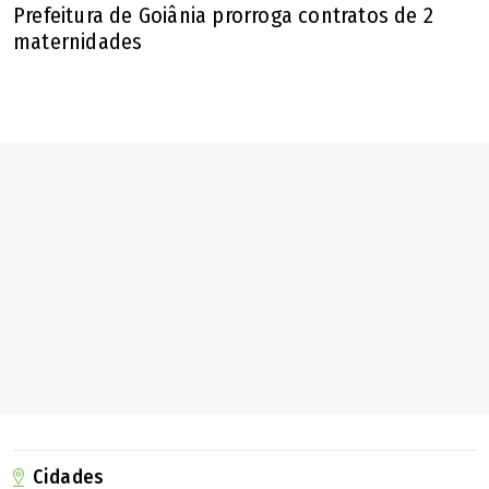
Prefeitura de Goiânia prorroga contratos de 2
maternidades
Cidades