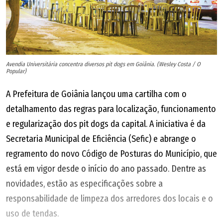
Avendia Universitária concentra diversos pit dogs em Goiânia. (Wesley Costa / O
Popular)
A Prefeitura de Goiânia lançou uma cartilha com o
detalhamento das regras para localização, funcionamento
e regularização dos pit dogs da capital. A iniciativa é da
Secretaria Municipal de Eficiência (Sefic) e abrange o
regramento do novo Código de Posturas do Município, que
está em vigor desde o início do ano passado. Dentre as
novidades, estão as especificações sobre a
responsabilidade de limpeza dos arredores dos locais e o
uso de tendas.