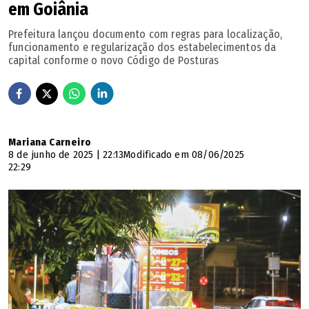
em Goiânia
Prefeitura lançou documento com regras para localização,
funcionamento e regularização dos estabelecimentos da
capital conforme o novo Código de Posturas
Mariana Carneiro
8 de junho de 2025 | 22:13
Modificado em 08/06/2025
22:29