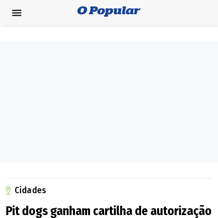
Cidades
Pit dogs ganham cartilha de autorização