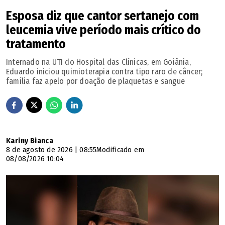
Esposa diz que cantor sertanejo com
leucemia vive período mais crítico do
tratamento
Internado na UTI do Hospital das Clínicas, em Goiânia,
Eduardo iniciou quimioterapia contra tipo raro de câncer;
família faz apelo por doação de plaquetas e sangue
Kariny Bianca
8 de agosto de 2026 | 08:55
Modificado em
08/08/2026 10:04