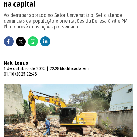
na capital
Ao derrubar sobrado no Setor Universitário, Sefic atende
denúncias da população e orientações da Defesa Civil e PM.
Plano prevê duas ações por semana
Malu Longo
1 de outubro de 2025 | 22:28
Modificado em
01/10/2025 22:46