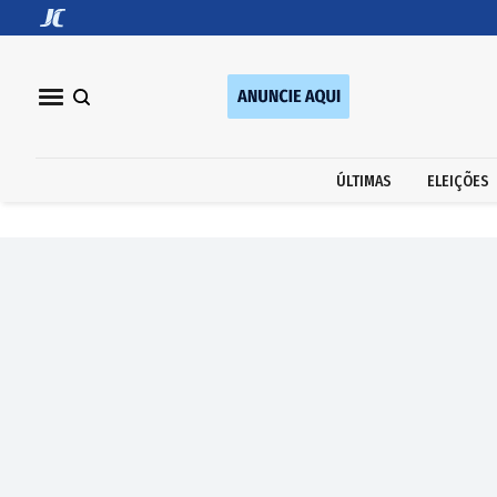
ÚLTIMAS
ELEIÇÕES