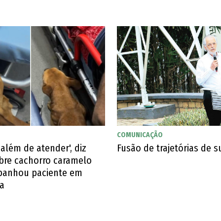
COMUNICAÇÃO
 além de atender', diz
Fusão de trajetórias de 
bre cachorro caramelo
anhou paciente em
a