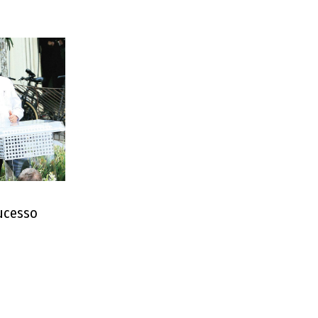
sucesso