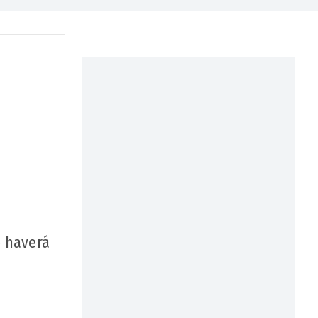
o haverá