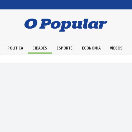
POLÍTICA
CIDADES
ESPORTE
ECONOMIA
VÍDEOS