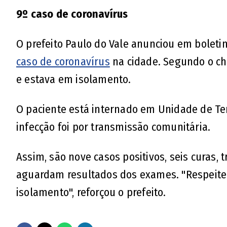
9º caso de coronavírus
O prefeito Paulo do Vale anunciou em boletim,
caso de coronavírus
na cidade. Segundo o che
e estava em isolamento.
O paciente está internado em Unidade de Ter
infecção foi por transmissão comunitária.
Assim, são nove casos positivos, seis curas,
aguardam resultados dos exames. "Respeite
isolamento", reforçou o prefeito.