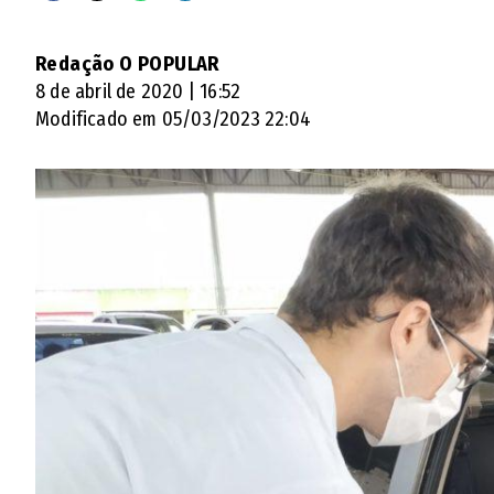
Redação O POPULAR
8 de abril de 2020 | 16:52
Modificado em 05/03/2023 22:04