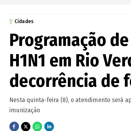
Cidades
Programação de 
H1N1 em Rio Ver
decorrência de 
Nesta quinta-feira (8), o atendimento será a
imunização