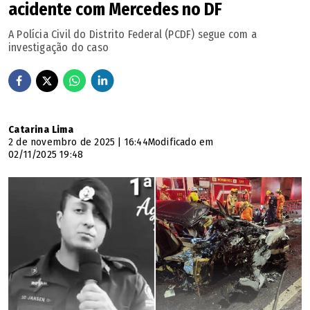
acidente com Mercedes no DF
​A Polícia Civil do Distrito Federal (PCDF) segue com a
investigação do caso
Catarina Lima
2 de novembro de 2025 | 16:44
Modificado em
02/11/2025 19:48