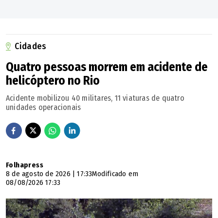
Cidades
Quatro pessoas morrem em acidente de
helicóptero no Rio
Acidente mobilizou 40 militares, 11 viaturas de quatro
unidades operacionais
Folhapress
8 de agosto de 2026 | 17:33
Modificado em
08/08/2026 17:33