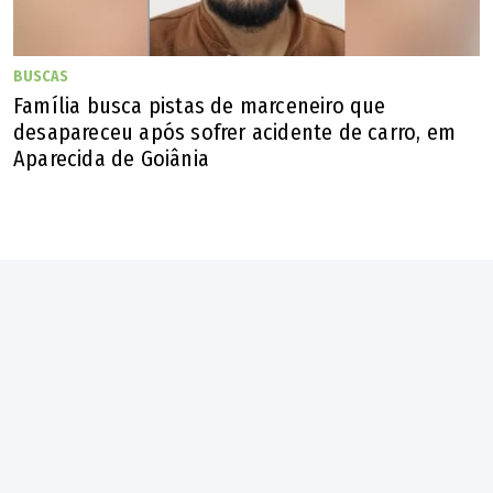
BUSCAS
Família busca pistas de marceneiro que
desapareceu após sofrer acidente de carro, em
Aparecida de Goiânia