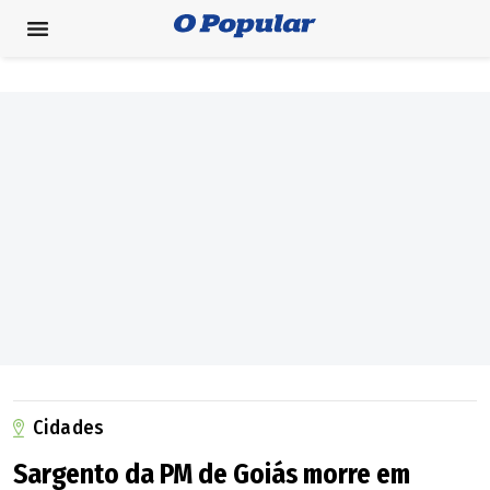
Cidades
Sargento da PM de Goiás morre em