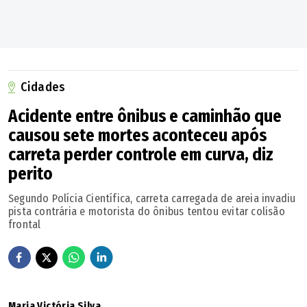
Cidades
Acidente entre ônibus e caminhão que
causou sete mortes aconteceu após
carreta perder controle em curva, diz
perito
Segundo Polícia Científica, carreta carregada de areia invadiu
pista contrária e motorista do ônibus tentou evitar colisão
frontal
Maria Victória Silva