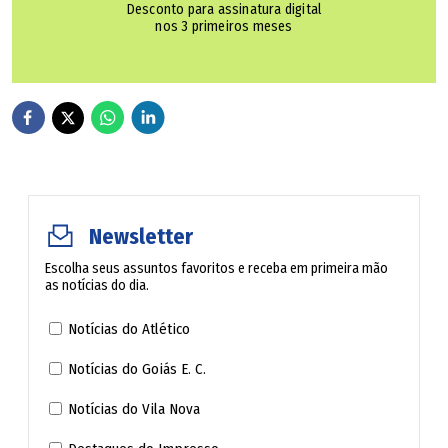
Desconto para assinatura digital
nos 3 primeiros meses
Newsletter
Escolha seus assuntos favoritos e receba em primeira mão
as notícias do dia.
Notícias do Atlético
Notícias do Goiás E. C.
Notícias do Vila Nova