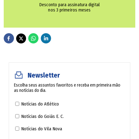
Desconto para assinatura digital
nos 3 primeiros meses
Newsletter
Escolha seus assuntos favoritos e receba em primeira mão
as notícias do dia.
Notícias do Atlético
Notícias do Goiás E. C.
Notícias do Vila Nova