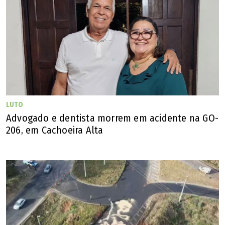
LUTO
Advogado e dentista morrem em acidente na GO-
206, em Cachoeira Alta