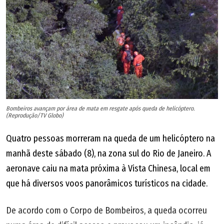
Bombeiros avançam por área de mata em resgate após queda de helicóptero.
(Reprodução/TV Globo)
Quatro pessoas morreram na queda de um helicóptero na
manhã deste sábado (8), na zona sul do Rio de Janeiro. A
aeronave caiu na mata próxima à Vista Chinesa, local em
que há diversos voos panorâmicos turísticos na cidade.
De acordo com o Corpo de Bombeiros, a queda ocorreu