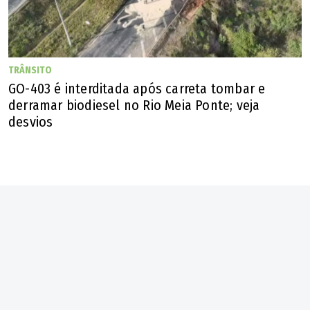
TRÂNSITO
GO-403 é interditada após carreta tombar e
derramar biodiesel no Rio Meia Ponte; veja
desvios