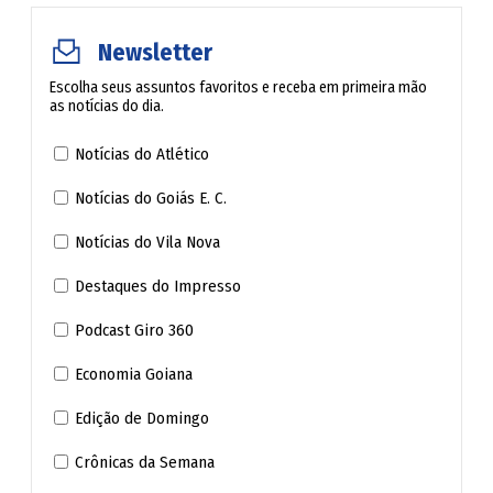
Newsletter
Escolha seus assuntos favoritos e receba em primeira mão
as notícias do dia.
Notícias do Atlético
Notícias do Goiás E. C.
Notícias do Vila Nova
Destaques do Impresso
Podcast Giro 360
Economia Goiana
Edição de Domingo
Crônicas da Semana