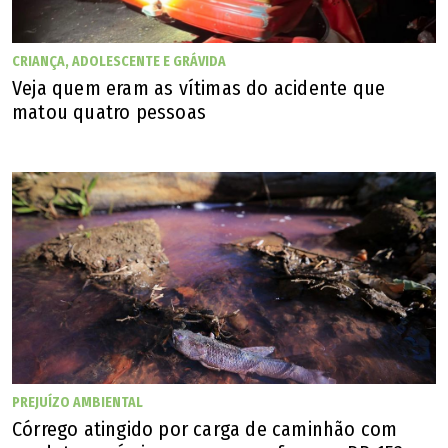
CRIANÇA, ADOLESCENTE E GRÁVIDA
Veja quem eram as vítimas do acidente que
matou quatro pessoas
PREJUÍZO AMBIENTAL
Córrego atingido por carga de caminhão com