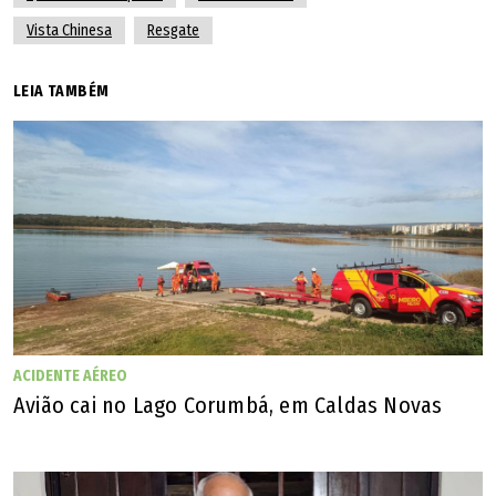
Vista Chinesa
Resgate
LEIA TAMBÉM
ACIDENTE AÉREO
Avião cai no Lago Corumbá, em Caldas Novas