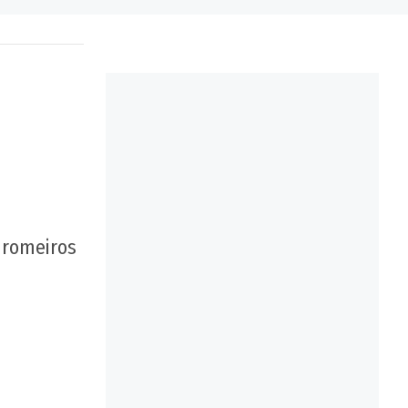
 romeiros