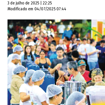
3 de julho de 2025 | 22:25
Modificado em 04/07/2025 07:44