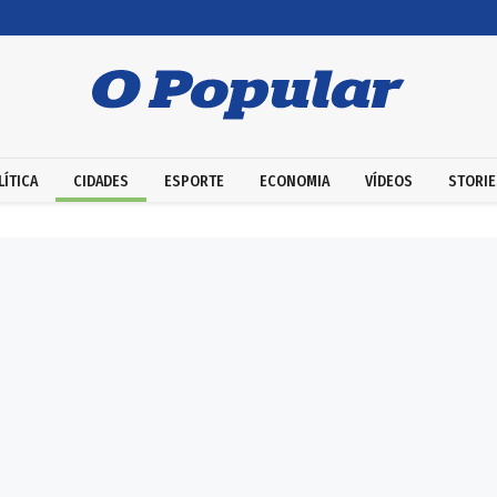
LÍTICA
CIDADES
ESPORTE
ECONOMIA
VÍDEOS
STORIE