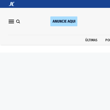
ÚLTIMAS
PO