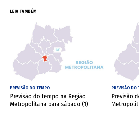
LEIA TAMBÉM
PREVISÃO DO TEMPO
PREVISÃO DO
Previsão do tempo na Região
Previsão 
Metropolitana para sábado (1)
Metropolit