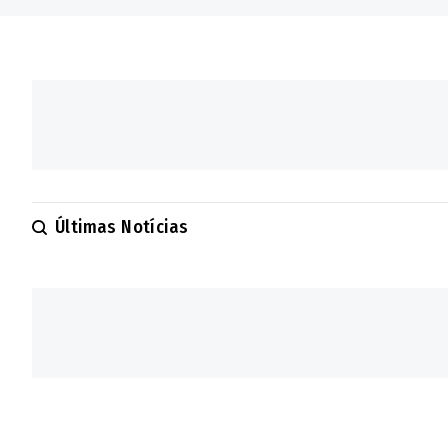
Últimas Notícias