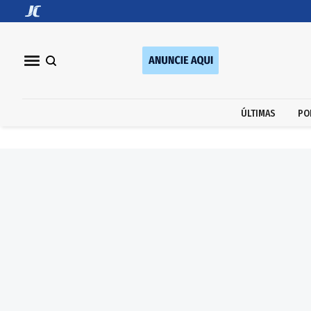
ÚLTIMAS
PO