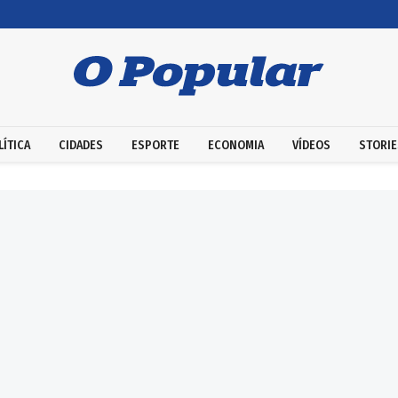
LÍTICA
CIDADES
ESPORTE
ECONOMIA
VÍDEOS
STORIE