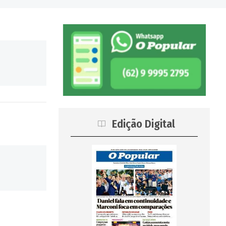
Edição Digital