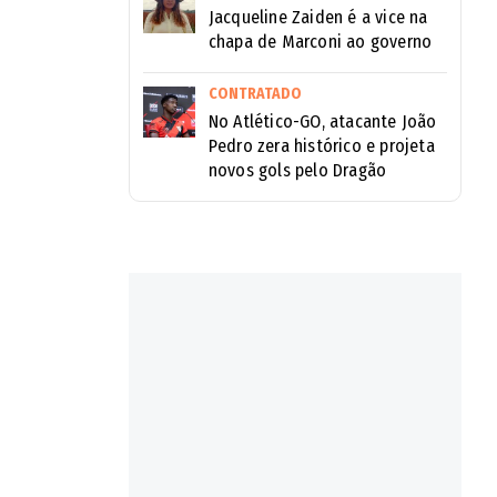
Jacqueline Zaiden é a vice na
chapa de Marconi ao governo
CONTRATADO
No Atlético-GO, atacante João
Pedro zera histórico e projeta
novos gols pelo Dragão