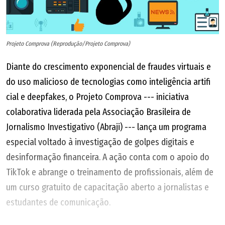
Projeto Comprova (Reprodução/Projeto Comprova)
Diante do crescimento exponencial de fraudes virtuais e
do uso malicioso de tecnologias como inteligência artifi
cial e deepfakes, o Projeto Comprova --- iniciativa
colaborativa liderada pela Associação Brasileira de
Jornalismo Investigativo (Abraji) --- lança um programa
especial voltado à investigação de golpes digitais e
desinformação financeira. A ação conta com o apoio do
TikTok e abrange o treinamento de profissionais, além de
um curso gratuito de capacitação aberto a jornalistas e
estudantes de comunicação.