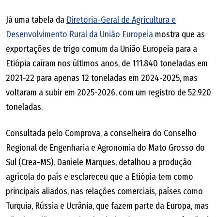
Já uma tabela da
Diretoria-Geral de Agricultura e
Desenvolvimento Rural da União Europeia
mostra que as
exportações de trigo comum da União Europeia para a
Etiópia caíram nos últimos anos, de 111.840 toneladas em
2021-22 para apenas 12 toneladas em 2024-2025, mas
voltaram a subir em 2025-2026, com um registro de 52.920
toneladas.
Consultada pelo Comprova, a conselheira do Conselho
Regional de Engenharia e Agronomia do Mato Grosso do
Sul (Crea-MS), Daniele Marques, detalhou a produção
agrícola do país e esclareceu que a Etiópia tem como
principais aliados, nas relações comerciais, países como
Turquia, Rússia e Ucrânia, que fazem parte da Europa, mas