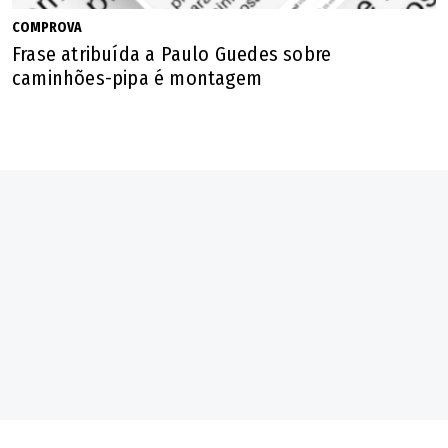
COMPROVA
Frase atribuída a Paulo Guedes sobre
caminhões-pipa é montagem