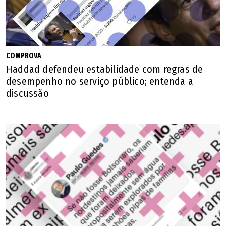
COMPROVA
Haddad defendeu estabilidade com regras de
desempenho no serviço público; entenda a
discussão