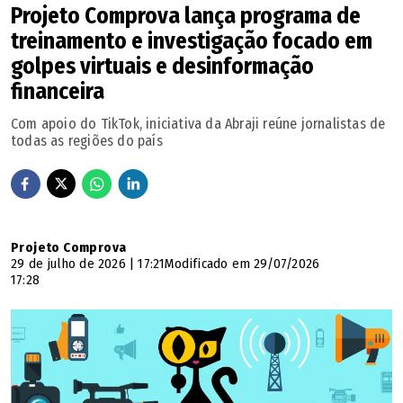
Projeto Comprova lança programa de
treinamento e investigação focado em
golpes virtuais e desinformação
financeira
Com apoio do TikTok, iniciativa da Abraji reúne jornalistas de
todas as regiões do país
Projeto Comprova
29 de julho de 2026 | 17:21
Modificado em 29/07/2026
17:28