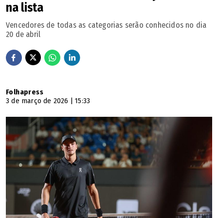
na lista
Vencedores de todas as categorias serão conhecidos no dia
20 de abril
Folhapress
3 de março de 2026 | 15:33