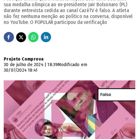
sua medalha olímpica ao ex-presidente Jair Bolsonaro (PL)
durante entrevista cedida ao canal CazéTV é falso. A atleta
não fez nenhuma menção ao político na conversa, disponível
no YouTube. O POPULAR participou da verificação
Projeto Comprova
30 de julho de 2024 | 18:39
Modificado em
30/07/2024 18:41