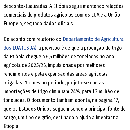
descontextualizadas. A Etiópia segue mantendo relações
comerciais de produtos agrícolas com os EUA e a União
Europeia, segundo dados oficiais.
De acordo com relatório do
Departamento de Agricultura
dos EUA (USDA),
a previsão é de que a produção de trigo
da Etiópia chegue a 6,5 milhões de toneladas no ano
agrícola de 2025/26, impulsionada por melhores
rendimentos e pela expansão das áreas agrícolas
irrigadas. No mesmo período, projeta-se que as
importações de trigo diminuam 24%, para 1,3 milhão de
toneladas. O documento também aponta, na página 17,
que os Estados Unidos seguem sendo a principal fonte de
sorgo, um tipo de grão, destinado à ajuda alimentar na
Etiópia.