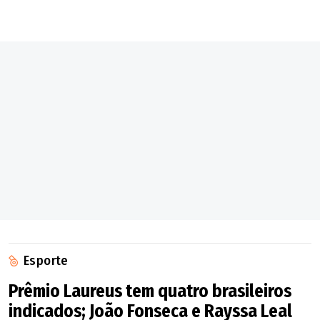
Esporte
Prêmio Laureus tem quatro brasileiros
indicados; João Fonseca e Rayssa Leal