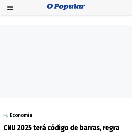
Economia
CNU 2025 terá código de barras, regra