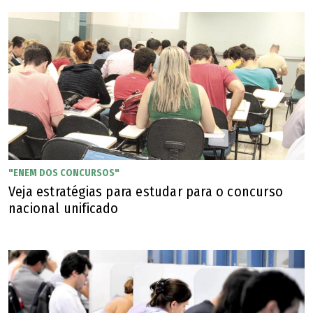
"ENEM DOS CONCURSOS"
Veja estratégias para estudar para o concurso
nacional unificado