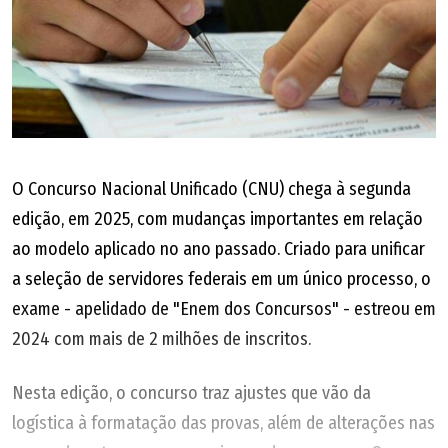
O Concurso Nacional Unificado (CNU) chega à segunda
edição, em 2025, com mudanças importantes em relação
ao modelo aplicado no ano passado. Criado para unificar
a seleção de servidores federais em um único processo, o
exame - apelidado de "Enem dos Concursos" - estreou em
2024 com mais de 2 milhões de inscritos.
Nesta edição, o concurso traz ajustes que vão da
logística à formatação das provas, além de alterações nas