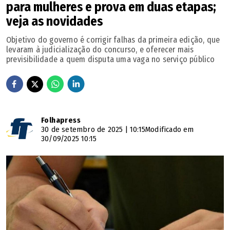
para mulheres e prova em duas etapas;
veja as novidades
Objetivo do governo é corrigir falhas da primeira edição, que
levaram à judicialização do concurso, e oferecer mais
previsibilidade a quem disputa uma vaga no serviço público
Folhapress
30 de setembro de 2025 | 10:15
Modificado em
30/09/2025 10:15