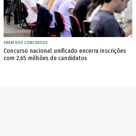
ENEM DOS CONCURSOS
Concurso nacional unificado encerra inscrições
com 2,65 milhões de candidatos