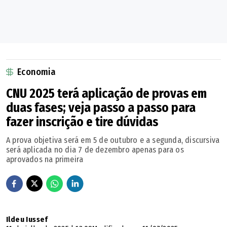
Economia
CNU 2025 terá aplicação de provas em
duas fases; veja passo a passo para
fazer inscrição e tire dúvidas
A prova objetiva será em 5 de outubro e a segunda, discursiva
será aplicada no dia 7 de dezembro apenas para os
aprovados na primeira
Ildeu Iussef