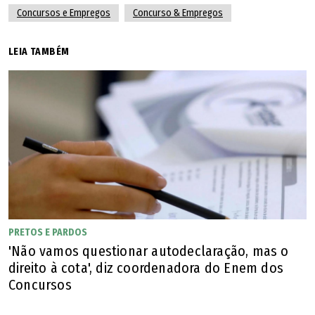
Concursos e Empregos
Concurso & Empregos
LEIA TAMBÉM
PRETOS E PARDOS
'Não vamos questionar autodeclaração, mas o
direito à cota', diz coordenadora do Enem dos
Concursos