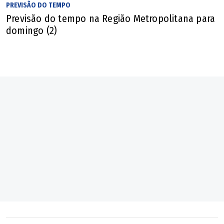
PREVISÃO DO TEMPO
Previsão do tempo na Região Metropolitana para
domingo (2)