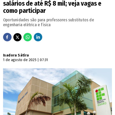
salários de até R$ 8 mil; veja vagas e
como participar
Oportunidades são para professores substitutos de
engenharia elétrica e física
Isadora Sátira
1 de agosto de 2025 | 07:31