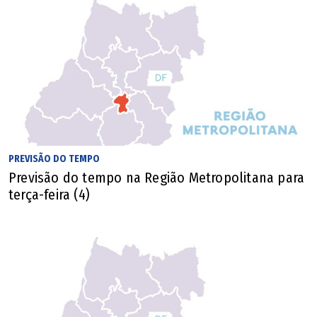
PREVISÃO DO TEMPO
Previsão do tempo na Região Metropolitana para
terça-feira (4)