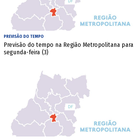
PREVISÃO DO TEMPO
Previsão do tempo na Região Metropolitana para
segunda-feira (3)