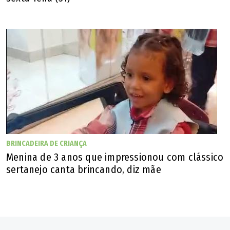
BRINCADEIRA DE CRIANÇA
Menina de 3 anos que impressionou com clássico
sertanejo canta brincando, diz mãe