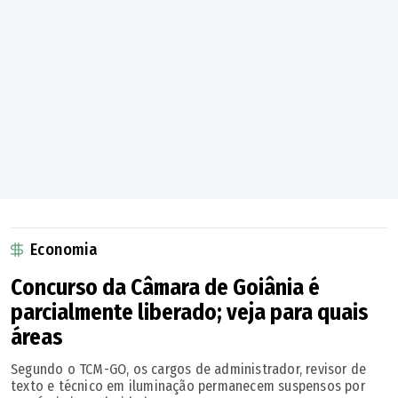
Economia
Concurso da Câmara de Goiânia é
parcialmente liberado; veja para quais
áreas
Segundo o TCM-GO, os cargos de administrador, revisor de
texto e técnico em iluminação permanecem suspensos por