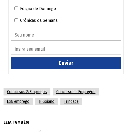
Edição de Domingo
Crônicas da Semana
Enviar
Concursos & Empregos
Concursos e Empregos
ESG emprego
IF Goiano
Trindade
LEIA TAMBÉM