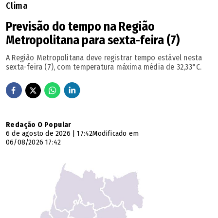
Clima
Previsão do tempo na Região
Metropolitana para sexta-feira (7)
A Região Metropolitana deve registrar tempo estável nesta
sexta-feira (7), com temperatura máxima média de 32,33°C.
Redação O Popular
6 de agosto de 2026 | 17:42
Modificado em
06/08/2026 17:42