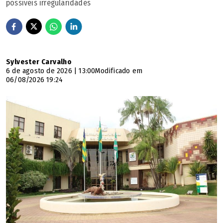
possíveis irregularidades
Sylvester Carvalho
6 de agosto de 2026 | 13:00
Modificado em
06/08/2026 19:24