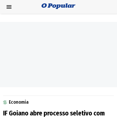
Economia
IF Goiano abre processo seletivo com