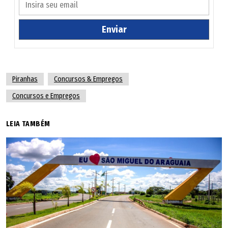
Enviar
Piranhas
Concursos & Empregos
Concursos e Empregos
LEIA TAMBÉM