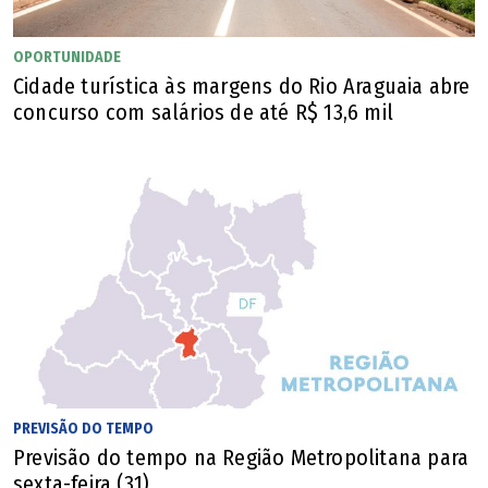
OPORTUNIDADE
Cidade turística às margens do Rio Araguaia abre
concurso com salários de até R$ 13,6 mil
PREVISÃO DO TEMPO
Previsão do tempo na Região Metropolitana para
sexta-feira (31)