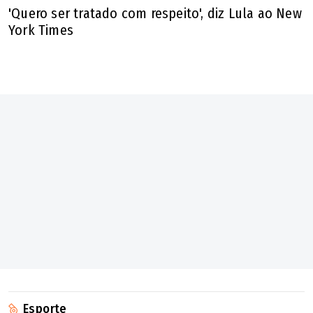
'Quero ser tratado com respeito', diz Lula ao New
York Times
Esporte