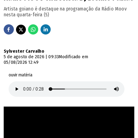
Artista goiano é destaque na programação da Rádio Moov
nesta quarta-feira (5)
Sylvester Carvalho
5 de agosto de 2026 | 09:33
Modificado em
05/08/2026 12:49
ouvir matéria