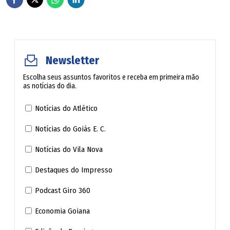
Newsletter
Escolha seus assuntos favoritos e receba em primeira mão
as notícias do dia.
Notícias do Atlético
Notícias do Goiás E. C.
Notícias do Vila Nova
Destaques do Impresso
Podcast Giro 360
Economia Goiana