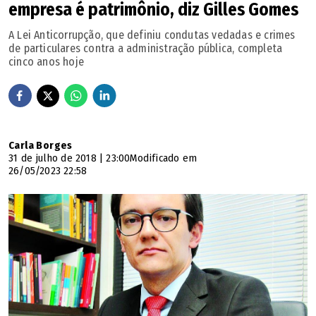
empresa é patrimônio, diz Gilles Gomes
A Lei Anticorrupção, que definiu condutas vedadas e crimes
de particulares contra a administração pública, completa
cinco anos hoje
Carla Borges
31 de julho de 2018 | 23:00
Modificado em
26/05/2023 22:58