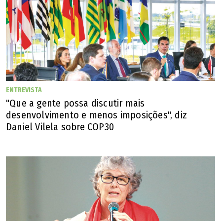
ENTREVISTA
"Que a gente possa discutir mais
desenvolvimento e menos imposições", diz
Daniel Vilela sobre COP30