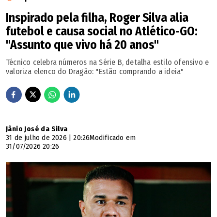
Inspirado pela filha, Roger Silva alia
futebol e causa social no Atlético-GO:
"Assunto que vivo há 20 anos"
Técnico celebra números na Série B, detalha estilo ofensivo e
valoriza elenco do Dragão: "Estão comprando a ideia"
Jânio José da Silva
31 de julho de 2026 | 20:26
Modificado em
31/07/2026 20:26