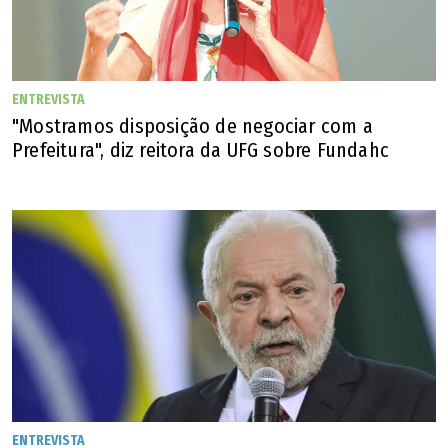
ENTREVISTA
"Mostramos disposição de negociar com a
Prefeitura", diz reitora da UFG sobre Fundahc
ENTREVISTA