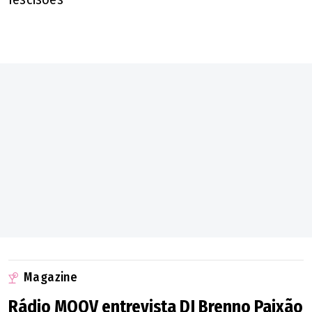
Magazine
Rádio MOOV entrevista DJ Brenno Paixão