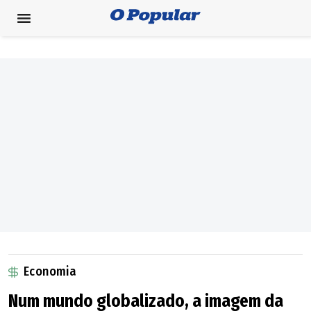
Economia
Num mundo globalizado, a imagem da