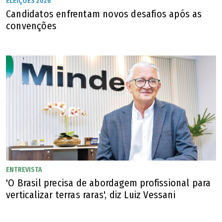
ELEIÇÕES 2026
Candidatos enfrentam novos desafios após as
convenções
ENTREVISTA
'O Brasil precisa de abordagem profissional para
verticalizar terras raras', diz Luiz Vessani