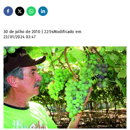
30 de julho de 2010 | 22:54
Modificado em
23/01/2024 03:47