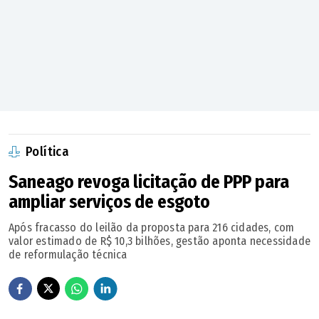
Política
Saneago revoga licitação de PPP para
ampliar serviços de esgoto
Após fracasso do leilão da proposta para 216 cidades, com
valor estimado de R$ 10,3 bilhões, gestão aponta necessidade
de reformulação técnica