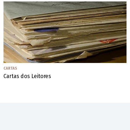
CARTAS
Cartas dos Leitores