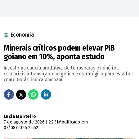
Economia
Minerais críticos podem elevar PIB
goiano em 10%, aponta estudo
Investir na cadeia produtiva de terras raras e minérios
essenciais à transição energética é estratégico para estados
como Goiás, indica Amcham
Lucia Monteiro
7 de agosto de 2026 | 22:31
Modificado em
07/08/2026 22:52