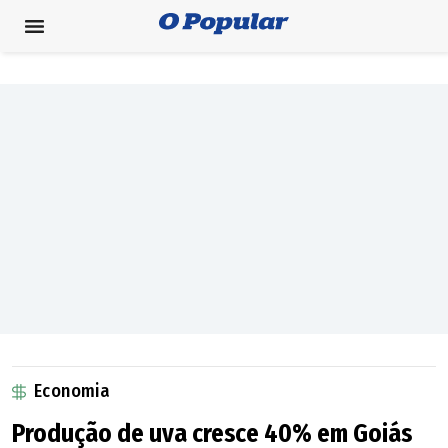
Economia
Produção de uva cresce 40% em Goiás