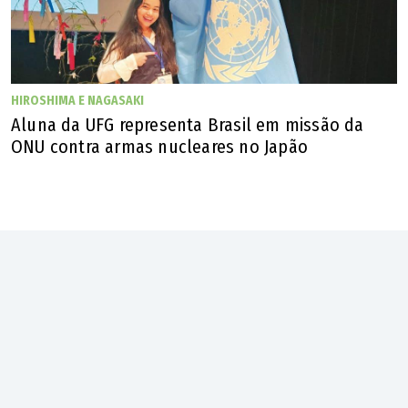
HIROSHIMA E NAGASAKI
Aluna da UFG representa Brasil em missão da
ONU contra armas nucleares no Japão