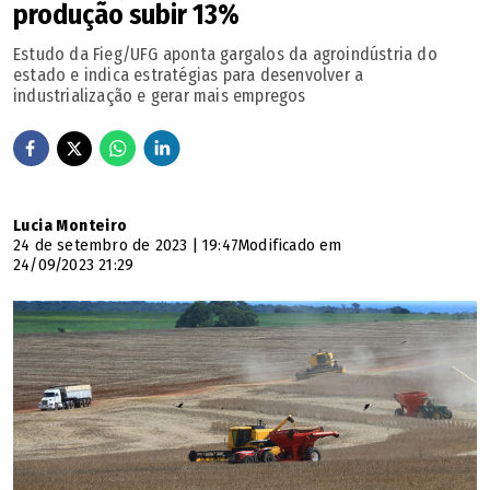
produção subir 13%
Estudo da Fieg/UFG aponta gargalos da agroindústria do
estado e indica estratégias para desenvolver a
industrialização e gerar mais empregos
Lucia Monteiro
24 de setembro de 2023 | 19:47
Modificado em
24/09/2023 21:29