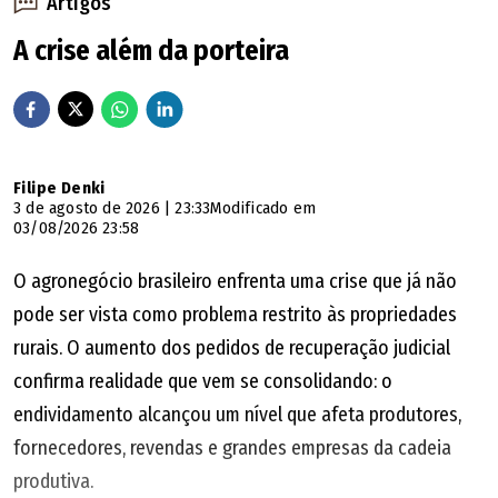
Artigos
nós", completa.
A crise além da porteira
Filipe Denki
3 de agosto de 2026 | 23:33
Modificado em
03/08/2026 23:58
O agronegócio brasileiro enfrenta uma crise que já não
pode ser vista como problema restrito às propriedades
rurais. O aumento dos pedidos de recuperação judicial
confirma realidade que vem se consolidando: o
endividamento alcançou um nível que afeta produtores,
fornecedores, revendas e grandes empresas da cadeia
produtiva.