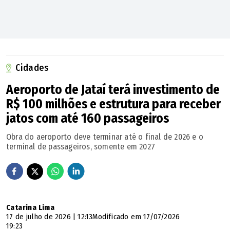
Cidades
Aeroporto de Jataí terá investimento de
R$ 100 milhões e estrutura para receber
jatos com até 160 passageiros
Obra do aeroporto deve terminar até o final de 2026 e o
terminal de passageiros, somente em 2027
Catarina Lima
17 de julho de 2026 | 12:13
Modificado em 17/07/2026
19:23