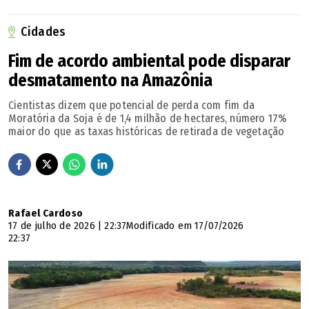
Cidades
Fim de acordo ambiental pode disparar
desmatamento na Amazônia
Cientistas dizem que potencial de perda com fim da
Moratória da Soja é de 1,4 milhão de hectares, número 17%
maior do que as taxas históricas de retirada de vegetação
Rafael Cardoso
17 de julho de 2026 | 22:37
Modificado em 17/07/2026
22:37