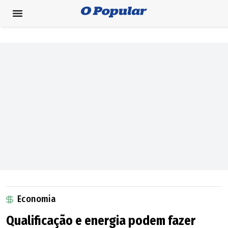
Economia
Qualificação e energia podem fazer