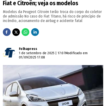
Fiat e Citroën; veja os modelos
Modelos da Peugeot Citroën terão troca do corpo do coletor
de admissão No caso do Fiat Titano, há risco de princípio de
incêndio, acionamento de airbag e acidente fatal
Folhapress
1 de setembro de 2025 | 17:07
Modificado em
01/09/2025 17:08