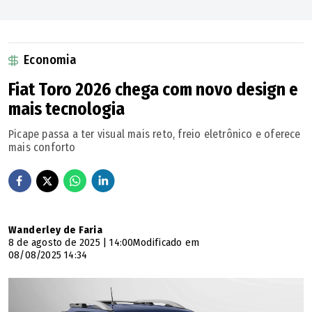
Economia
Fiat Toro 2026 chega com novo design e
mais tecnologia
Picape passa a ter visual mais reto, freio eletrônico e oferece
mais conforto
Wanderley de Faria
8 de agosto de 2025 | 14:00
Modificado em
08/08/2025 14:34