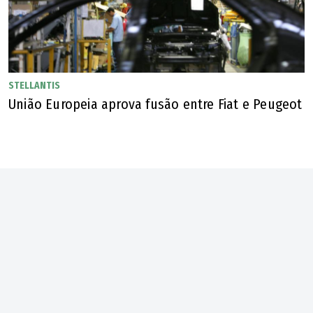
STELLANTIS
União Europeia aprova fusão entre Fiat e Peugeot