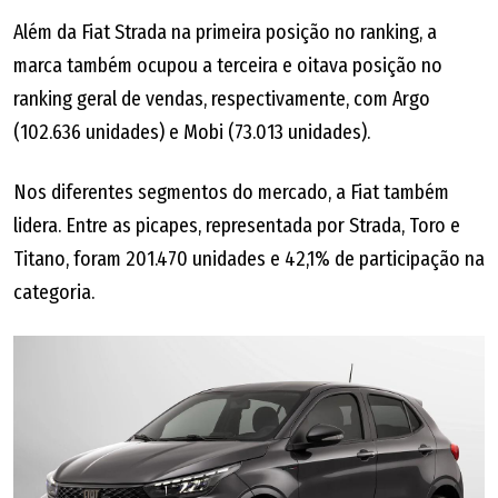
Além da Fiat Strada na primeira posição no ranking, a
marca também ocupou a terceira e oitava posição no
ranking geral de vendas, respectivamente, com Argo
(102.636 unidades) e Mobi (73.013 unidades).
Nos diferentes segmentos do mercado, a Fiat também
lidera. Entre as picapes, representada por Strada, Toro e
Titano, foram 201.470 unidades e 42,1% de participação na
categoria.