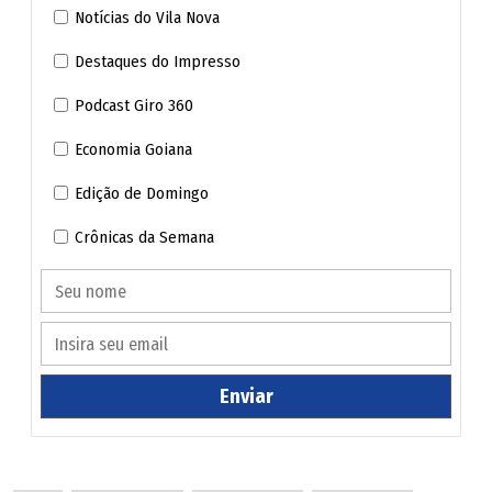
Notícias do Vila Nova
Destaques do Impresso
Podcast Giro 360
Economia Goiana
Edição de Domingo
Crônicas da Semana
Enviar