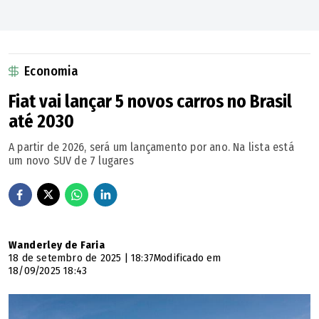
Economia
Fiat vai lançar 5 novos carros no Brasil
até 2030
A partir de 2026, será um lançamento por ano. Na lista está
um novo SUV de 7 lugares
Wanderley de Faria
18 de setembro de 2025 | 18:37
Modificado em
18/09/2025 18:43