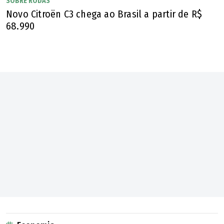
SOBRE RODAS
Novo Citroën C3 chega ao Brasil a partir de R$
68.990