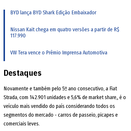
BYD lança BYD Shark Edição Embaixador
Nissan Kait chega em quatro versões a partir de R$
117.990
VW Tera vence o Prêmio Imprensa Automotiva
Destaques
Novamente e também pelo 5º ano consecutivo, a Fiat
Strada, com 142.901 unidades e 5,6% de market share,, é o
veículo mais vendido do país considerando todos os
segmentos do mercado - carros de passeio, picapes e
comerciais leves.