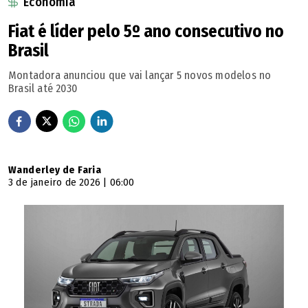
Economia
Fiat é líder pelo 5º ano consecutivo no
Brasil
Montadora anunciou que vai lançar 5 novos modelos no
Brasil até 2030
Wanderley de Faria
3 de janeiro de 2026 | 06:00