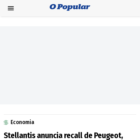
Economia
Stellantis anuncia recall de Peugeot,