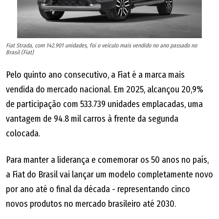
Fiat Strada, com 142.901 unidades, foi o veículo mais vendido no ano passado no
Brasil (Fiat)
Pelo quinto ano consecutivo, a Fiat é a marca mais
vendida do mercado nacional. Em 2025, alcançou 20,9%
de participação com 533.739 unidades emplacadas, uma
vantagem de 94.8 mil carros à frente da segunda
colocada.
Para manter a liderança e comemorar os 50 anos no país,
a Fiat do Brasil vai lançar um modelo completamente novo
por ano até o final da década - representando cinco
novos produtos no mercado brasileiro até 2030.