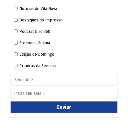
Notícias do Vila Nova
Destaques do Impresso
Podcast Giro 360
Economia Goiana
Edição de Domingo
Crônicas da Semana
Enviar