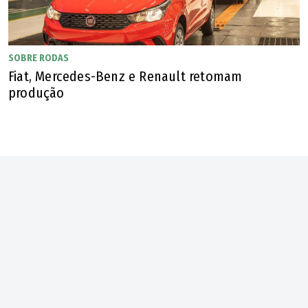
SOBRE RODAS
Fiat, Mercedes-Benz e Renault retomam
produção