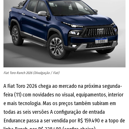
Fiat Toro Ranch 2026 (Divulgação / Fiat)
A Fiat Toro 2026 chega ao mercado na próxima segunda-
feira (11) com novidades no visual, equipamentos, interior
e mais tecnologia. Mas os preços também subiram em
todas as seis versões A configuração de entrada
Endurance passa a ser vendida por R$ 159.490 e a topo de