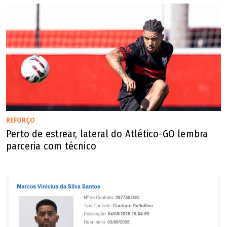
REFORÇO
Perto de estrear, lateral do Atlético-GO lembra
parceria com técnico