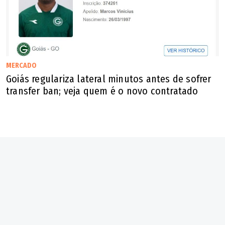
MERCADO
Goiás regulariza lateral minutos antes de sofrer
transfer ban; veja quem é o novo contratado