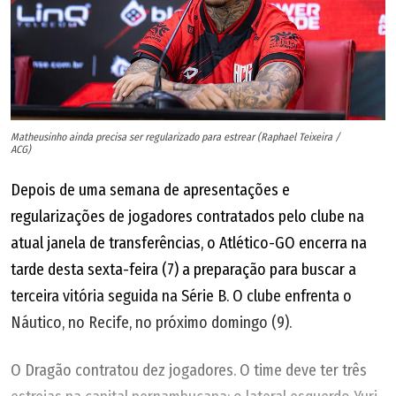
Matheusinho ainda precisa ser regularizado para estrear (Raphael Teixeira /
ACG)
Depois de uma semana de apresentações e
regularizações de jogadores contratados pelo clube na
atual janela de transferências, o Atlético-GO encerra na
tarde desta sexta-feira (7) a preparação para buscar a
terceira vitória seguida na Série B. O clube enfrenta o
Náutico, no Recife, no próximo domingo (9).
O Dragão contratou dez jogadores. O time deve ter três