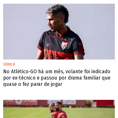
SÉRIE B
No Atlético-GO há um mês, volante foi indicado
por ex-técnico e passou por drama familiar que
quase o fez parar de jogar