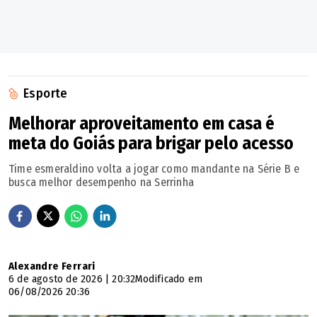
Esporte
Melhorar aproveitamento em casa é
meta do Goiás para brigar pelo acesso
Time esmeraldino volta a jogar como mandante na Série B e
busca melhor desempenho na Serrinha
Alexandre Ferrari
6 de agosto de 2026 | 20:32
Modificado em
06/08/2026 20:36