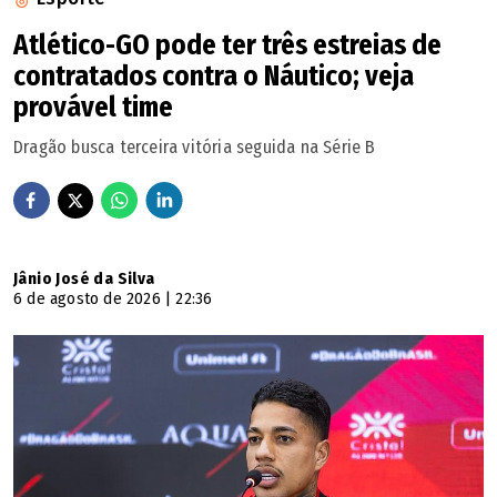
Atlético-GO pode ter três estreias de
contratados contra o Náutico; veja
provável time
Dragão busca terceira vitória seguida na Série B
Jânio José da Silva
6 de agosto de 2026 | 22:36