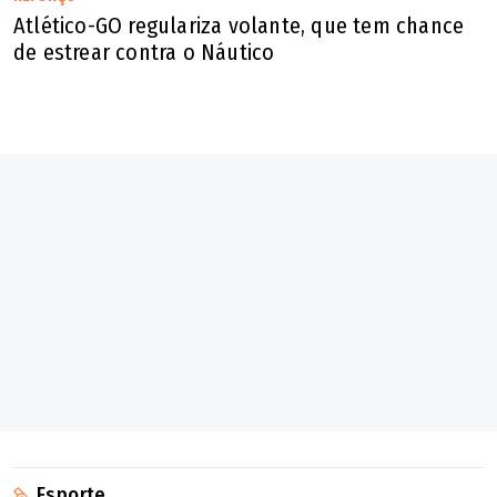
Atlético-GO regulariza volante, que tem chance
de estrear contra o Náutico
Esporte