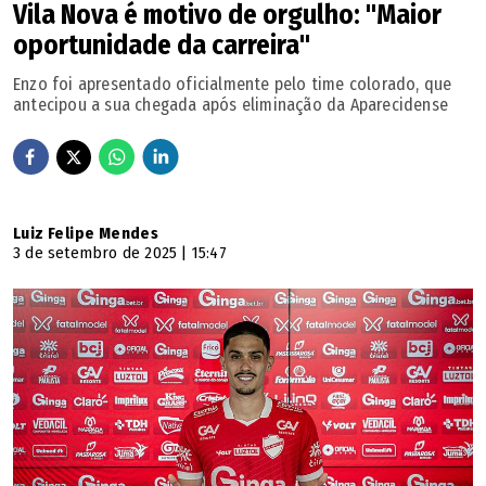
Vila Nova é motivo de orgulho: "Maior
oportunidade da carreira"
Enzo foi apresentado oficialmente pelo time colorado, que
antecipou a sua chegada após eliminação da Aparecidense
Luiz Felipe Mendes
3 de setembro de 2025 | 15:47