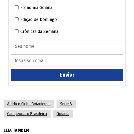
Economia Goiana
Edição de Domingo
Crônicas da Semana
Enviar
Atlético Clube Goianiense
Série B
Campeonato Brasileiro
Goiânia
LEIA TAMBÉM