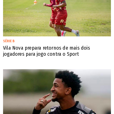
SÉRIE B
Vila Nova prepara retornos de mais dois
jogadores para jogo contra o Sport