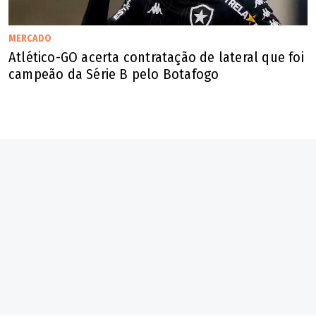
MERCADO
Atlético-GO acerta contratação de lateral que foi
campeão da Série B pelo Botafogo