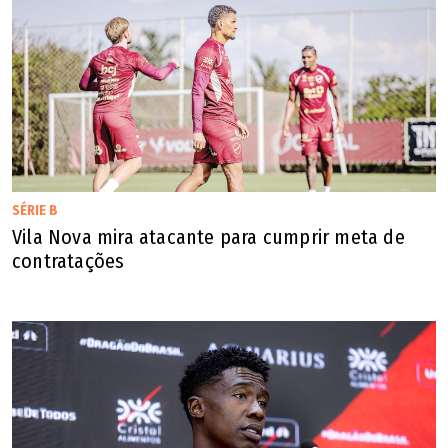
SÉRIE B
Vila Nova mira atacante para cumprir meta de
contratações