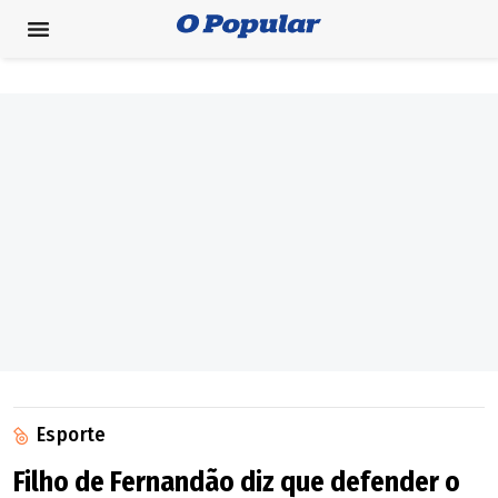
Esporte
Filho de Fernandão diz que defender o