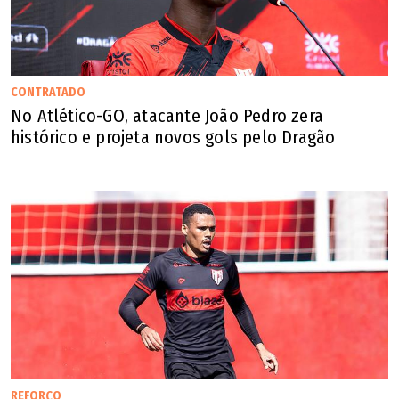
CONTRATADO
No Atlético-GO, atacante João Pedro zera
histórico e projeta novos gols pelo Dragão
REFORÇO