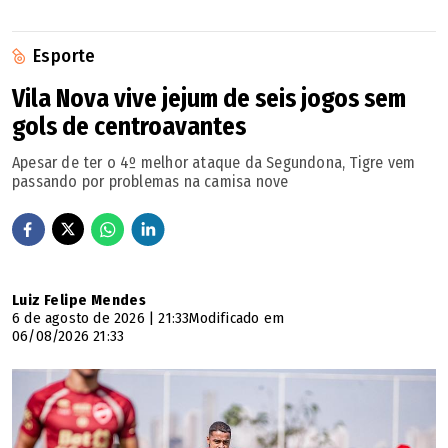
Esporte
Vila Nova vive jejum de seis jogos sem
gols de centroavantes
Apesar de ter o 4º melhor ataque da Segundona, Tigre vem
passando por problemas na camisa nove
Luiz Felipe Mendes
6 de agosto de 2026 | 21:33
Modificado em
06/08/2026 21:33