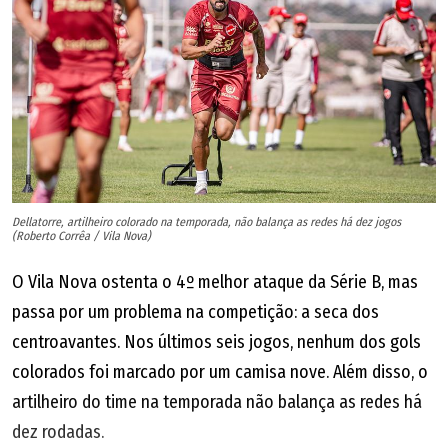
Dellatorre, artilheiro colorado na temporada, não balança as redes há dez jogos
(Roberto Corrêa / Vila Nova)
O Vila Nova ostenta o 4º melhor ataque da Série B, mas
passa por um problema na competição: a seca dos
centroavantes. Nos últimos seis jogos, nenhum dos gols
colorados foi marcado por um camisa nove. Além disso, o
artilheiro do time na temporada não balança as redes há
dez rodadas.