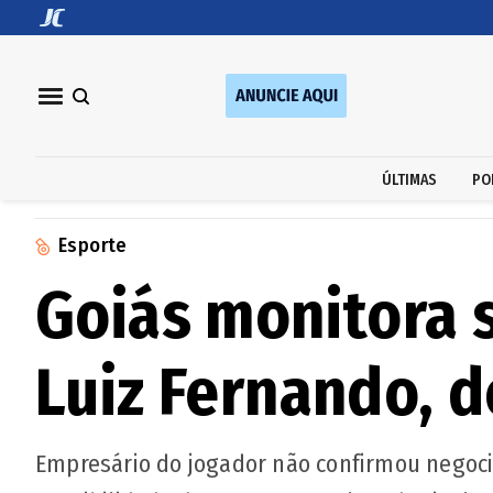
ÚLTIMAS
PO
Esporte
Goiás monitora 
Luiz Fernando, d
Empresário do jogador não confirmou negoci