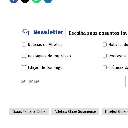
Newsletter
Escolha seus assuntos favo
Notícias do Atlético
Notícias do
Destaques do Impresso
Podcast Gi
Edição de Domingo
Crônicas 
Goiás Esporte Clube
Atlético Clube Goianiense
Futebol Goian