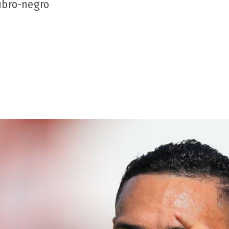
rubro-negro