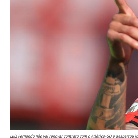
Luiz Fernando não vai renovar contrato com o Atlético-GO e despertou i