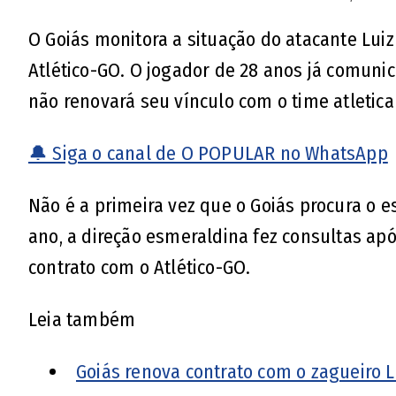
O Goiás monitora a situação do atacante Luiz
Atlético-GO. O jogador de 28 anos já comuni
não renovará seu vínculo com o time atletica
🔔 Siga o canal de O POPULAR no WhatsApp
Não é a primeira vez que o Goiás procura o es
ano, a direção esmeraldina fez consultas a
contrato com o Atlético-GO.
Leia também
Goiás renova contrato com o zagueiro L