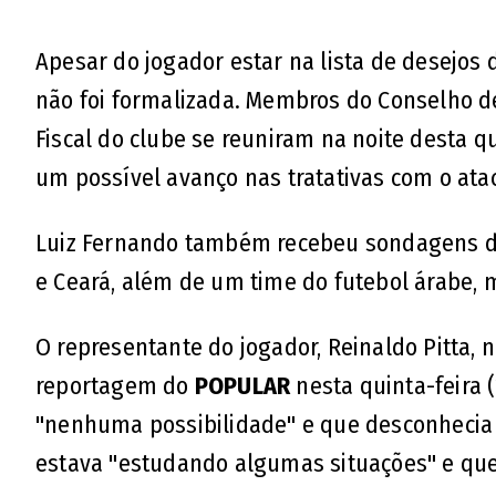
Apesar do jogador estar na lista de desejos
não foi formalizada. Membros do Conselho de
Fiscal do clube se reuniram na noite desta q
um possível avanço nas tratativas com o atac
Luiz Fernando também recebeu sondagens de 
e Ceará, além de um time do futebol árabe, m
O representante do jogador, Reinaldo Pitta,
reportagem do
POPULAR
nesta quinta-feira (
"nenhuma possibilidade" e que desconhecia 
estava "estudando algumas situações" e que 