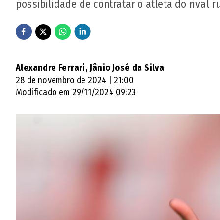
possibilidade de contratar o atleta do rival 
Alexandre Ferrari, Jânio José da Silva
28 de novembro de 2024 | 21:00
Modificado em 29/11/2024 09:23