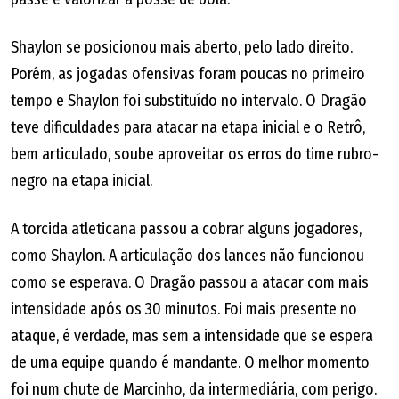
Shaylon se posicionou mais aberto, pelo lado direito.
Porém, as jogadas ofensivas foram poucas no primeiro
tempo e Shaylon foi substituído no intervalo. O Dragão
teve dificuldades para atacar na etapa inicial e o Retrô,
bem articulado, soube aproveitar os erros do time rubro-
negro na etapa inicial.
A torcida atleticana passou a cobrar alguns jogadores,
como Shaylon. A articulação dos lances não funcionou
como se esperava. O Dragão passou a atacar com mais
intensidade após os 30 minutos. Foi mais presente no
ataque, é verdade, mas sem a intensidade que se espera
de uma equipe quando é mandante. O melhor momento
foi num chute de Marcinho, da intermediária, com perigo.