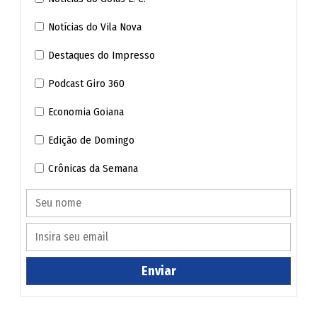
Notícias do Vila Nova
Destaques do Impresso
Podcast Giro 360
Economia Goiana
Edição de Domingo
Crônicas da Semana
Enviar