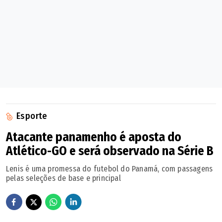
Esporte
Atacante panamenho é aposta do
Atlético-GO e será observado na Série B
Lenis é uma promessa do futebol do Panamá, com passagens
pelas seleções de base e principal