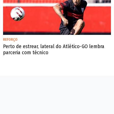
REFORÇO
Perto de estrear, lateral do Atlético-GO lembra
parceria com técnico