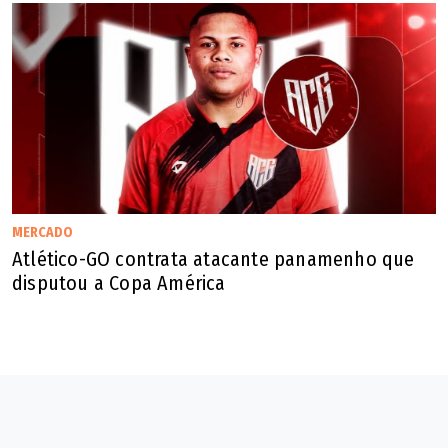
MERCADO
Atlético-GO contrata atacante panamenho que
disputou a Copa América