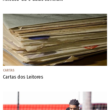
CARTAS
Cartas dos Leitores