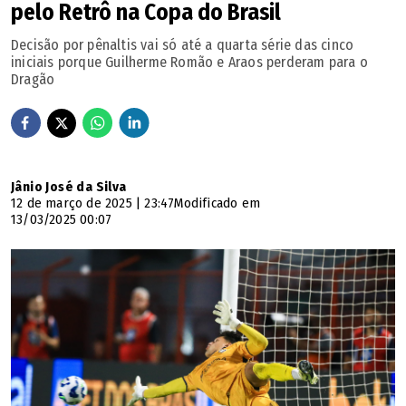
pelo Retrô na Copa do Brasil
Decisão por pênaltis vai só até a quarta série das cinco
iniciais porque Guilherme Romão e Araos perderam para o
Dragão
Jânio José da Silva
12 de março de 2025 | 23:47
Modificado em
13/03/2025 00:07