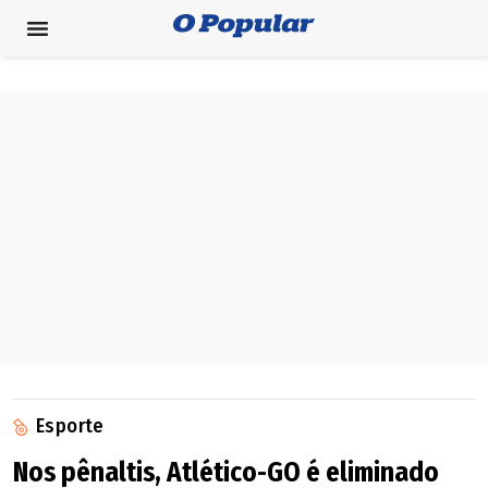
Esporte
Nos pênaltis, Atlético-GO é eliminado