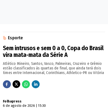
Esporte
Sem intrusos e sem 0 a 0, Copa do Brasil
vira mata-mata da Série A
Atlético Mineiro, Santos, Vasco, Palmeiras, Cruzeiro e Grêmio
estão classificados às quartas de final, que ainda terá dois
times entre Internacional, Corinthians, Athletico-PR ou Vitória
Folhapress
6 de agosto de 2026 | 15:30