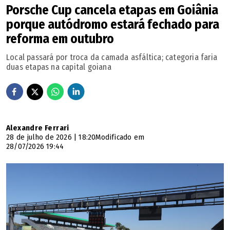
Porsche Cup cancela etapas em Goiânia
porque autódromo estará fechado para
reforma em outubro
Local passará por troca da camada asfáltica; categoria faria
duas etapas na capital goiana
Alexandre Ferrari
28 de julho de 2026 | 18:20
Modificado em
28/07/2026 19:44