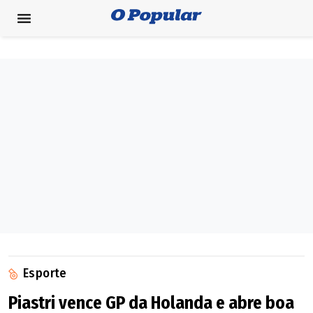
Esporte
Piastri vence GP da Holanda e abre boa