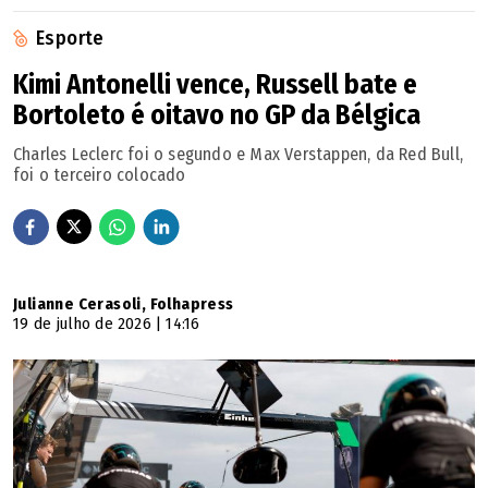
Esporte
Kimi Antonelli vence, Russell bate e
Bortoleto é oitavo no GP da Bélgica
Charles Leclerc foi o segundo e Max Verstappen, da Red Bull,
foi o terceiro colocado
Julianne Cerasoli, Folhapress
19 de julho de 2026 | 14:16