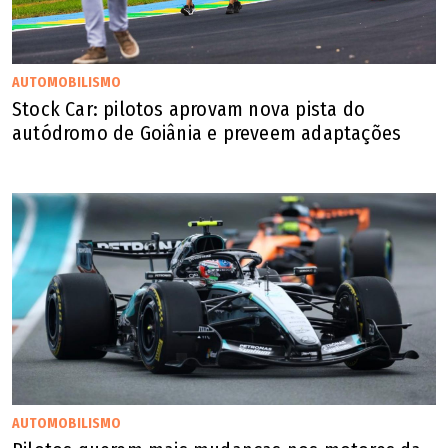
AUTOMOBILISMO
Stock Car: pilotos aprovam nova pista do
autódromo de Goiânia e preveem adaptações
AUTOMOBILISMO