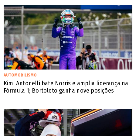
AUTOMOBILISMO
Kimi Antonelli bate Norris e amplia liderança na
Fórmula 1; Bortoleto ganha nove posições