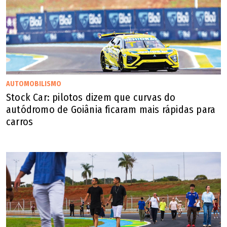
AUTOMOBILISMO
Stock Car: pilotos dizem que curvas do
autódromo de Goiânia ficaram mais rápidas para
carros