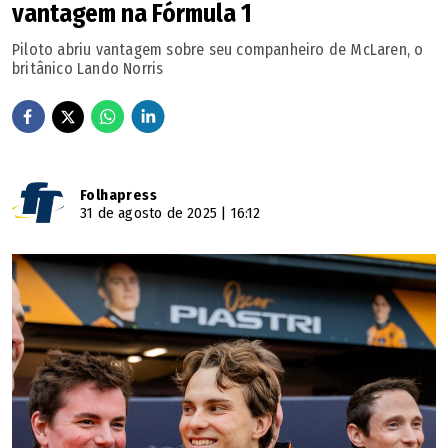
vantagem na Fórmula 1
Piloto abriu vantagem sobre seu companheiro de McLaren, o
britânico Lando Norris
Folhapress
31 de agosto de 2025 | 16:12