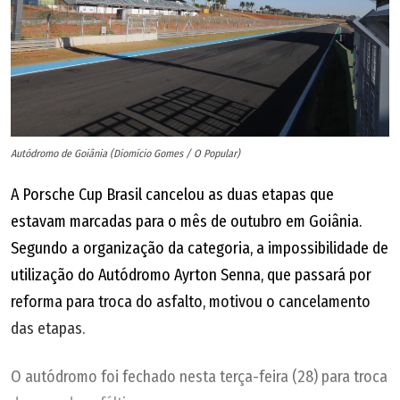
Autódromo de Goiânia (Diomício Gomes / O Popular)
A Porsche Cup Brasil cancelou as duas etapas que
estavam marcadas para o mês de outubro em Goiânia.
Segundo a organização da categoria, a impossibilidade de
utilização do Autódromo Ayrton Senna, que passará por
reforma para troca do asfalto, motivou o cancelamento
das etapas.
O autódromo foi fechado nesta terça-feira (28) para troca