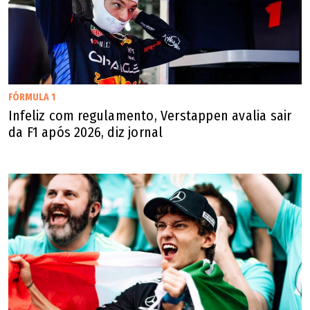
FÓRMULA 1
Infeliz com regulamento, Verstappen avalia sair
da F1 após 2026, diz jornal