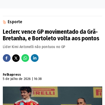
Esporte
Leclerc vence GP movimentado da Grã-
Bretanha, e Bortoleto volta aos pontos
Líder Kimi Antonelli não pontuou no GP
Folhapress
5 de julho de 2026 | 16:38