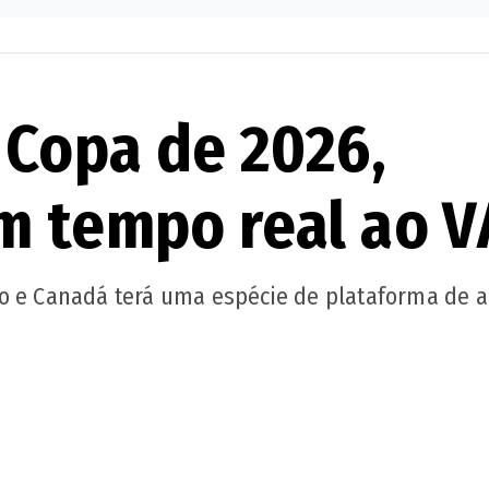
 Copa de 2026,
m tempo real ao 
o e Canadá terá uma espécie de plataforma de a