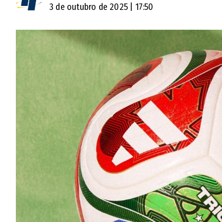
3 de outubro de 2025 | 17:50