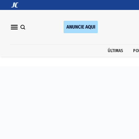
ÚLTIMAS
PO