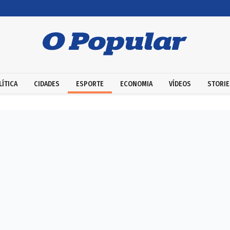
LÍTICA
CIDADES
ESPORTE
ECONOMIA
VÍDEOS
STORIE