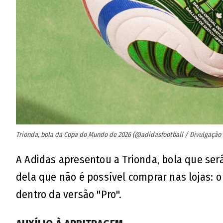
Trionda, bola da Copa do Mundo de 2026 (@adidasfootball / Divulgação /
A Adidas apresentou a Trionda, bola que se
dela que não é possível comprar nas lojas: 
dentro da versão "Pro".