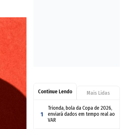
Continue Lendo
Mais Lidas
Trionda, bola da Copa de 2026,
1
enviará dados em tempo real ao
VAR