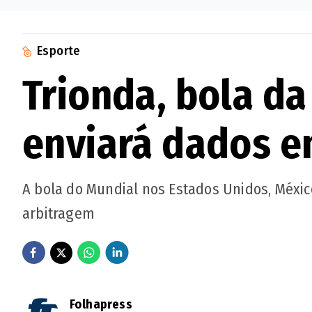
Esporte
Trionda, bola da
enviará dados e
A bola do Mundial nos Estados Unidos, Méxic
arbitragem
Folhapress