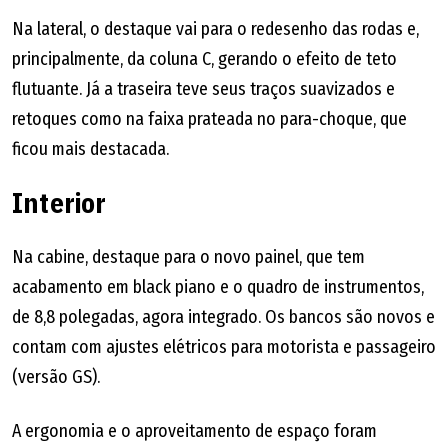
Na lateral, o destaque vai para o redesenho das rodas e,
principalmente, da coluna C, gerando o efeito de teto
flutuante. Já a traseira teve seus traços suavizados e
retoques como na faixa prateada no para-choque, que
ficou mais destacada.
Interior
Na cabine, destaque para o novo painel, que tem
acabamento em black piano e o quadro de instrumentos,
de 8,8 polegadas, agora integrado. Os bancos são novos e
contam com ajustes elétricos para motorista e passageiro
(versão GS).
A ergonomia e o aproveitamento de espaço foram