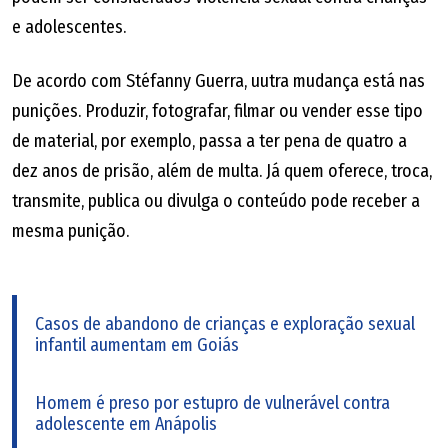
e adolescentes.
De acordo com Stéfanny Guerra, uutra mudança está nas
punições. Produzir, fotografar, filmar ou vender esse tipo
de material, por exemplo, passa a ter pena de quatro a
dez anos de prisão, além de multa. Já quem oferece, troca,
transmite, publica ou divulga o conteúdo pode receber a
mesma punição.
Casos de abandono de crianças e exploração sexual
infantil aumentam em Goiás
Homem é preso por estupro de vulnerável contra
adolescente em Anápolis