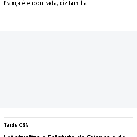
França é encontrada, diz família
Tarde CBN