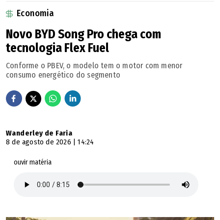
Economia
Novo BYD Song Pro chega com
tecnologia Flex Fuel
Conforme o PBEV, o modelo tem o motor com menor
consumo energético do segmento
Wanderley de Faria
8 de agosto de 2026 | 14:24
ouvir matéria