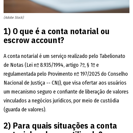
(Adobe Stock)
1) O que é a conta notarial ou
escrow account?
A conta notarial é um serviço realizado pelo Tabelionato
de Notas (Lei nº 8.935/1994, artigo 7º, § 1º e
regulamentada pelo Provimento nº 197/2025 do Conselho
Nacional de Justiça -- CNJ), que visa ofertar aos usuários
um mecanismo seguro e confiante de liberação de valores
vinculados a negócios jurídicos, por meio de custódia
(guarda de valores).
2) Para quais situações a conta