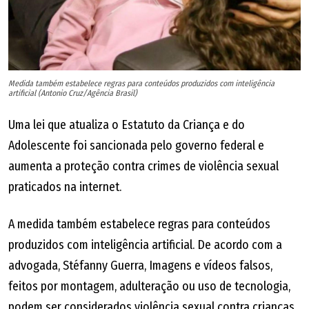
Medida também estabelece regras para conteúdos produzidos com inteligência
artificial (Antonio Cruz/Agência Brasil)
Uma lei que atualiza o Estatuto da Criança e do
Adolescente foi sancionada pelo governo federal e
aumenta a proteção contra crimes de violência sexual
praticados na internet.
A medida também estabelece regras para conteúdos
produzidos com inteligência artificial. De acordo com a
advogada, Stéfanny Guerra, Imagens e vídeos falsos,
feitos por montagem, adulteração ou uso de tecnologia,
podem ser considerados violência sexual contra crianças