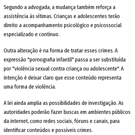
Segundo a advogada, a mudança também reforça a
assistência às vítimas. Crianças e adolescentes terão
direito a acompanhamento psicológico e psicossocial
especializado e contínuo.
Outra alteração é na forma de tratar esses crimes. A
expressão "pornografia infantil" passa a ser substituída
por "violência sexual contra criança ou adolescente". A
intenção é deixar claro que esse conteúdo representa
uma forma de violência.
A lei ainda amplia as possibilidades de investigação. As
autoridades poderão fazer buscas em ambientes públicos
da internet, como redes sociais, fóruns e canais, para
identificar conteúdos e possíveis crimes.