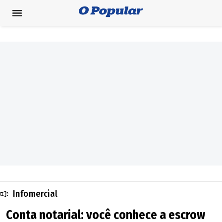
Infomercial
Conta notarial: você conhece a escrow