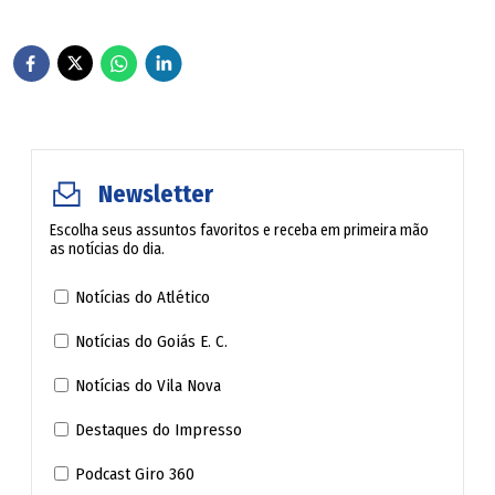
Newsletter
Escolha seus assuntos favoritos e receba em primeira mão
as notícias do dia.
Notícias do Atlético
Notícias do Goiás E. C.
Notícias do Vila Nova
Destaques do Impresso
Podcast Giro 360