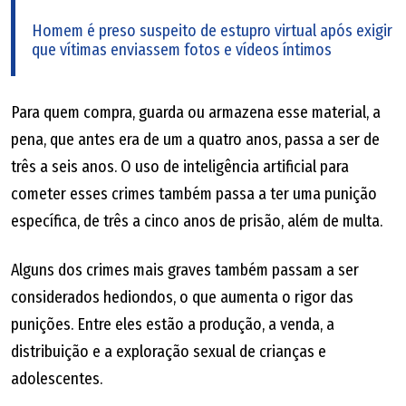
Homem é preso suspeito de estupro virtual após exigir
que vítimas enviassem fotos e vídeos íntimos
Para quem compra, guarda ou armazena esse material, a
pena, que antes era de um a quatro anos, passa a ser de
três a seis anos. O uso de inteligência artificial para
cometer esses crimes também passa a ter uma punição
específica, de três a cinco anos de prisão, além de multa.
Alguns dos crimes mais graves também passam a ser
considerados hediondos, o que aumenta o rigor das
punições. Entre eles estão a produção, a venda, a
distribuição e a exploração sexual de crianças e
adolescentes.