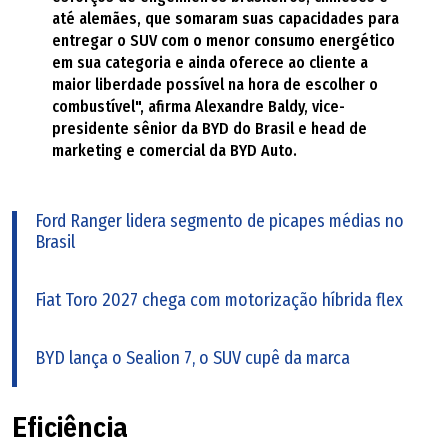
até alemães, que somaram suas capacidades para
entregar o SUV com o menor consumo energético
em sua categoria e ainda oferece ao cliente a
maior liberdade possível na hora de escolher o
combustível", afirma Alexandre Baldy, vice-
presidente sênior da BYD do Brasil e head de
marketing e comercial da BYD Auto.
Ford Ranger lidera segmento de picapes médias no
Brasil
Fiat Toro 2027 chega com motorização híbrida flex
BYD lança o Sealion 7, o SUV cupê da marca
Eficiência