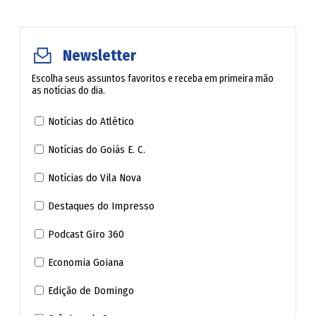
Newsletter
Escolha seus assuntos favoritos e receba em primeira mão
as notícias do dia.
Notícias do Atlético
Notícias do Goiás E. C.
Notícias do Vila Nova
Destaques do Impresso
Podcast Giro 360
Economia Goiana
Edição de Domingo