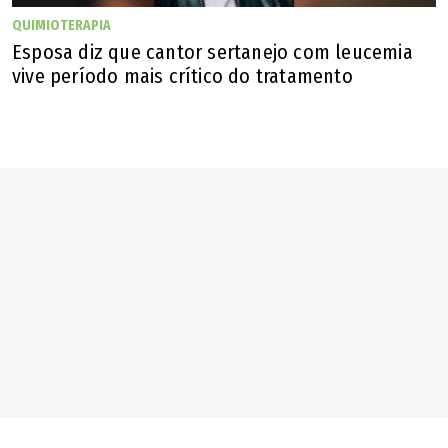
QUIMIOTERAPIA
Esposa diz que cantor sertanejo com leucemia
vive período mais crítico do tratamento