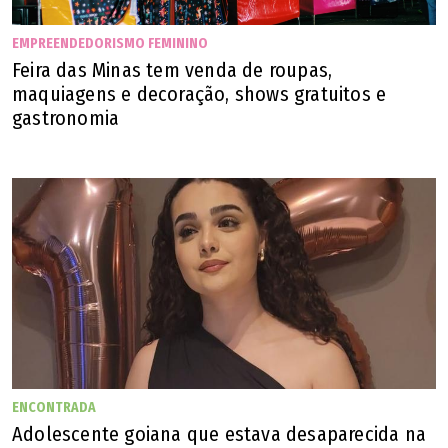
EMPREENDEDORISMO FEMININO
Feira das Minas tem venda de roupas,
maquiagens e decoração, shows gratuitos e
gastronomia
ENCONTRADA
Adolescente goiana que estava desaparecida na