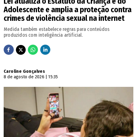
Lei atualiza o Estatuto da Criança e do
Adolescente e amplia a proteção contra
crimes de violência sexual na internet
Medida também estabelece regras para conteúdos
produzidos com inteligência artificial.
Caroline Gonçalves
8 de agosto de 2026 | 15:35