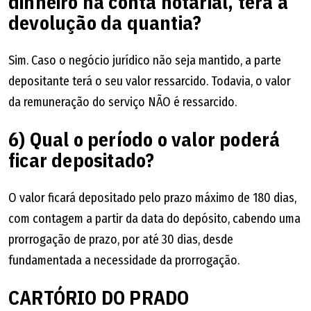
dinheiro na conta notarial, terá a
devolução da quantia?
Sim. Caso o negócio jurídico não seja mantido, a parte
depositante terá o seu valor ressarcido. Todavia, o valor
da remuneração do serviço NÃO é ressarcido.
6) Qual o período o valor poderá
ficar depositado?
O valor ficará depositado pelo prazo máximo de 180 dias,
com contagem a partir da data do depósito, cabendo uma
prorrogação de prazo, por até 30 dias, desde
fundamentada a necessidade da prorrogação.
CARTÓRIO DO PRADO