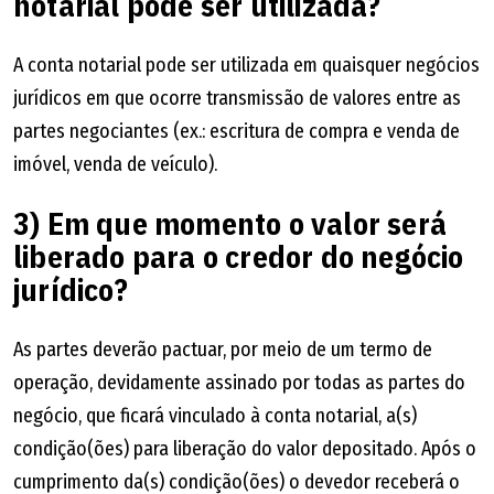
notarial pode ser utilizada?
A conta notarial pode ser utilizada em quaisquer negócios
jurídicos em que ocorre transmissão de valores entre as
partes negociantes (ex.: escritura de compra e venda de
imóvel, venda de veículo).
3) Em que momento o valor será
liberado para o credor do negócio
jurídico?
As partes deverão pactuar, por meio de um termo de
operação, devidamente assinado por todas as partes do
negócio, que ficará vinculado à conta notarial, a(s)
condição(ões) para liberação do valor depositado. Após o
cumprimento da(s) condição(ões) o devedor receberá o