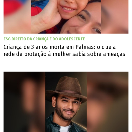
ESG DIREITO DA CRIANÇA E DO ADOLESCENTE
Criança de 3 anos morta em Palmas: o que a
rede de proteção à mulher sabia sobre ameaças