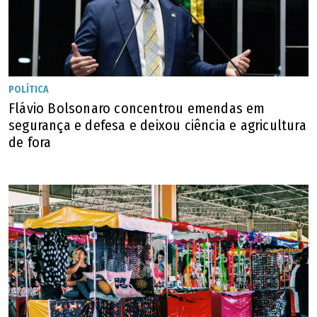
POLÍTICA
Flávio Bolsonaro concentrou emendas em
segurança e defesa e deixou ciência e agricultura
de fora