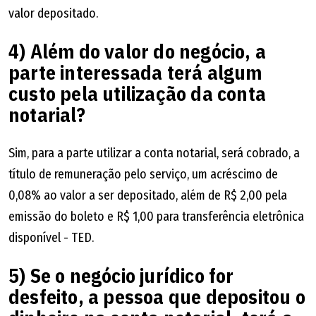
valor depositado.
4) Além do valor do negócio, a
parte interessada terá algum
custo pela utilização da conta
notarial?
Sim, para a parte utilizar a conta notarial, será cobrado, a
título de remuneração pelo serviço, um acréscimo de
0,08% ao valor a ser depositado, além de R$ 2,00 pela
emissão do boleto e R$ 1,00 para transferência eletrônica
disponível - TED.
5) Se o negócio jurídico for
desfeito, a pessoa que depositou o