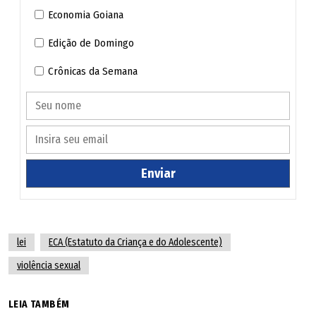
Economia Goiana
Edição de Domingo
Crônicas da Semana
Enviar
lei
ECA (Estatuto da Criança e do Adolescente)
violência sexual
LEIA TAMBÉM