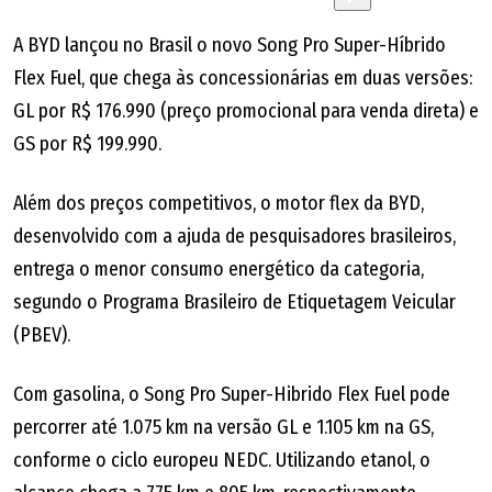
A BYD lançou no Brasil o novo Song Pro Super-Híbrido
Flex Fuel, que chega às concessionárias em duas versões:
GL por R$ 176.990 (preço promocional para venda direta) e
GS por R$ 199.990.
Além dos preços competitivos, o motor flex da BYD,
desenvolvido com a ajuda de pesquisadores brasileiros,
entrega o menor consumo energético da categoria,
segundo o Programa Brasileiro de Etiquetagem Veicular
(PBEV).
Com gasolina, o Song Pro Super-Hibrido Flex Fuel pode
percorrer até 1.075 km na versão GL e 1.105 km na GS,
conforme o ciclo europeu NEDC. Utilizando etanol, o