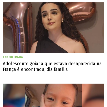
ENCONTRADA
Adolescente goiana que estava desaparecida na
França é encontrada, diz família