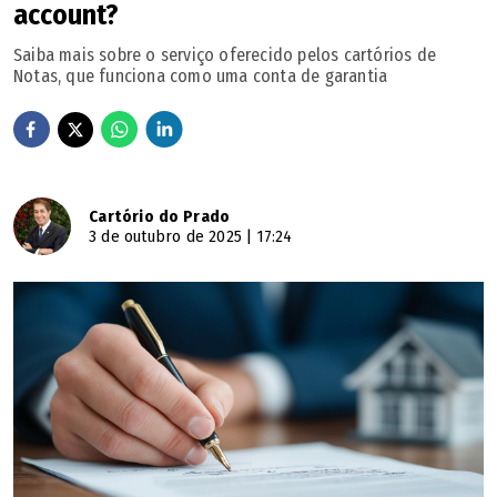
account?
Saiba mais sobre o serviço oferecido pelos cartórios de
Notas, que funciona como uma conta de garantia
Cartório do Prado
3 de outubro de 2025 | 17:24