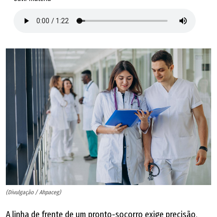
(Divulgação / Ahpaceg)
A linha de frente de um pronto-socorro exige precisão,