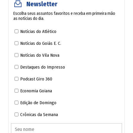
Newsletter
Escolha seus assuntos favoritos e receba em primeira mão
as notícias do dia.
Notícias do Atlético
Notícias do Goiás E. C.
Notícias do Vila Nova
Destaques do Impresso
Podcast Giro 360
Economia Goiana
Edição de Domingo
Crônicas da Semana