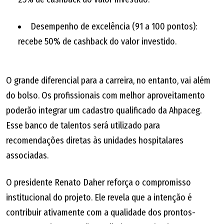
Desempenho de excelência (91 a 100 pontos):
recebe 50% de cashback do valor investido.
O grande diferencial para a carreira, no entanto, vai além
do bolso. Os profissionais com melhor aproveitamento
poderão integrar um cadastro qualificado da Ahpaceg.
Esse banco de talentos será utilizado para
recomendações diretas às unidades hospitalares
associadas.
O presidente Renato Daher reforça o compromisso
institucional do projeto. Ele revela que a intenção é
contribuir ativamente com a qualidade dos prontos-