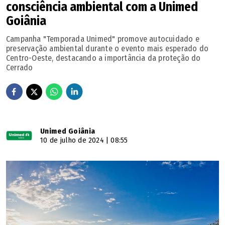
consciência ambiental com a Unimed
Goiânia
Campanha "Temporada Unimed" promove autocuidado e
preservação ambiental durante o evento mais esperado do
Centro-Oeste, destacando a importância da proteção do
Cerrado
Unimed Goiânia
10 de julho de 2024 | 08:55