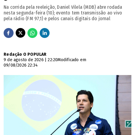
Na corrida pela reeleição, Daniel Vilela (MDB) abre rodada
nesta segunda-feira (10); evento tem transmissão ao vivo
pela rádio (FM 97,1) e pelos canais digitais do jornal
Redação O POPULAR
9 de agosto de 2026 | 22:20
Modificado em
09/08/2026 22:34