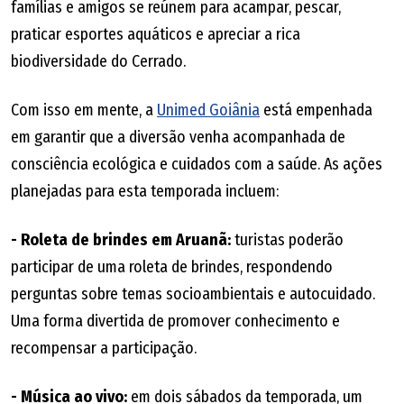
famílias e amigos se reúnem para acampar, pescar,
praticar esportes aquáticos e apreciar a rica
biodiversidade do Cerrado.
Com isso em mente, a
Unimed Goiânia
está empenhada
em garantir que a diversão venha acompanhada de
consciência ecológica e cuidados com a saúde. As ações
planejadas para esta temporada incluem:
- Roleta de brindes em Aruanã:
turistas poderão
participar de uma roleta de brindes, respondendo
perguntas sobre temas socioambientais e autocuidado.
Uma forma divertida de promover conhecimento e
recompensar a participação.
- Música ao vivo:
em dois sábados da temporada, um