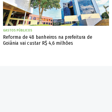
GASTOS PÚBLICOS
Reforma de 48 banheiros na prefeitura de
Goiânia vai custar R$ 4,6 milhões