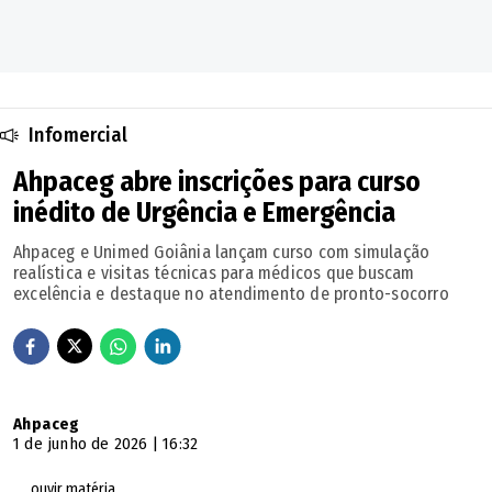
Infomercial
Ahpaceg abre inscrições para curso
inédito de Urgência e Emergência
Ahpaceg e Unimed Goiânia lançam curso com simulação
realística e visitas técnicas para médicos que buscam
excelência e destaque no atendimento de pronto-socorro
Ahpaceg
1 de junho de 2026 | 16:32
ouvir matéria