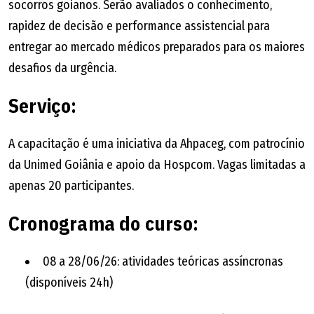
socorros goianos. Serão avaliados o conhecimento,
rapidez de decisão e performance assistencial para
entregar ao mercado médicos preparados para os maiores
desafios da urgência.
Serviço:
A capacitação é uma iniciativa da Ahpaceg, com patrocínio
da Unimed Goiânia e apoio da Hospcom. Vagas limitadas a
apenas 20 participantes.
Cronograma do curso:
08 a 28/06/26: atividades teóricas assíncronas
(disponíveis 24h)