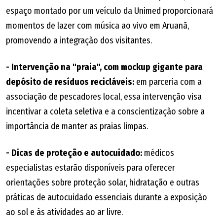
espaço montado por um veículo da Unimed proporcionará
momentos de lazer com música ao vivo em Aruanã,
promovendo a integração dos visitantes.
- Intervenção na "praia", com mockup gigante para
depósito de resíduos recicláveis:
em parceria com a
associação de pescadores local, essa intervenção visa
incentivar a coleta seletiva e a conscientização sobre a
importância de manter as praias limpas.
- Dicas de proteção e autocuidado:
médicos
especialistas estarão disponíveis para oferecer
orientações sobre proteção solar, hidratação e outras
práticas de autocuidado essenciais durante a exposição
ao sol e às atividades ao ar livre.