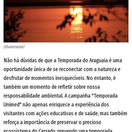
(Shutterstock)
Não há dúvidas de que a Temporada do Araguaia é uma
oportunidade única de se reconectar com a natureza e
desfrutar de momentos inesquecíveis. No entanto, é
também um momento de refletir sobre nossa
responsabilidade ambiental. A campanha "Temporada
Unimed" não apenas enriquece a experiência dos
visitantes com ações educativas e de saúde, mas também
reforça a importância de preservar o precioso
ecossistema do Cerrado, prevendo uma temporada