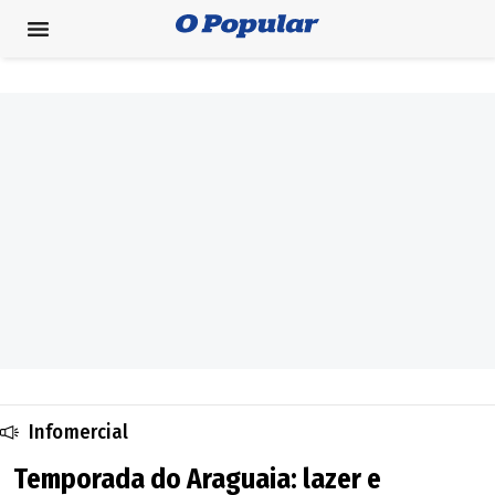
Infomercial
Temporada do Araguaia: lazer e