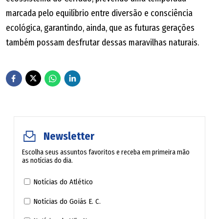
marcada pelo equilíbrio entre diversão e consciência
ecológica, garantindo, ainda, que as futuras gerações
também possam desfrutar dessas maravilhas naturais.
Newsletter
Escolha seus assuntos favoritos e receba em primeira mão
as notícias do dia.
Notícias do Atlético
Notícias do Goiás E. C.