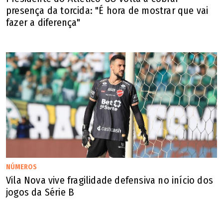
presença da torcida: "É hora de mostrar que vai
fazer a diferença"
NÚMEROS
Vila Nova vive fragilidade defensiva no início dos
jogos da Série B