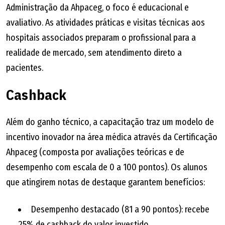
Administração da Ahpaceg, o foco é educacional e
avaliativo. As atividades práticas e visitas técnicas aos
hospitais associados preparam o profissional para a
realidade de mercado, sem atendimento direto a
pacientes.
Cashback
Além do ganho técnico, a capacitação traz um modelo de
incentivo inovador na área médica através da Certificação
Ahpaceg (composta por avaliações teóricas e de
desempenho com escala de 0 a 100 pontos). Os alunos
que atingirem notas de destaque garantem benefícios:
Desempenho destacado (81 a 90 pontos): recebe
25% de cashback do valor investido.