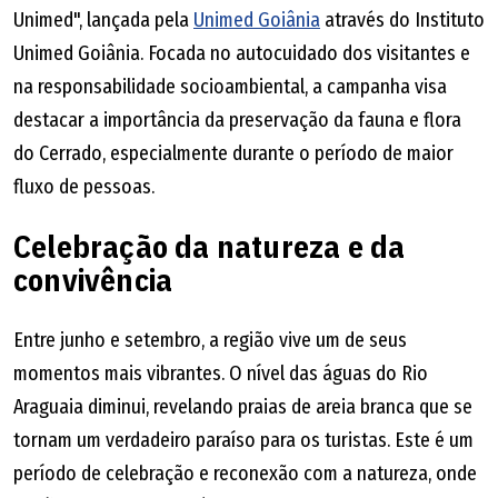
Unimed", lançada pela
Unimed Goiânia
através do Instituto
Unimed Goiânia. Focada no autocuidado dos visitantes e
na responsabilidade socioambiental, a campanha visa
destacar a importância da preservação da fauna e flora
do Cerrado, especialmente durante o período de maior
fluxo de pessoas.
Celebração da natureza e da
convivência
Entre junho e setembro, a região vive um de seus
momentos mais vibrantes. O nível das águas do Rio
Araguaia diminui, revelando praias de areia branca que se
tornam um verdadeiro paraíso para os turistas. Este é um
período de celebração e reconexão com a natureza, onde