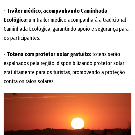
- Trailer médico, acompanhando Caminhada
Ecológica:
um trailer médico acompanhará a tradicional
Caminhada Ecológica, garantindo apoio e segurança para
os participantes.
- Totens com protetor solar gratuito:
totens serão
espalhados pela região, disponibilizando protetor solar
gratuitamente para os turistas, promovendo a proteção
contra os raios solares.