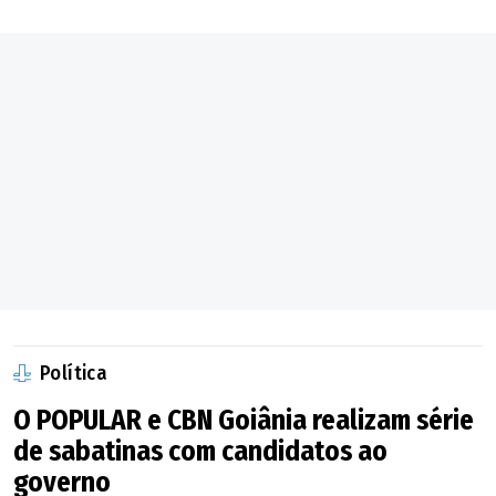
Política
O POPULAR e CBN Goiânia realizam série
de sabatinas com candidatos ao
governo