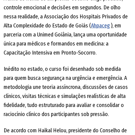
controle emocional e decisões em segundos. De olho
nessa realidade, a Associação dos Hospitais Privados de
Alta Complexidade do Estado de Goiás (
Ahpaceg
), em
parceria com a Unimed Goiânia, lança uma oportunidade
única para médicos e formandos em medicina: a
Capacitação Intensiva em Pronto-Socorro.
Inédito no estado, o curso foi desenhado sob medida
para quem busca segurança na urgência e emergência. A
metodologia une teoria assíncrona, discussões de casos
clínicos, visitas técnicas e simulações realísticas de alta
fidelidade, tudo estruturado para avaliar e consolidar o
raciocínio clínico dos participantes sob pressão.
De acordo com Haikal Helou, presidente do Conselho de