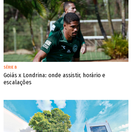
SÉRIE B
Goiás x Londrina: onde assistir, horário e
escalações