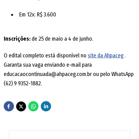
Em 12x: R$ 3.600
Inscrições:
de 25 de maio a 4 de junho.
O edital completo está disponível no
site da Ahpaceg
.
Garanta sua vaga enviando e-mail para
educacaocontinuada@ahpaceg.com.br ou pelo WhatsApp
(62) 9 9352-1882.