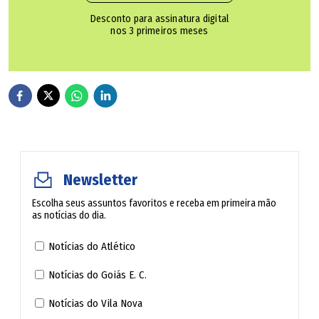
Desconto para assinatura digital
nos 3 primeiros meses
Newsletter
Escolha seus assuntos favoritos e receba em primeira mão
as notícias do dia.
Notícias do Atlético
Notícias do Goiás E. C.
Notícias do Vila Nova