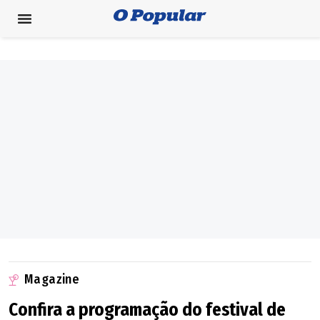
Magazine
Confira a programação do festival de