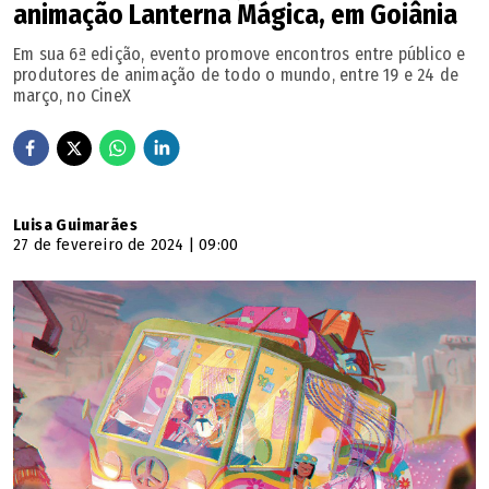
animação Lanterna Mágica, em Goiânia
Em sua 6ª edição, evento promove encontros entre público e
produtores de animação de todo o mundo, entre 19 e 24 de
março, no CineX
Luisa Guimarães
27 de fevereiro de 2024 | 09:00