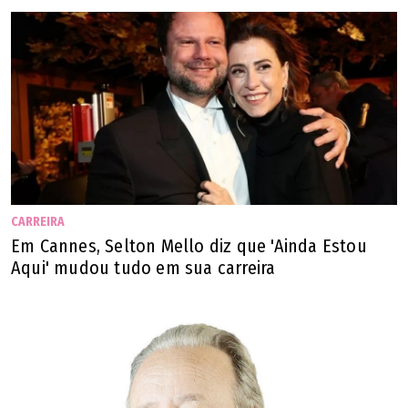
CARREIRA
Em Cannes, Selton Mello diz que 'Ainda Estou
Aqui' mudou tudo em sua carreira