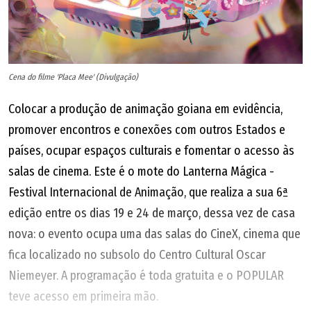
Cena do filme 'Placa Mee' (Divulgação)
Colocar a produção de animação goiana em evidência,
promover encontros e conexões com outros Estados e
países, ocupar espaços culturais e fomentar o acesso às
salas de cinema. Este é o mote do Lanterna Mágica -
Festival Internacional de Animação, que realiza a sua 6ª
edição entre os dias 19 e 24 de março, dessa vez de casa
nova: o evento ocupa uma das salas do CineX, cinema que
fica localizado no subsolo do Centro Cultural Oscar
Niemeyer. A programação é toda gratuita e o POPULAR
teve acesso em primeira mão.