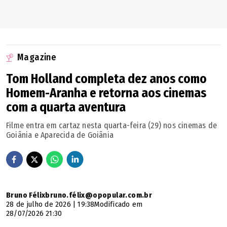
Magazine
Tom Holland completa dez anos como
Homem-Aranha e retorna aos cinemas
com a quarta aventura
Filme entra em cartaz nesta quarta-feira (29) nos cinemas de
Goiânia e Aparecida de Goiânia
Bruno Félixbruno.félix@opopular.com.br
28 de julho de 2026 | 19:38
Modificado em
28/07/2026 21:30