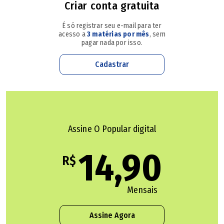
Criar conta gratuita
É só registrar seu e-mail para ter
acesso a
3 matérias por mês
, sem
pagar nada por isso.
Cadastrar
Assine O Popular digital
14,90
R$
Mensais
Assine Agora