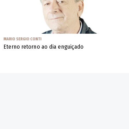
MARIO SERGIO CONTI
Eterno retorno ao dia enguiçado