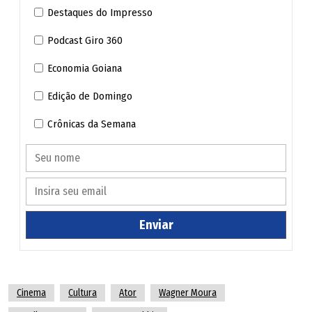
Destaques do Impresso
Podcast Giro 360
Economia Goiana
Edição de Domingo
Crônicas da Semana
Enviar
Cinema
Cultura
Ator
Wagner Moura