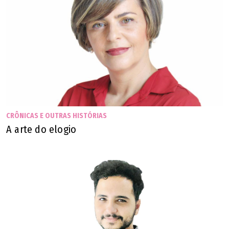
CRÔNICAS E OUTRAS HISTÓRIAS
A arte do elogio