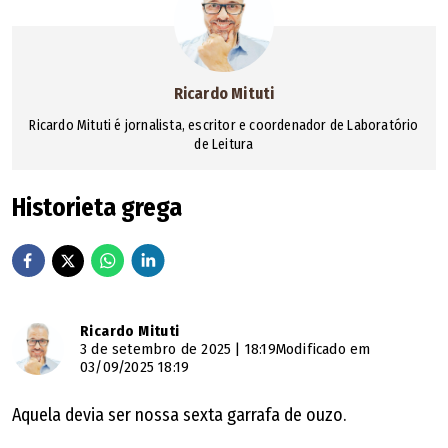
Ricardo Mituti
Ricardo Mituti é jornalista, escritor e coordenador de Laboratório
de Leitura
Historieta grega
Ricardo Mituti
3 de setembro de 2025 | 18:19
Modificado em
03/09/2025 18:19
Aquela devia ser nossa sexta garrafa de ouzo.