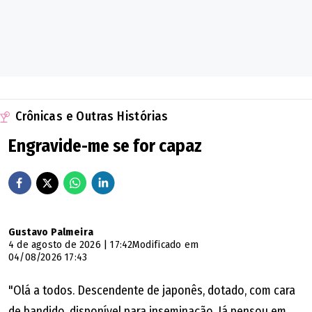
Crônicas e Outras Histórias
Engravide-me se for capaz
Gustavo Palmeira
4 de agosto de 2026 | 17:42
Modificado em
04/08/2026 17:43
"Olá a todos. Descendente de japonês, dotado, com cara
de bandido, disponível para inseminação. Já pensou em