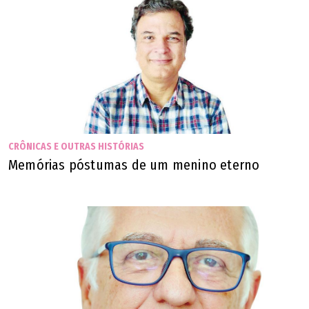
CRÔNICAS E OUTRAS HISTÓRIAS
Memórias póstumas de um menino eterno