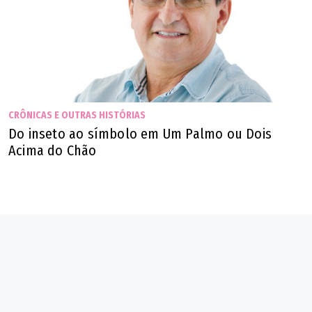
CRÔNICAS E OUTRAS HISTÓRIAS
Do inseto ao símbolo em Um Palmo ou Dois
Acima do Chão