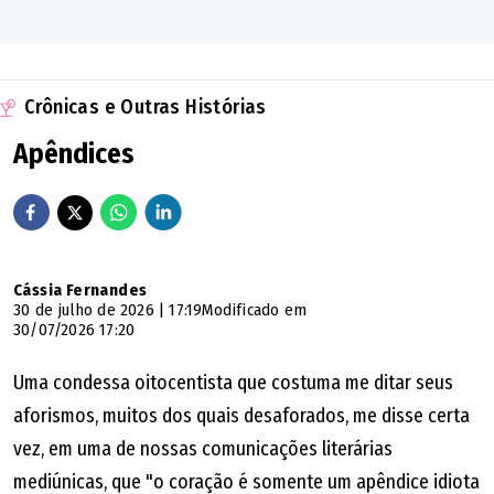
Crônicas e Outras Histórias
Apêndices
Cássia Fernandes
30 de julho de 2026 | 17:19
Modificado em
30/07/2026 17:20
Uma condessa oitocentista que costuma me ditar seus
aforismos, muitos dos quais desaforados, me disse certa
vez, em uma de nossas comunicações literárias
mediúnicas, que "o coração é somente um apêndice idiota