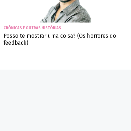
CRÔNICAS E OUTRAS HISTÓRIAS
Posso te mostrar uma coisa? (Os horrores do
feedback)