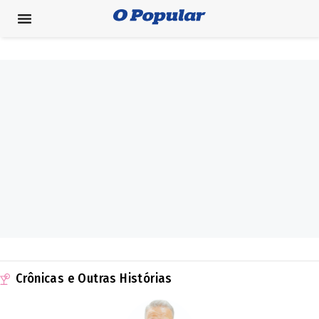
Crônicas e Outras Histórias