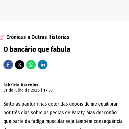
Crônicas e Outras Histórias
O bancário que fabula
Fabrício Barcelos
31 de julho de 2026 | 17:30
Sinto as panturrilhas doloridas depois de me equilibrar
por três dias sobre as pedras de Paraty. Mas desconfio
que parte da fadiga muscular seja também consequência