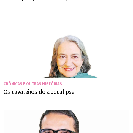
CRÔNICAS E OUTRAS HISTÓRIAS
Os cavaleiros do apocalipse