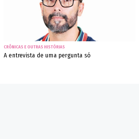
CRÔNICAS E OUTRAS HISTÓRIAS
A entrevista de uma pergunta só