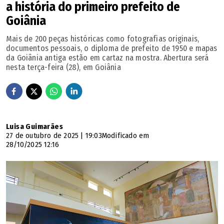
a história do primeiro prefeito de
Goiânia
Mais de 200 peças históricas como fotografias originais,
documentos pessoais, o diploma de prefeito de 1950 e mapas
da Goiânia antiga estão em cartaz na mostra. Abertura será
nesta terça-feira (28), em Goiânia
Luisa Guimarães
27 de outubro de 2025 | 19:03
Modificado em
28/10/2025 12:16