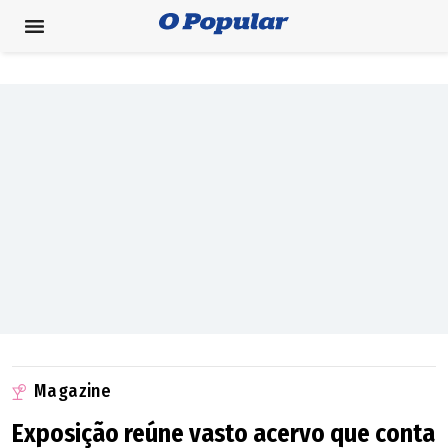
Magazine
Exposição reúne vasto acervo que conta