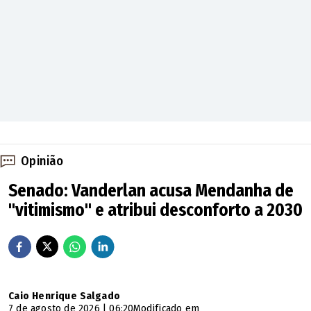
Opinião
Senado: Vanderlan acusa Mendanha de
"vitimismo" e atribui desconforto a 2030
Caio Henrique Salgado
7 de agosto de 2026 | 06:20
Modificado em