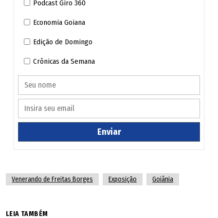
Podcast Giro 360
Economia Goiana
Edição de Domingo
Crônicas da Semana
Enviar
Venerando de Freitas Borges
Exposição
Goiânia
LEIA TAMBÉM