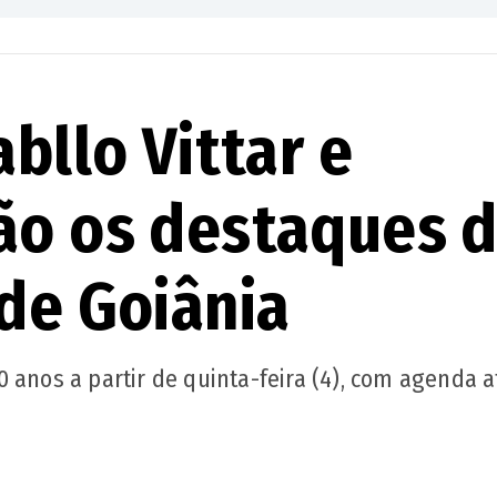
bllo Vittar e
ão os destaques 
 de Goiânia
 anos a partir de quinta-feira (4), com agenda a