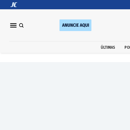
ÚLTIMAS
PO