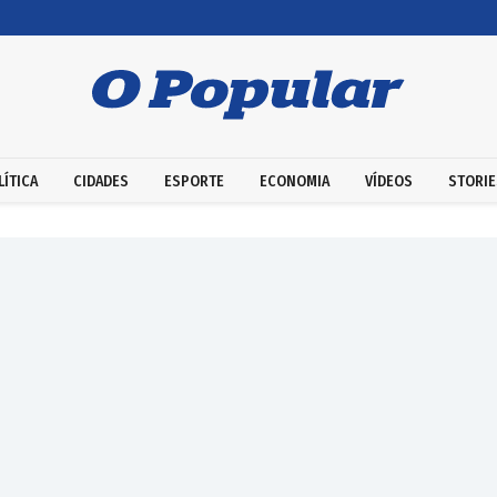
LÍTICA
CIDADES
ESPORTE
ECONOMIA
VÍDEOS
STORIE