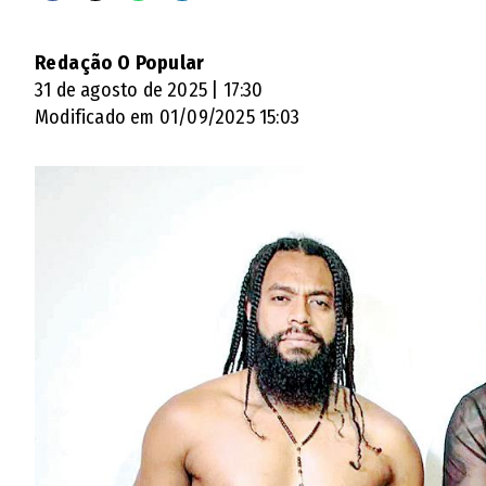
Redação O Popular
31 de agosto de 2025 | 17:30
Modificado em 01/09/2025 15:03