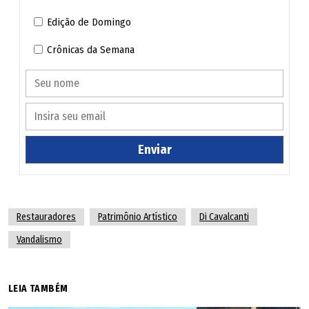
Edição de Domingo
Crônicas da Semana
Enviar
Restauradores
Patrimônio Artístico
Di Cavalcanti
Vandalismo
LEIA TAMBÉM