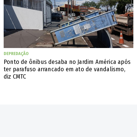
DEPREDAÇÃO
Ponto de ônibus desaba no Jardim América após
ter parafuso arrancado em ato de vandalismo,
diz CMTC