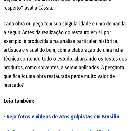
respeito", avalia Cássia.
Cada obra ou peça tem sua singularidade e uma demanda
a seguir. Antes da realização do restauro em si, por
exemplo, é produzida uma análise particular, histórica,
artística e visual do bem, com a elaboração de uma ficha
técnica contendo todo o estudo, abarcando os testes dos
produtos, como solventes, a serem aplicados. A pergunta
que fica é: uma obra restaurada perde muito valor de
mercado?
Leia também:
- Veja fotos e vídeos de atos golpistas em Brasília