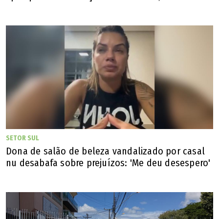
SETOR SUL
Dona de salão de beleza vandalizado por casal
nu desabafa sobre prejuízos: 'Me deu desespero'