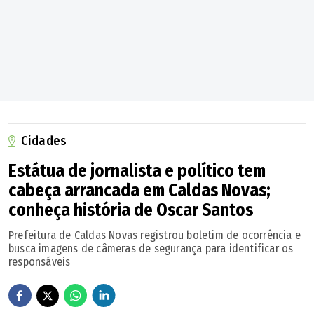
Cidades
Estátua de jornalista e político tem
cabeça arrancada em Caldas Novas;
conheça história de Oscar Santos
Prefeitura de Caldas Novas registrou boletim de ocorrência e
busca imagens de câmeras de segurança para identificar os
responsáveis