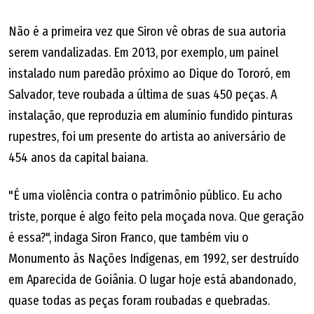
Não é a primeira vez que Siron vê obras de sua autoria
serem vandalizadas. Em 2013, por exemplo, um painel
instalado num paredão próximo ao Dique do Tororó, em
Salvador, teve roubada a última de suas 450 peças. A
instalação, que reproduzia em alumínio fundido pinturas
rupestres, foi um presente do artista ao aniversário de
454 anos da capital baiana.
"É uma violência contra o patrimônio público. Eu acho
triste, porque é algo feito pela moçada nova. Que geração
é essa?", indaga Siron Franco, que também viu o
Monumento às Nações Indígenas, em 1992, ser destruído
em Aparecida de Goiânia. O lugar hoje está abandonado,
quase todas as peças foram roubadas e quebradas.