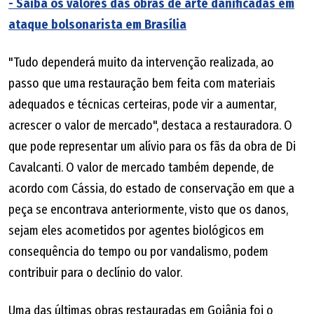
- Saiba os valores das obras de arte danificadas em
ataque bolsonarista em Brasília
"Tudo dependerá muito da intervenção realizada, ao
passo que uma restauração bem feita com materiais
adequados e técnicas certeiras, pode vir a aumentar,
acrescer o valor de mercado", destaca a restauradora. O
que pode representar um alívio para os fãs da obra de Di
Cavalcanti. O valor de mercado também depende, de
acordo com Cássia, do estado de conservação em que a
peça se encontrava anteriormente, visto que os danos,
sejam eles acometidos por agentes biológicos em
consequência do tempo ou por vandalismo, podem
contribuir para o declínio do valor.
Uma das últimas obras restauradas em Goiânia foi o