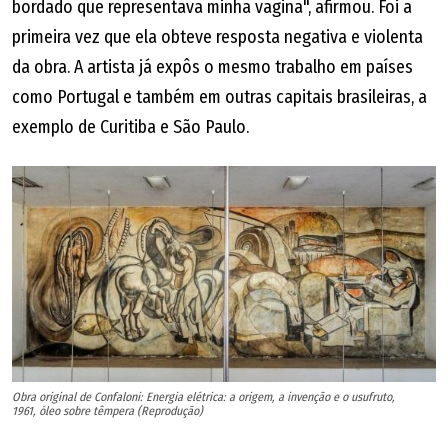
bordado que representava minha vagina", afirmou. Foi a
primeira vez que ela obteve resposta negativa e violenta
da obra. A artista já expôs o mesmo trabalho em países
como Portugal e também em outras capitais brasileiras, a
exemplo de Curitiba e São Paulo.
Obra original de Confaloni: Energia elétrica: a origem, a invenção e o usufruto,
1961, óleo sobre têmpera (Reprodução)