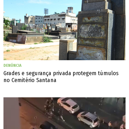
DENÚNCIA
Grades e segurança privada protegem túmulos
no Cemitério Santana