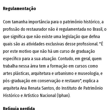
Regulamentação
Com tamanha importância para o patrimônio histórico, a
profissão do restaurador não é regulamentada no Brasil, o
que significa que não existe uma legislação que defina
quais são as atividades exclusivas desse profissional. "É
por este motivo que não há um curso de graduação
específico para a sua atuação. Contudo, em geral, quem
trabalha nessa área tem a formação em cursos como
artes plásticas, arquitetura e urbanismo e museologia, e
pós-graduação em conservação e restauro", explica a
arquiteta Ana Renata Santos, do Instituto de Patrimônio
Histórico e Artístico Nacional (Iphan).
Relíquia perdida