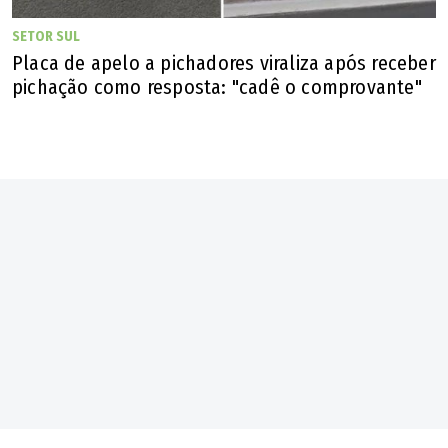
SETOR SUL
Placa de apelo a pichadores viraliza após receber
pichação como resposta: "cadê o comprovante"