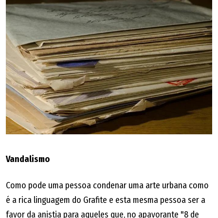
Vandalismo
Como pode uma pessoa condenar uma arte urbana como
é a rica linguagem do Grafite e esta mesma pessoa ser a
favor da anistia para aqueles que, no apavorante "8 de