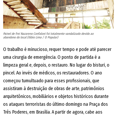
Painel de frei Nazareno Confaloni foi totalmente vandalizado devido ao
abandono do local (Fábio Lima / O Popular)
O trabalho é minucioso, requer tempo e pode até parecer
uma cirurgia de emergência. O ponto de partida é a
limpeza geral e, depois, o restauro. No lugar do bisturi, o
pincel. Ao invés de médicos, os restauradores. O ano
começou tumultuado para esses profissionais, que
assistiram à destruição de obras de arte, patrimônios
arquitetônicos, mobiliários e objetos históricos durante
os ataques terroristas do último domingo na Praça dos
Três Poderes, em Brasília. A partir de agora, cabe aos