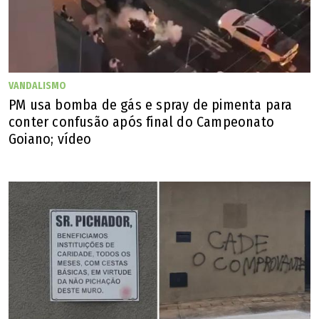
VANDALISMO
PM usa bomba de gás e spray de pimenta para
conter confusão após final do Campeonato
Goiano; vídeo