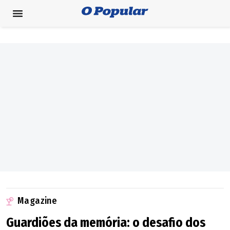
Magazine
Guardiões da memória: o desafio dos