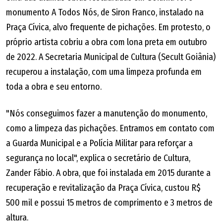
monumento A Todos Nós, de Siron Franco, instalado na
Praça Cívica, alvo frequente de pichações. Em protesto, o
próprio artista cobriu a obra com lona preta em outubro
de 2022. A Secretaria Municipal de Cultura (Secult Goiânia)
recuperou a instalação, com uma limpeza profunda em
toda a obra e seu entorno.
"Nós conseguimos fazer a manutenção do monumento,
como a limpeza das pichações. Entramos em contato com
a Guarda Municipal e a Polícia Militar para reforçar a
segurança no local", explica o secretário de Cultura,
Zander Fábio. A obra, que foi instalada em 2015 durante a
recuperação e revitalização da Praça Cívica, custou R$
500 mil e possui 15 metros de comprimento e 3 metros de
altura.