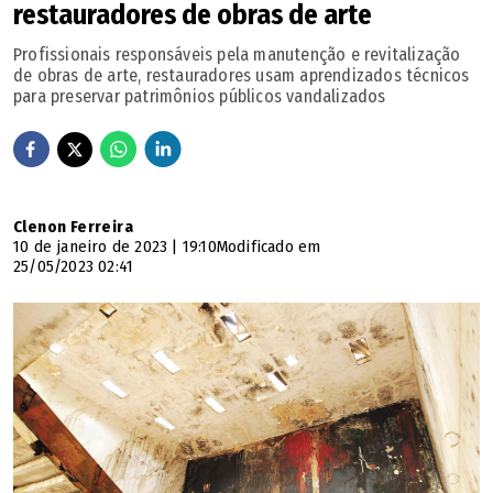
restauradores de obras de arte
Profissionais responsáveis pela manutenção e revitalização
de obras de arte, restauradores usam aprendizados técnicos
para preservar patrimônios públicos vandalizados
Clenon Ferreira
10 de janeiro de 2023 | 19:10
Modificado em
25/05/2023 02:41