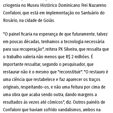
criogenia no Museu Histórico Dominicano Frei Nazareno
Confaloni, que está em implementação no Santuário do
Rosário, na cidade de Goiás.
"O painel ficaria na esperança de que futuramente, talvez
em poucas décadas, tenhamos a tecnologia necessária
para sua recuperação", reitera PX Silveira, que ressalta que
o trabalho valeria não menos que R$ 2 milhões. É
importante ressaltar, segundo o pesquisador, que
restaurar não é o mesmo que "reconstituir". "O restauro é
uma ciência que restabelece e faz aparecer os traços
originais, respeitando-os, e não uma feitura por cima de
uma obra que acaba sendo outra, dando margens a
resultados às vezes até cômicos", diz. Outros painéis de
Confaloni que haviam sofrido vandalismos, ambos na