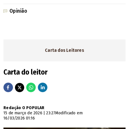
Opinião
Carta dos Leitores
Carta do leitor
Redação O POPULAR
15 de março de 2026 | 23:27
Modificado em
16/03/2026 01:16