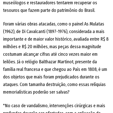
museólogos e restauradores tentarem recuperar os
tesouros que fazem parte do patrimônio do Brasil.
Foram várias obras atacadas, como o painel As Mulatas
(1962), de Di Cavalcanti (1897-1976), considerada a mais
importante e de maior valor histórico, avaliada entre R$ 8
milhões e R$ 20 milhões, mas peças dessa magnitude
costumam alcançar cifras até cinco vezes maior em
leilões. Já o relógio Balthazar Martinot, presente da
família real francesa e que chegou ao País em 1808, é um
dos objetos que mais foram prejudicados durante os
ataques. Com tamanha destruição, como essas relíquias
memorialísticas poderão ser salvas?
"No caso de vandalismo, intervenções cirúrgicas e mais