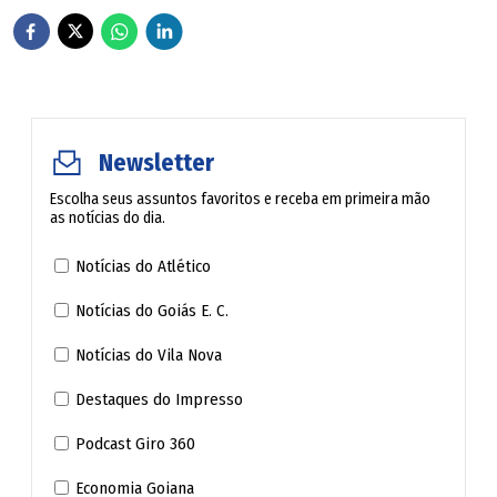
Newsletter
Escolha seus assuntos favoritos e receba em primeira mão
as notícias do dia.
Notícias do Atlético
Notícias do Goiás E. C.
Notícias do Vila Nova
Destaques do Impresso
Podcast Giro 360
Economia Goiana