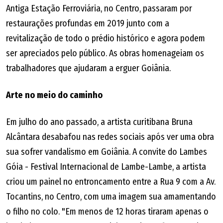
Antiga Estação Ferroviária, no Centro, passaram por
restaurações profundas em 2019 junto com a
revitalização de todo o prédio histórico e agora podem
ser apreciados pelo público. As obras homenageiam os
trabalhadores que ajudaram a erguer Goiânia.
Arte no meio do caminho
Em julho do ano passado, a artista curitibana Bruna
Alcântara desabafou nas redes sociais após ver uma obra
sua sofrer vandalismo em Goiânia. A convite do Lambes
Góia - Festival Internacional de Lambe-Lambe, a artista
criou um painel no entroncamento entre a Rua 9 com a Av.
Tocantins, no Centro, com uma imagem sua amamentando
o filho no colo. "Em menos de 12 horas tiraram apenas o