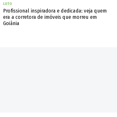
LUTO
Profissional inspiradora e dedicada: veja quem
era a corretora de imóveis que morreu em
Goiânia