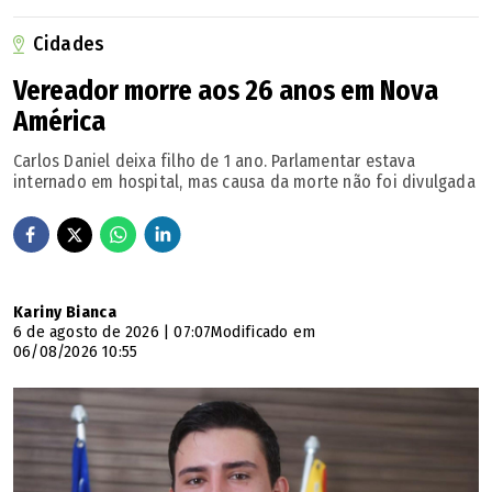
Cidades
Vereador morre aos 26 anos em Nova
América
Carlos Daniel deixa filho de 1 ano. Parlamentar estava
internado em hospital, mas causa da morte não foi divulgada
Kariny Bianca
6 de agosto de 2026 | 07:07
Modificado em
06/08/2026 10:55