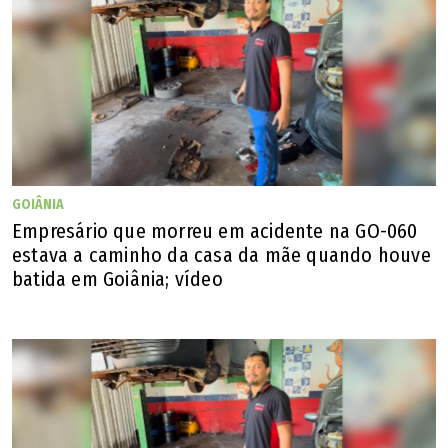
GOIÂNIA
Empresário que morreu em acidente na GO-060
estava a caminho da casa da mãe quando houve
batida em Goiânia; vídeo