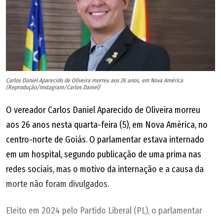
Carlos Daniel Aparecido de Oliveira morreu aos 26 anos, em Nova América
(Reprodução/Instagram/Carlos Daniel)
O vereador Carlos Daniel Aparecido de Oliveira morreu
aos 26 anos nesta quarta-feira (5), em Nova América, no
centro-norte de Goiás. O parlamentar estava internado
em um hospital, segundo publicação de uma prima nas
redes sociais, mas o motivo da internação e a causa da
morte não foram divulgados.
Eleito em 2024 pelo Partido Liberal (PL), o parlamentar