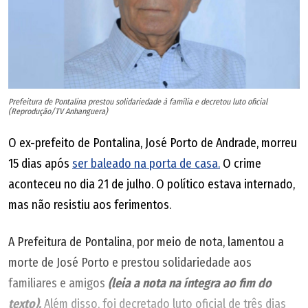
Prefeitura de Pontalina prestou solidariedade à família e decretou luto oficial
(Reprodução/TV Anhanguera)
O ex-prefeito de Pontalina, José Porto de Andrade, morreu
15 dias após
ser baleado na porta de casa.
O crime
aconteceu no dia 21 de julho. O político estava internado,
mas não resistiu aos ferimentos.
A Prefeitura de Pontalina, por meio de nota, lamentou a
morte de José Porto e prestou solidariedade aos
familiares e amigos
(leia a nota na íntegra ao fim do
texto).
Além disso, foi decretado luto oficial de três dias