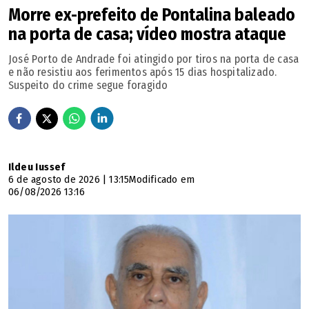
Morre ex-prefeito de Pontalina baleado
na porta de casa; vídeo mostra ataque
José Porto de Andrade foi atingido por tiros na porta de casa
e não resistiu aos ferimentos após 15 dias hospitalizado.
Suspeito do crime segue foragido
Ildeu Iussef
6 de agosto de 2026 | 13:15
Modificado em
06/08/2026 13:16