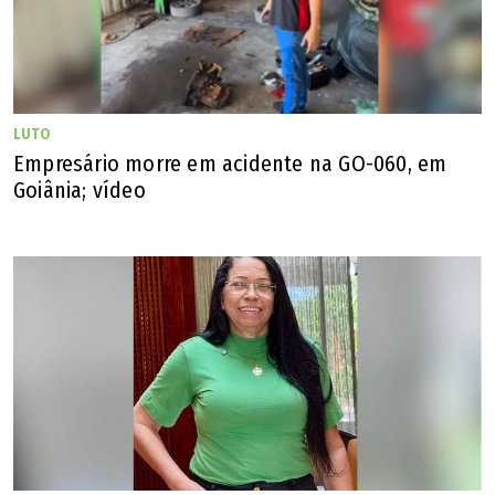
LUTO
Empresário morre em acidente na GO-060, em
Goiânia; vídeo