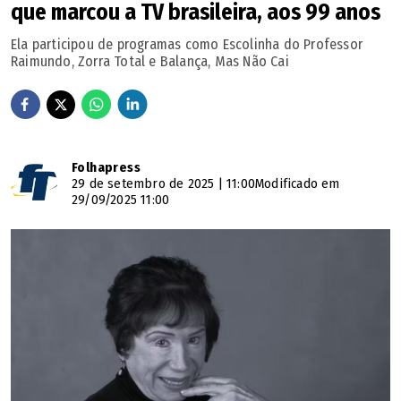
que marcou a TV brasileira, aos 99 anos
Ela participou de programas como Escolinha do Professor
Raimundo, Zorra Total e Balança, Mas Não Cai
Folhapress
29 de setembro de 2025 | 11:00
Modificado em
29/09/2025 11:00