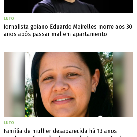
LUTO
Jornalista goiano Eduardo Meirelles morre aos 30
anos após passar mal em apartamento
LUTO
Família de mulher desaparecida há 13 anos