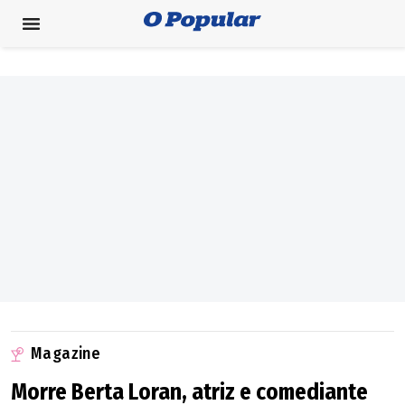
Magazine
Morre Berta Loran, atriz e comediante