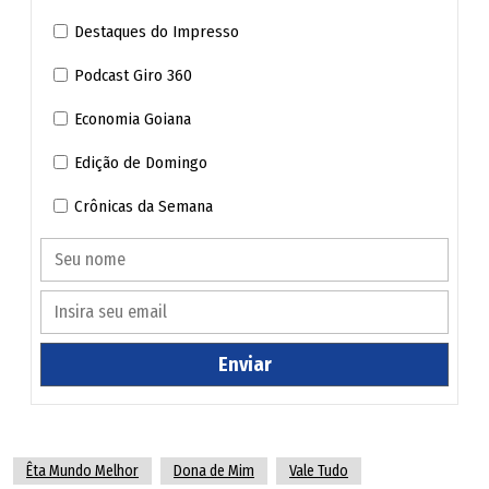
Destaques do Impresso
Podcast Giro 360
Economia Goiana
Edição de Domingo
Crônicas da Semana
Enviar
Êta Mundo Melhor
Dona de Mim
Vale Tudo