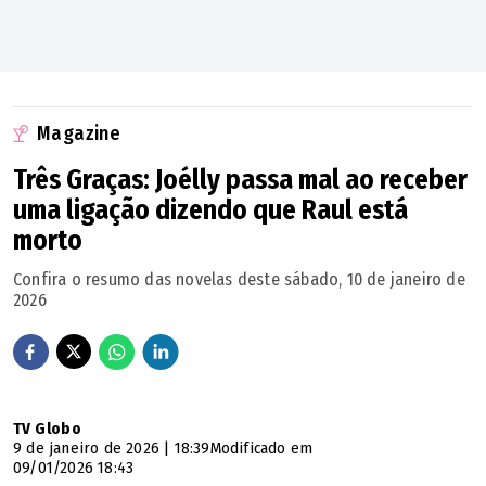
Magazine
Três Graças: Joélly passa mal ao receber
uma ligação dizendo que Raul está
morto
Confira o resumo das novelas deste sábado, 10 de janeiro de
2026
TV Globo
9 de janeiro de 2026 | 18:39
Modificado em
09/01/2026 18:43