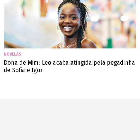
NOVELAS
Dona de Mim: Leo acaba atingida pela pegadinha
de Sofia e Igor