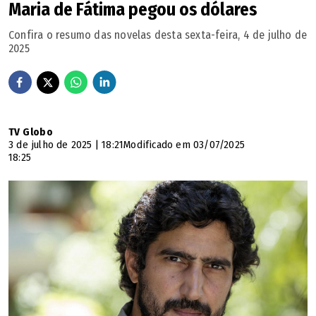
Maria de Fátima pegou os dólares
Confira o resumo das novelas desta sexta-feira, 4 de julho de
2025
TV Globo
3 de julho de 2025 | 18:21
Modificado em 03/07/2025
18:25