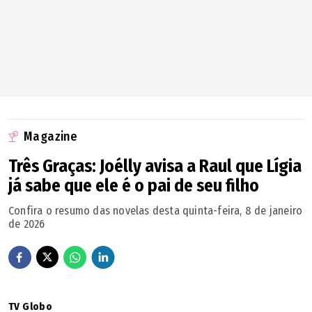
Magazine
Três Graças: Joélly avisa a Raul que Lígia
já sabe que ele é o pai de seu filho
Confira o resumo das novelas desta quinta-feira, 8 de janeiro
de 2026
TV Globo