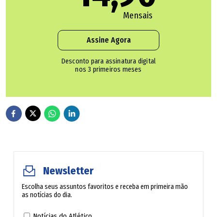
Mensais
Assine Agora
Desconto para assinatura digital
nos 3 primeiros meses
Newsletter
Escolha seus assuntos favoritos e receba em primeira mão
as notícias do dia.
Notícias do Atlético