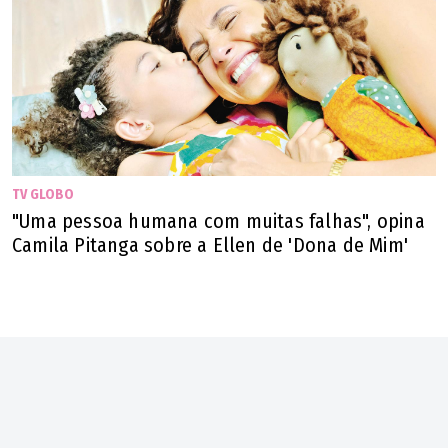
TV GLOBO
"Uma pessoa humana com muitas falhas", opina
Camila Pitanga sobre a Ellen de 'Dona de Mim'