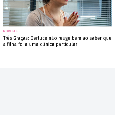
NOVELAS
Três Graças: Gerluce não reage bem ao saber que
a filha foi a uma clínica particular