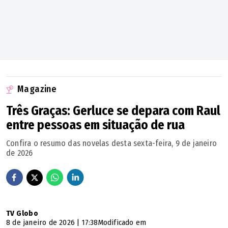
Magazine
Três Graças: Gerluce se depara com Raul
entre pessoas em situação de rua
Confira o resumo das novelas desta sexta-feira, 9 de janeiro
de 2026
TV Globo
8 de janeiro de 2026 | 17:38
Modificado em