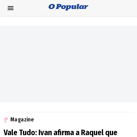
Magazine
Vale Tudo: Ivan afirma a Raquel que