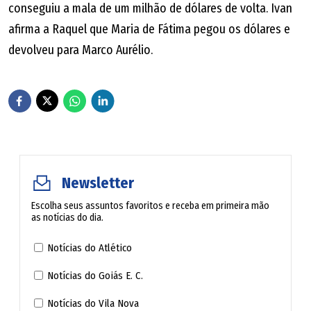
conseguiu a mala de um milhão de dólares de volta. Ivan
afirma a Raquel que Maria de Fátima pegou os dólares e
devolveu para Marco Aurélio.
Newsletter
Escolha seus assuntos favoritos e receba em primeira mão
as notícias do dia.
Notícias do Atlético
Notícias do Goiás E. C.
Notícias do Vila Nova