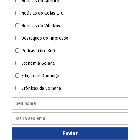
Notícias do Atlético
Notícias do Goiás E. C.
Notícias do Vila Nova
Destaques do Impresso
Podcast Giro 360
Economia Goiana
Edição de Domingo
Crônicas da Semana
Enviar