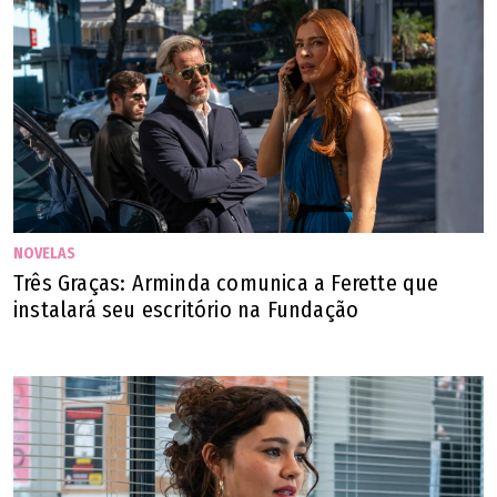
NOVELAS
Três Graças: Arminda comunica a Ferette que
instalará seu escritório na Fundação