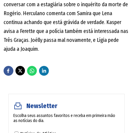
conversar com a estagiária sobre o inquérito da morte de
Rogério. Herculano comenta com Samira que Lena
continua achando que está grávida de verdade. Kasper
avisa a Ferette que a polícia também está interessada nas
Três Graças. Joélly passa mal novamente, e Lígia pede
ajuda a Joaquim.
Newsletter
Escolha seus assuntos favoritos e receba em primeira mão
as notícias do dia.