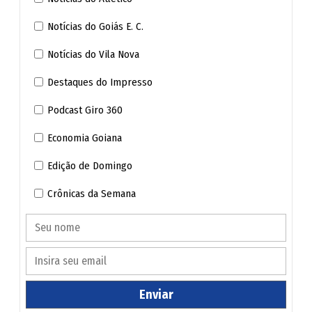
Notícias do Goiás E. C.
Notícias do Vila Nova
Destaques do Impresso
Podcast Giro 360
Economia Goiana
Edição de Domingo
Crônicas da Semana
Enviar