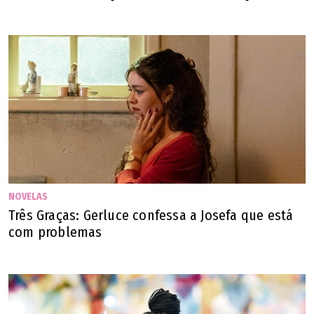
NOVELAS
Três Graças: Gerluce confessa a Josefa que está
com problemas