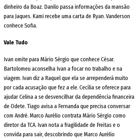
dinheiro da Boaz. Danilo passa informações da mansão
para Jaques. Kami recebe uma carta de Ryan. Vanderson
conhece Sofia.
Vale Tudo
Ivan omite para Mário Sérgio que conhece César.
Bartolomeu aconselha Ivan a focar no trabalho e na
viagem. Ivan diz a Raquel que ela se arrependerá muito
por cada acusação que fez a ele. Cecília se oferece para
ajudar Celina a se desvencilhar da dependência financeira
de Odete. Tiago avisa a Fernanda que precisa conversar
com André. Marco Aurélio contrata Mário Sérgio como
diretor da TCA. Ivan nota a fragilidade de Freitas e o
convida para sair, descobrindo que Marco Aurélio