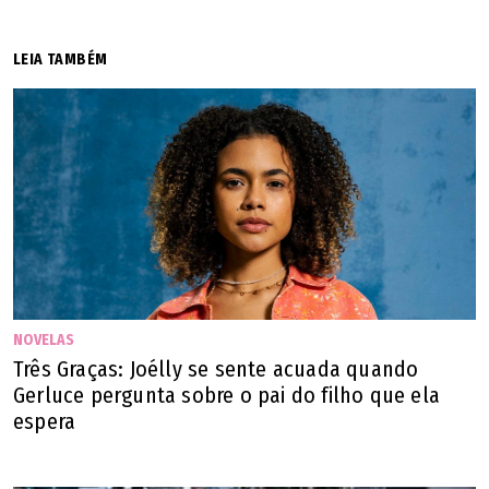
LEIA TAMBÉM
NOVELAS
Três Graças: Joélly se sente acuada quando
Gerluce pergunta sobre o pai do filho que ela
espera