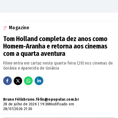
Magazine
Tom Holland completa dez anos como
Homem-Aranha e retorna aos cinemas
com a quarta aventura
Filme entra em cartaz nesta quarta-feira (29) nos cinemas de
Goiânia e Aparecida de Goiânia
Bruno Félixbruno.félix@opopular.com.br
28 de julho de 2026 | 19:38
Modificado em
28/07/2026 21:30