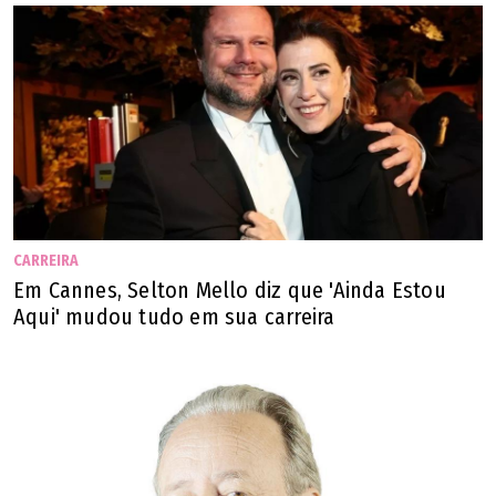
CARREIRA
Em Cannes, Selton Mello diz que 'Ainda Estou
Aqui' mudou tudo em sua carreira