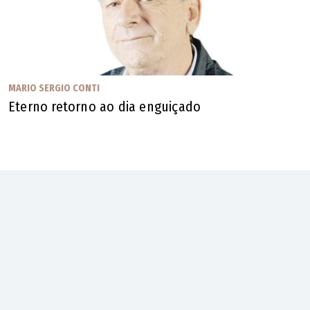
MARIO SERGIO CONTI
Eterno retorno ao dia enguiçado