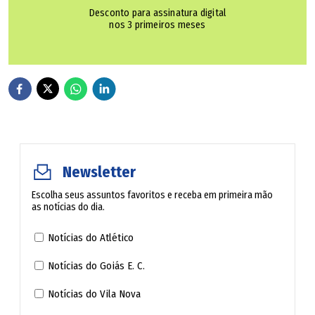
Desconto para assinatura digital
nos 3 primeiros meses
Newsletter
Escolha seus assuntos favoritos e receba em primeira mão
as notícias do dia.
Notícias do Atlético
Notícias do Goiás E. C.
Notícias do Vila Nova