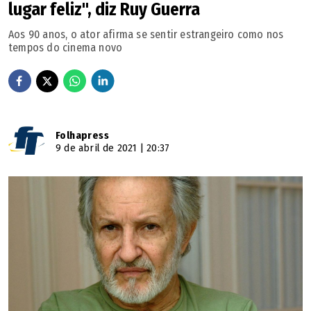
lugar feliz", diz Ruy Guerra
Aos 90 anos, o ator afirma se sentir estrangeiro como nos
tempos do cinema novo
Folhapress
9 de abril de 2021 | 20:37