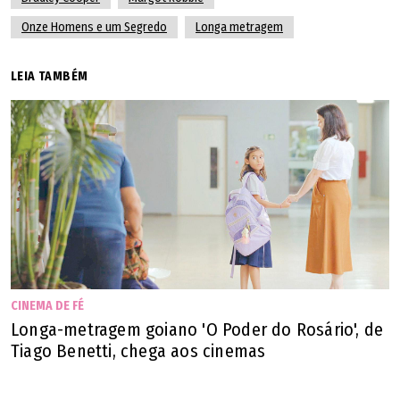
Onze Homens e um Segredo
Longa metragem
LEIA TAMBÉM
CINEMA DE FÉ
Longa-metragem goiano 'O Poder do Rosário', de
Tiago Benetti, chega aos cinemas