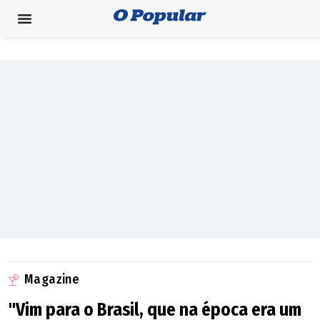
Magazine
"Vim para o Brasil, que na época era um