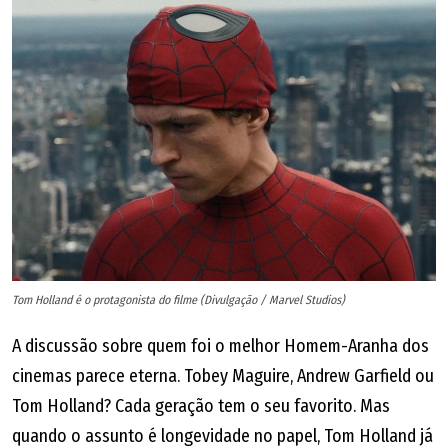
Tom Holland é o protagonista do filme (Divulgação / Marvel Studios)
A discussão sobre quem foi o melhor Homem-Aranha dos
cinemas parece eterna. Tobey Maguire, Andrew Garfield ou
Tom Holland? Cada geração tem o seu favorito. Mas
quando o assunto é longevidade no papel, Tom Holland já