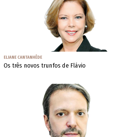
ELIANE CANTANHÊDE
Os três novos trunfos de Flávio