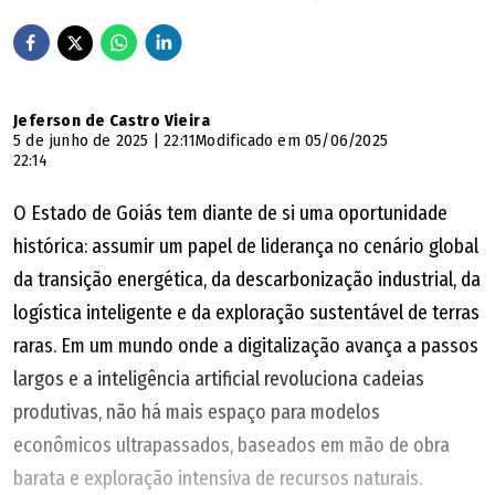
Jeferson de Castro Vieira
5 de junho de 2025 | 22:11
Modificado em 05/06/2025
22:14
O Estado de Goiás tem diante de si uma oportunidade
histórica: assumir um papel de liderança no cenário global
da transição energética, da descarbonização industrial, da
logística inteligente e da exploração sustentável de terras
raras. Em um mundo onde a digitalização avança a passos
largos e a inteligência artificial revoluciona cadeias
produtivas, não há mais espaço para modelos
econômicos ultrapassados, baseados em mão de obra
barata e exploração intensiva de recursos naturais.