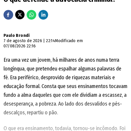
Paulo Brondi
7 de agosto de 2026 | 22:14
Modificado em
07/08/2026 22:16
Era uma vez um jovem, há milhares de anos numa terra
longínqua, que pretendeu espalhar algumas palavras de
fé. Era periférico, desprovido de riquezas materiais e
educação formal. Consta que seus ensinamentos tocavam
fundo a alma daqueles que com ele dividiam a escassez, a
desesperança, a pobreza. Ao lado dos desvalidos e pés-
descalços, repartiu o pão.
O que era ensinamento, todavia, tornou-se incômodo. Foi