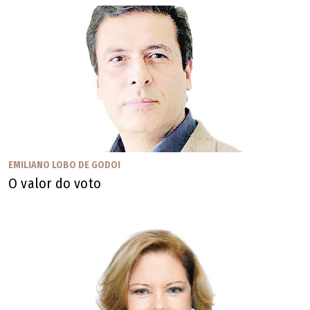
EMILIANO LOBO DE GODOI
O valor do voto