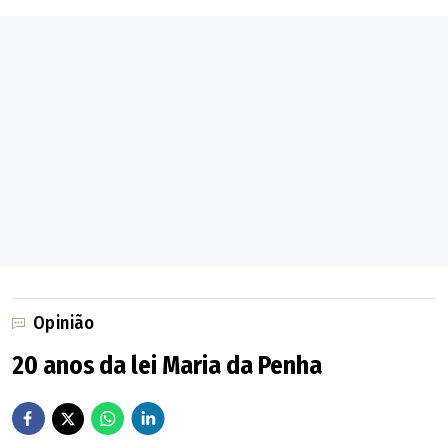
Opinião
20 anos da lei Maria da Penha