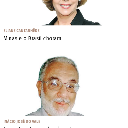
ELIANE CANTANHÊDE
Minas e o Brasil choram
INÁCIO JOSÉ DO VALE