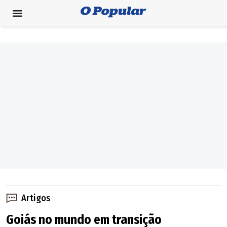
Artigos
Goiás no mundo em transição