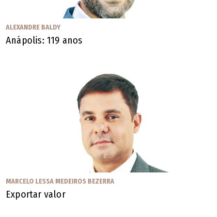
ALEXANDRE BALDY
Anápolis: 119 anos
MARCELO LESSA MEDEIROS BEZERRA
Exportar valor