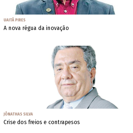
UAITÃ PIRES
A nova régua da inovação
JÔNATHAS SILVA
Crise dos freios e contrapesos