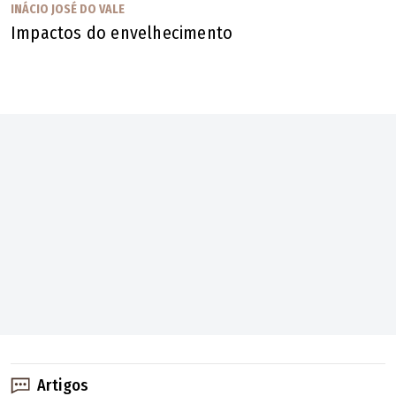
INÁCIO JOSÉ DO VALE
Impactos do envelhecimento
Artigos