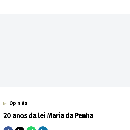
Planalto"
Opinião
20 anos da lei Maria da Penha