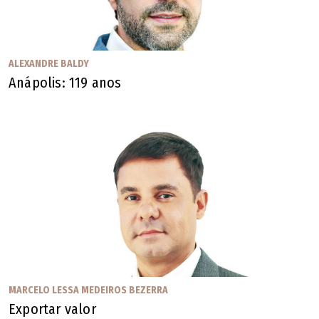
ALEXANDRE BALDY
Anápolis: 119 anos
MARCELO LESSA MEDEIROS BEZERRA
Exportar valor