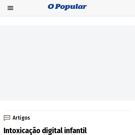
Artigos
Intoxicação digital infantil