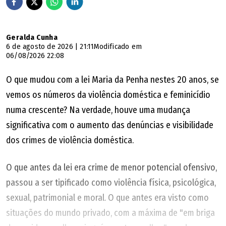
Geralda Cunha
6 de agosto de 2026 | 21:11
Modificado em
06/08/2026 22:08
O que mudou com a lei Maria da Penha nestes 20 anos, se
vemos os números da violência doméstica e feminicídio
numa crescente? Na verdade, houve uma mudança
significativa com o aumento das denúncias e visibilidade
dos crimes de violência doméstica.
O que antes da lei era crime de menor potencial ofensivo,
passou a ser tipificado como violência física, psicológica,
sexual, patrimonial e moral. O que antes era visto como
situações do mundo privado, com a máxima de "em briga