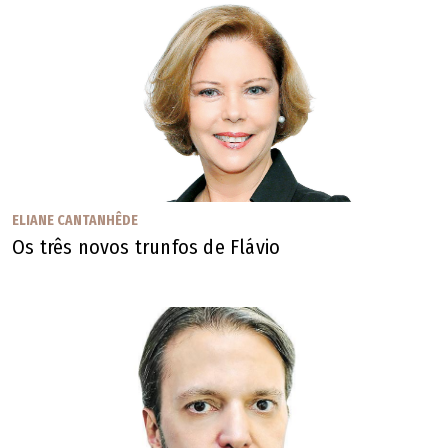
ELIANE CANTANHÊDE
Os três novos trunfos de Flávio