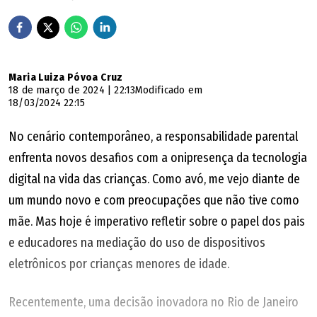
Maria Luiza Póvoa Cruz
18 de março de 2024 | 22:13
Modificado em
18/03/2024 22:15
No cenário contemporâneo, a responsabilidade parental
enfrenta novos desafios com a onipresença da tecnologia
digital na vida das crianças. Como avó, me vejo diante de
um mundo novo e com preocupações que não tive como
mãe. Mas hoje é imperativo refletir sobre o papel dos pais
e educadores na mediação do uso de dispositivos
eletrônicos por crianças menores de idade.
Recentemente, uma decisão inovadora no Rio de Janeiro