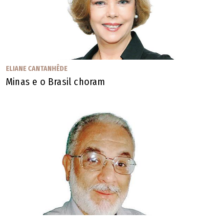
ELIANE CANTANHÊDE
Minas e o Brasil choram