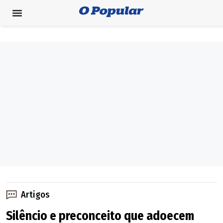
Artigos
Silêncio e preconceito que adoecem