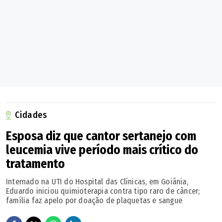
Cidades
Esposa diz que cantor sertanejo com
leucemia vive período mais crítico do
tratamento
Internado na UTI do Hospital das Clínicas, em Goiânia,
Eduardo iniciou quimioterapia contra tipo raro de câncer;
família faz apelo por doação de plaquetas e sangue