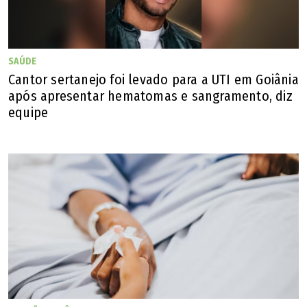
SAÚDE
Cantor sertanejo foi levado para a UTI em Goiânia
após apresentar hematomas e sangramento, diz
equipe