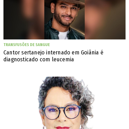
TRANSFUSÕES DE SANGUE
Cantor sertanejo internado em Goiânia é
diagnosticado com leucemia