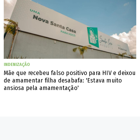
INDENIZAÇÃO
Mãe que recebeu falso positivo para HIV e deixou
de amamentar filha desabafa: 'Estava muito
ansiosa pela amamentação'