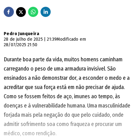
Pedro Junqueira
28 de julho de 2025 | 21:39
Modificado em
28/07/2025 21:50
Durante boa parte da vida, muitos homens caminham
carregando o peso de uma armadura invisível. São
ensinados a não demonstrar dor, a esconder o medo e a
acreditar que sua força está em não precisar de ajuda.
Como se fossem feitos de aço, imunes ao tempo, às
doenças e à vulnerabilidade humana. Uma masculinidade
forjada mais pela negação do que pelo cuidado, onde
admitir sofrimento soa como fraqueza e procurar um
médico, como rendição.