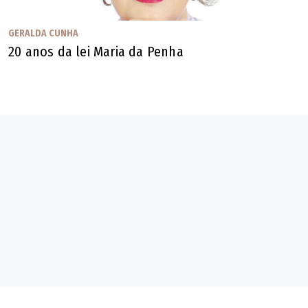
GERALDA CUNHA
20 anos da lei Maria da Penha