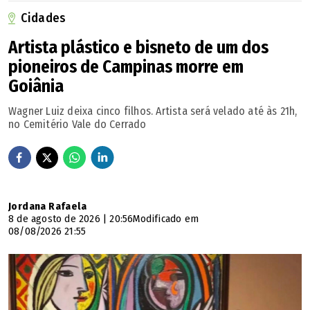
Cidades
Artista plástico e bisneto de um dos
pioneiros de Campinas morre em
Goiânia
Wagner Luiz deixa cinco filhos. Artista será velado até às 21h,
no Cemitério Vale do Cerrado
Jordana Rafaela
8 de agosto de 2026 | 20:56
Modificado em
08/08/2026 21:55