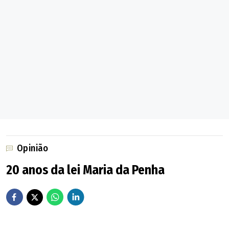
Opinião
20 anos da lei Maria da Penha