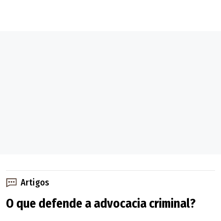
Artigos
O que defende a advocacia criminal?