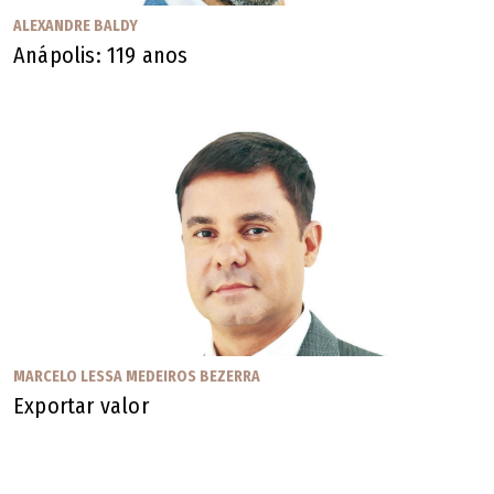
ALEXANDRE BALDY
Anápolis: 119 anos
MARCELO LESSA MEDEIROS BEZERRA
Exportar valor