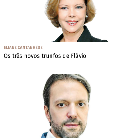
ELIANE CANTANHÊDE
Os três novos trunfos de Flávio