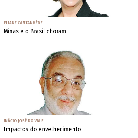
ELIANE CANTANHÊDE
Minas e o Brasil choram
INÁCIO JOSÉ DO VALE
Impactos do envelhecimento