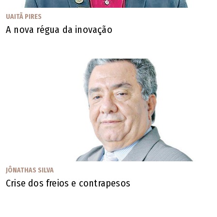
UAITÃ PIRES
A nova régua da inovação
JÔNATHAS SILVA
Crise dos freios e contrapesos