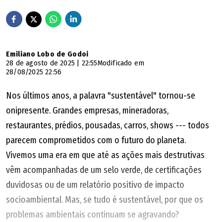
Emiliano Lobo de Godoi
28 de agosto de 2025 | 22:55
Modificado em
28/08/2025 22:56
Nos últimos anos, a palavra "sustentável" tornou-se
onipresente. Grandes empresas, mineradoras,
restaurantes, prédios, pousadas, carros, shows --- todos
parecem comprometidos com o futuro do planeta.
Vivemos uma era em que até as ações mais destrutivas
vêm acompanhadas de um selo verde, de certificações
duvidosas ou de um relatório positivo de impacto
socioambiental. Mas, se tudo é sustentável, por que os
problemas ambientais continuam se agravando?