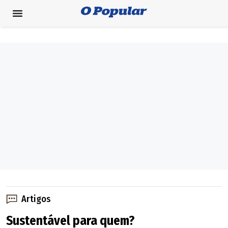
Artigos
Sustentável para quem?