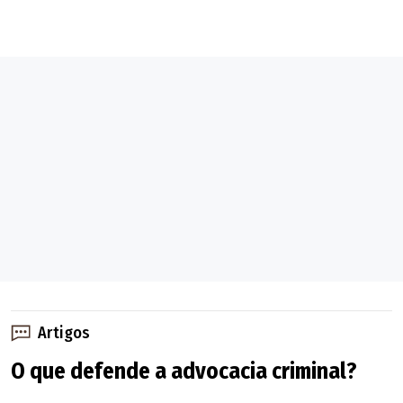
Artigos
O que defende a advocacia criminal?