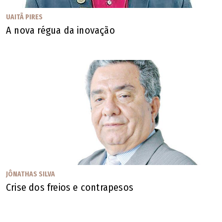
UAITÃ PIRES
A nova régua da inovação
JÔNATHAS SILVA
Crise dos freios e contrapesos