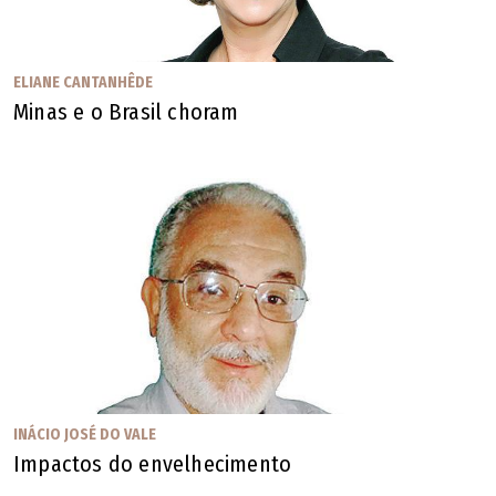
ELIANE CANTANHÊDE
Minas e o Brasil choram
INÁCIO JOSÉ DO VALE
Impactos do envelhecimento