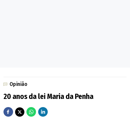
Opinião
20 anos da lei Maria da Penha