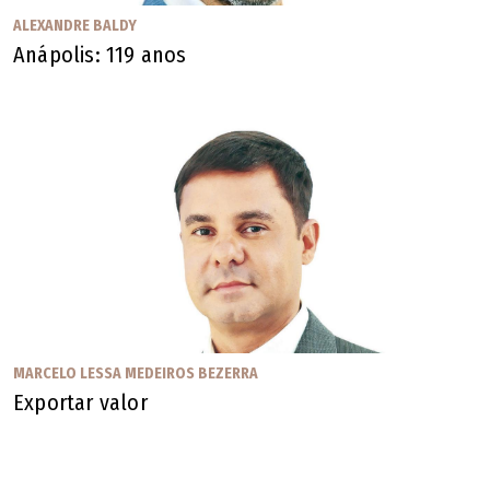
ALEXANDRE BALDY
Anápolis: 119 anos
MARCELO LESSA MEDEIROS BEZERRA
Exportar valor