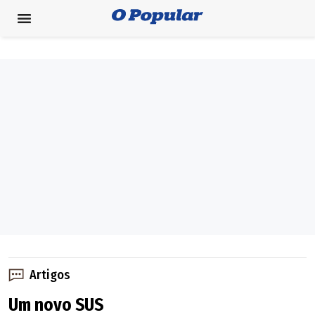
Artigos
Um novo SUS