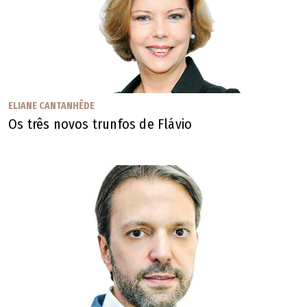
ELIANE CANTANHÊDE
Os três novos trunfos de Flávio