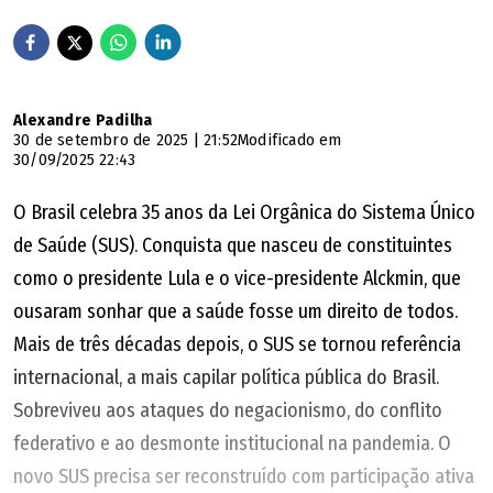
Alexandre Padilha
30 de setembro de 2025 | 21:52
Modificado em
30/09/2025 22:43
O Brasil celebra 35 anos da Lei Orgânica do Sistema Único
de Saúde (SUS). Conquista que nasceu de constituintes
como o presidente Lula e o vice-presidente Alckmin, que
ousaram sonhar que a saúde fosse um direito de todos.
Mais de três décadas depois, o SUS se tornou referência
internacional, a mais capilar política pública do Brasil.
Sobreviveu aos ataques do negacionismo, do conflito
federativo e ao desmonte institucional na pandemia. O
novo SUS precisa ser reconstruído com participação ativa