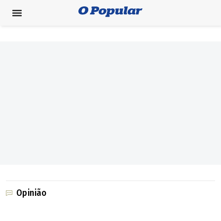
Opinião