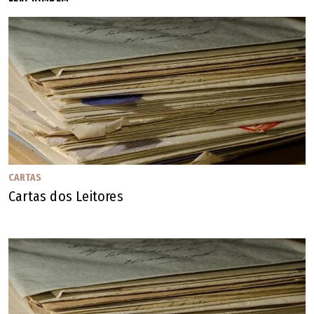
CARTAS
Cartas dos Leitores