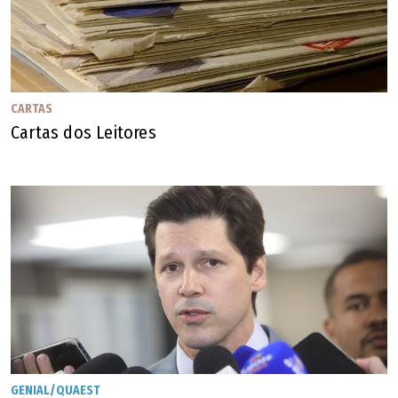
CARTAS
Cartas dos Leitores
GENIAL/QUAEST