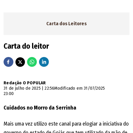
Carta dos Leitores
Carta do leitor
Redação O POPULAR
31 de julho de 2025 | 22:56
Modificado em 31/07/2025
23:00
Cuidados no Morro da Serrinha
Mais uma vez utilizo este canal para elogiar a iniciativa do
governo do estado de Goiás que tem utilizado da mão de