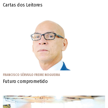
Cartas dos Leitores
FRANCISCO SÉRVULO FREIRE NOGUEIRA
Futuro comprometido