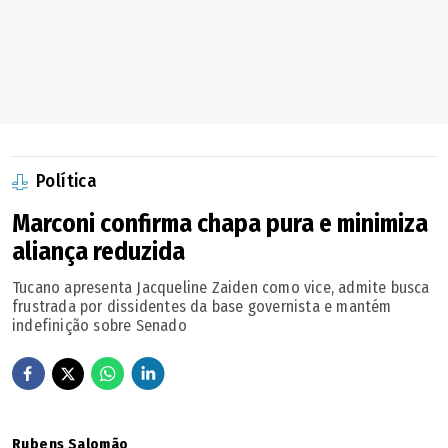
Política
Marconi confirma chapa pura e minimiza
aliança reduzida
Tucano apresenta Jacqueline Zaiden como vice, admite busca
frustrada por dissidentes da base governista e mantém
indefinição sobre Senado
Rubens Salomão