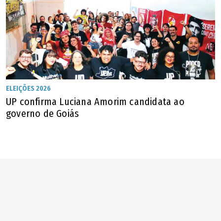
ELEIÇÕES 2026
UP confirma Luciana Amorim candidata ao
governo de Goiás