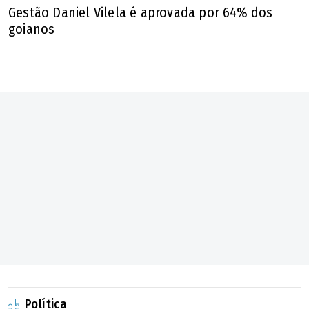
Gestão Daniel Vilela é aprovada por 64% dos
goianos
Política