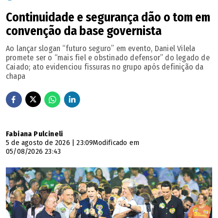
Continuidade e segurança dão o tom em
convenção da base governista
Ao lançar slogan “futuro seguro” em evento, Daniel Vilela
promete ser o “mais fiel e obstinado defensor” do legado de
Caiado; ato evidenciou fissuras no grupo após definição da
chapa
Fabiana Pulcineli
5 de agosto de 2026 | 23:09
Modificado em
05/08/2026 23:43