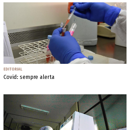
EDITORIAL
Covid: sempre alerta