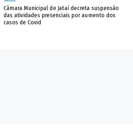
SAÚDE
Câmara Municipal de Jataí decreta suspensão
das atividades presenciais por aumento dos
casos de Covid