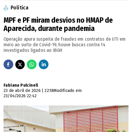
Política
MPF e PF miram desvios no HMAP de
Aparecida, durante pandemia
Operação apura suspeita de fraudes em contratos de UTI em
meio ao surto de Covid-19; houve buscas contra 14
investigados ligados ao IBGH
Fabiana Pulcineli
23 de abril de 2026 | 22:18
Modificado em
23/04/2026 22:42