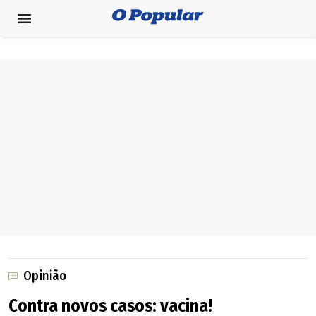
Opinião
Contra novos casos: vacina!