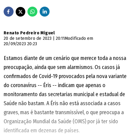
Renato Pedreiro Miguel
20 de setembro de 2023 | 20:11
Modificado em
20/09/2023 20:23
Estamos diante de um cenário que merece toda a nossa
preocupação, ainda que sem alarmismos. Os casos já
confirmados de Covid-19 provocados pela nova variante
do coronavírus -- Éris -- indicam que apenas o
monitoramento das secretarias municipal e estadual de
Saúde não bastam. A Éris não está associada a casos
graves, mas é bastante transmissível, o que preocupa a
Organização Mundial da Saúde (OMS) por já ter sido
identificada em dezenas de países.