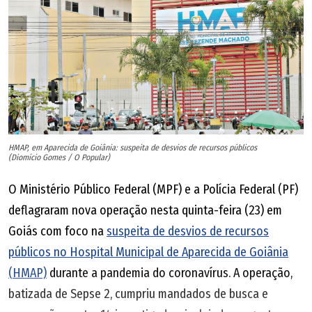
HMAP, em Aparecida de Goiânia: suspeita de desvios de recursos públicos
(Diomício Gomes / O Popular)
O Ministério Público Federal (MPF) e a Polícia Federal (PF)
deflagraram nova operação nesta quinta-feira (23) em
Goiás com foco na
suspeita de desvios de recursos
públicos no Hospital Municipal de Aparecida de Goiânia
(HMAP)
durante a pandemia do coronavírus. A operação,
batizada de Sepse 2, cumpriu mandados de busca e