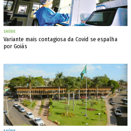
SAÚDE
Variante mais contagiosa da Covid se espalha
por Goiás