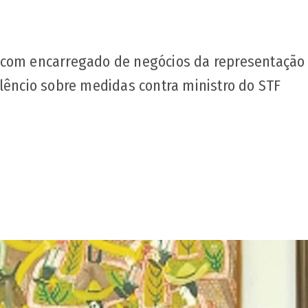
 com encarregado de negócios da representação
ilêncio sobre medidas contra ministro do STF