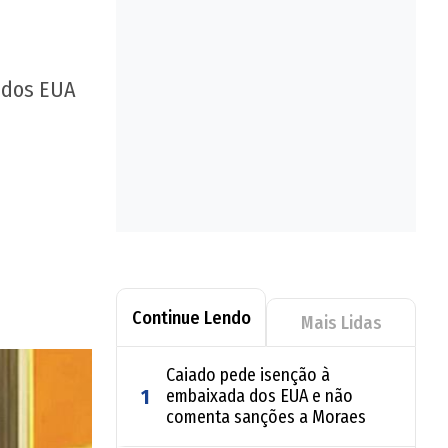
 dos EUA
Continue Lendo
Mais Lidas
Caiado pede isenção à
1
embaixada dos EUA e não
comenta sanções a Moraes