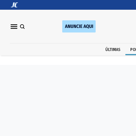
ÚLTIMAS
PO