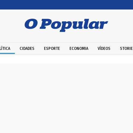
LÍTICA
CIDADES
ESPORTE
ECONOMIA
VÍDEOS
STORIE