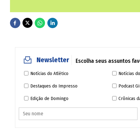
Newsletter
Escolha seus assuntos favo
Notícias do Atlético
Notícias do
Destaques do Impresso
Podcast Gi
Edição de Domingo
Crônicas 