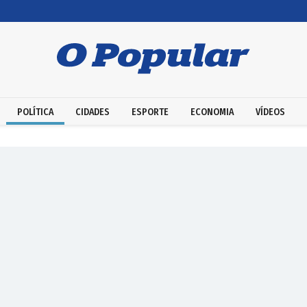
POLÍTICA
CIDADES
ESPORTE
ECONOMIA
VÍDEOS