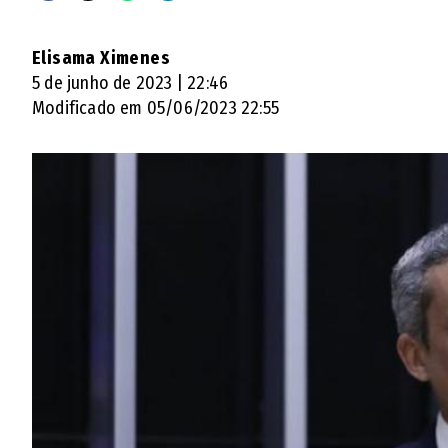
Elisama Ximenes
5 de junho de 2023 | 22:46
Modificado em 05/06/2023 22:55