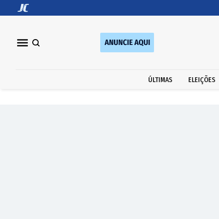
ÚLTIMAS
ELEIÇÕES