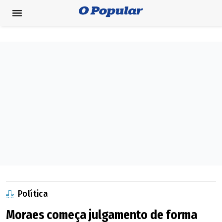
Política
Moraes começa julgamento de forma