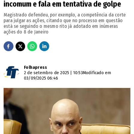
incomum e fala em tentativa de golpe
Magistrado defendeu, por exemplo, a competência da corte
para julgar as ações, citando que no processo em questão
está se seguindo o mesmo rito já adotado em inúmeras
ações do 8 de Janeiro
Folhapress
2 de setembro de 2025 | 10:53
Modificado em
03/09/2025 06:46