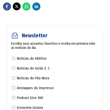
Newsletter
Escolha seus assuntos favoritos e receba em primeira mão
as notícias do dia.
Notícias do Atlético
Notícias do Goiás E. C.
Notícias do Vila Nova
Destaques do Impresso
Podcast Giro 360
Economia Goiana