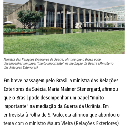
Ministra das Relações Exteriores da Suécia, afirmou que o Brasil pode
desempenhar um papel "muito importante" na mediação da Guerra (Ministério
das Relações Exteriores)
Em breve passagem pelo Brasil, a ministra das Relações
Exteriores da Suécia, Maria Malmer Stenergard, afirmou
que o Brasil pode desempenhar um papel "muito
importante" na mediação da Guerra da Ucrânia. Em
entrevista à Folha de S.Paulo, ela afirmou que abordou o
tema com o ministro Mauro Vieira (Relações Exteriores).