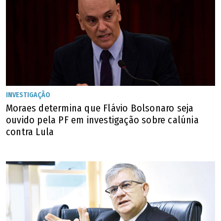
INVESTIGAÇÃO
Moraes determina que Flávio Bolsonaro seja
ouvido pela PF em investigação sobre calúnia
contra Lula