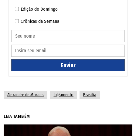
Edição de Domingo
Crônicas da Semana
Enviar
Alexandre de Moraes
Julgamento
Brasília
LEIA TAMBÉM