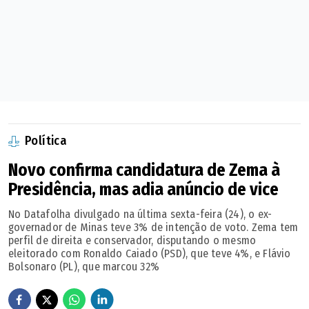
Política
Novo confirma candidatura de Zema à
Presidência, mas adia anúncio de vice
No Datafolha divulgado na última sexta-feira (24), o ex-
governador de Minas teve 3% de intenção de voto. Zema tem
perfil de direita e conservador, disputando o mesmo
eleitorado com Ronaldo Caiado (PSD), que teve 4%, e Flávio
Bolsonaro (PL), que marcou 32%