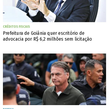
CRÉDITOS FISCAIS
Prefeitura de Goiânia quer escritório de
advocacia por R$ 6,2 milhões sem licitação