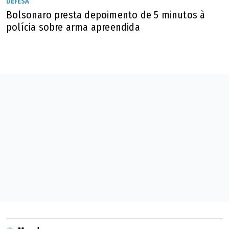
DEFESA
Bolsonaro presta depoimento de 5 minutos à
polícia sobre arma apreendida