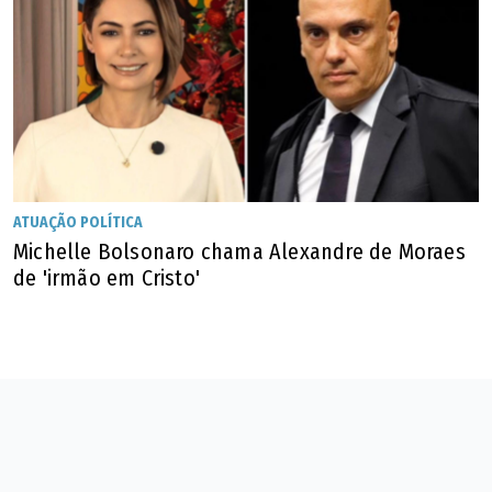
ATUAÇÃO POLÍTICA
Michelle Bolsonaro chama Alexandre de Moraes
de 'irmão em Cristo'