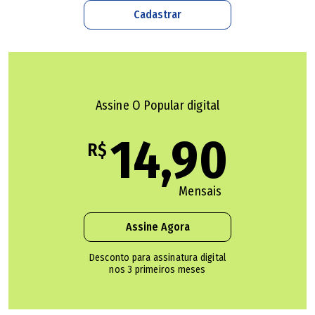
Cadastrar
Assine O Popular digital
14,90
R$
Mensais
Assine Agora
Desconto para assinatura digital
nos 3 primeiros meses