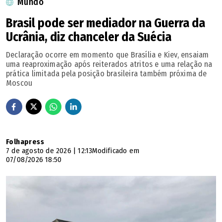
Mundo
Brasil pode ser mediador na Guerra da
Ucrânia, diz chanceler da Suécia
Declaração ocorre em momento que Brasília e Kiev, ensaiam
uma reaproximação após reiterados atritos e uma relação na
prática limitada pela posição brasileira também próxima de
Moscou
Folhapress
7 de agosto de 2026 | 12:13
Modificado em
07/08/2026 18:50