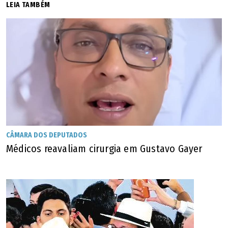
LEIA TAMBÉM
CÂMARA DOS DEPUTADOS
Médicos reavaliam cirurgia em Gustavo Gayer