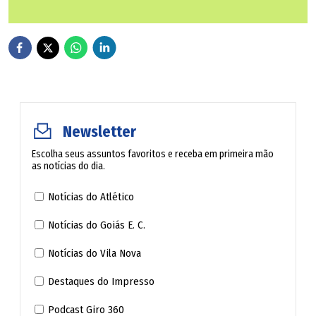
Newsletter
Escolha seus assuntos favoritos e receba em primeira mão
as notícias do dia.
Notícias do Atlético
Notícias do Goiás E. C.
Notícias do Vila Nova
Destaques do Impresso
Podcast Giro 360