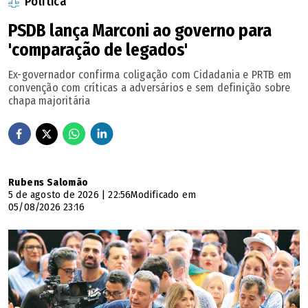
Política
PSDB lança Marconi ao governo para
'comparação de legados'
Ex-governador confirma coligação com Cidadania e PRTB em
convenção com críticas a adversários e sem definição sobre
chapa majoritária
Rubens Salomão
5 de agosto de 2026 | 22:56
Modificado em
05/08/2026 23:16