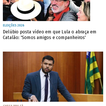
ELEIÇÕES 2026
Delúbio posta vídeo em que Lula o abraça em
Catalão: 'Somos amigos e companheiros'