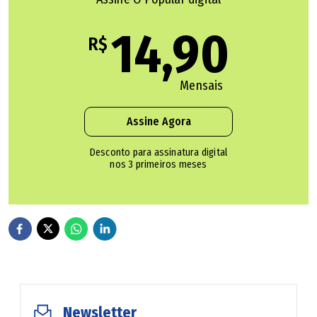
14,90
R$
Mensais
Assine Agora
Desconto para assinatura digital
nos 3 primeiros meses
(Arte)
Newsletter