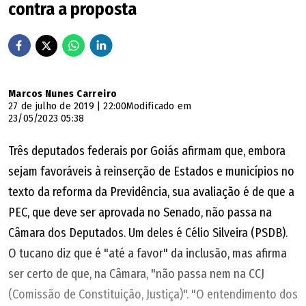
contra a proposta
Marcos Nunes Carreiro
27 de julho de 2019 | 22:00
Modificado em
23/05/2023 05:38
Três deputados federais por Goiás afirmam que, embora
sejam favoráveis à reinserção de Estados e municípios no
texto da reforma da Previdência, sua avaliação é de que a
PEC, que deve ser aprovada no Senado, não passa na
Câmara dos Deputados. Um deles é Célio Silveira (PSDB).
O tucano diz que é "até a favor" da inclusão, mas afirma
ser certo de que, na Câmara, "não passa nem na CCJ
(Comissão de Constituição, Justiça)". "O entendimento dos