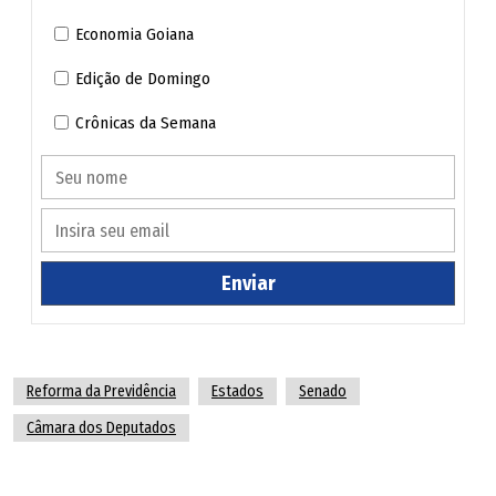
Economia Goiana
Edição de Domingo
Crônicas da Semana
Enviar
Reforma da Previdência
Estados
Senado
Câmara dos Deputados