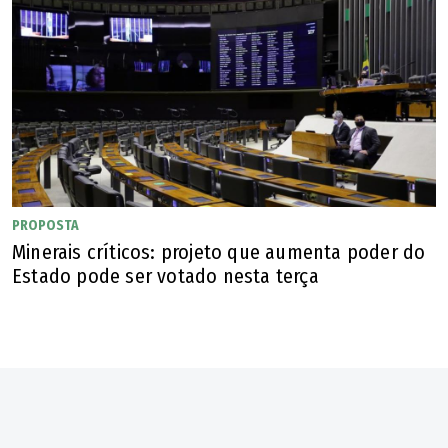
PROPOSTA
Minerais críticos: projeto que aumenta poder do
Estado pode ser votado nesta terça