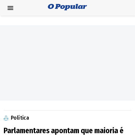
Política
Parlamentares apontam que maioria é