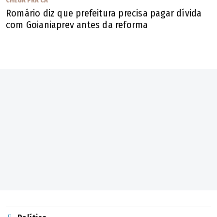
CHEGA PRA CÁ
Romário diz que prefeitura precisa pagar dívida
com Goianiaprev antes da reforma